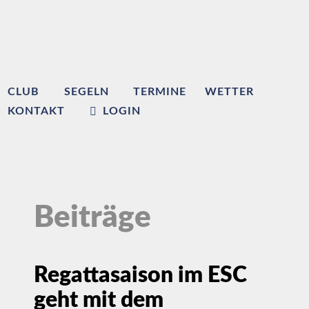
CLUB
SEGELN
TERMINE
WETTER
KONTAKT
LOGIN
Beiträge
Regattasaison im ESC
geht mit dem