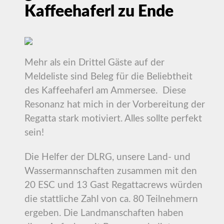
Kaffeehaferl zu Ende
Mehr als ein Drittel Gäste auf der
Meldeliste sind Beleg für die Beliebtheit
des Kaffeehaferl am Ammersee. Diese
Resonanz hat mich in der Vorbereitung der
Regatta stark motiviert. Alles sollte perfekt
sein!
Die Helfer der DLRG, unsere Land- und
Wassermannschaften zusammen mit den
20 ESC und 13 Gast Regattacrews würden
die stattliche Zahl von ca. 80 Teilnehmern
ergeben. Die Landmanschaften haben