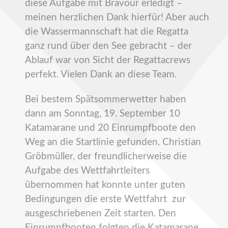
diese Aufgabe mit Bravour erledigt –
meinen herzlichen Dank hierfür! Aber auch
die Wassermannschaft hat die Regatta
ganz rund über den See gebracht – der
Ablauf war von Sicht der Regattacrews
perfekt. Vielen Dank an diese Team.
Bei bestem Spätsommerwetter haben
dann am Sonntag, 19. September 10
Katamarane und 20 Einrumpfboote den
Weg an die Startlinie gefunden. Christian
Gröbmüller, der freundlicherweise die
Aufgabe des Wettfahrtleiters
übernommen hat konnte unter guten
Bedingungen die erste Wettfahrt zur
ausgeschriebenen Zeit starten. Den
Einrumpfbooten folgten die Katamarane