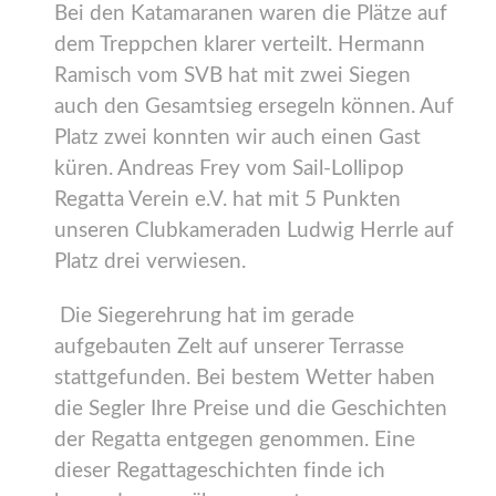
Bei den Katamaranen waren die Plätze auf
dem Treppchen klarer verteilt. Hermann
Ramisch vom SVB hat mit zwei Siegen
auch den Gesamtsieg ersegeln können. Auf
Platz zwei konnten wir auch einen Gast
küren. Andreas Frey vom Sail-Lollipop
Regatta Verein e.V. hat mit 5 Punkten
unseren Clubkameraden Ludwig Herrle auf
Platz drei verwiesen.
Die Siegerehrung hat im gerade
aufgebauten Zelt auf unserer Terrasse
stattgefunden. Bei bestem Wetter haben
die Segler Ihre Preise und die Geschichten
der Regatta entgegen genommen. Eine
dieser Regattageschichten finde ich