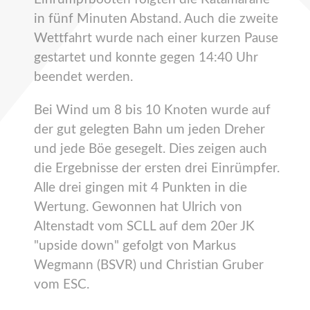
in fünf Minuten Abstand. Auch die zweite
Wettfahrt wurde nach einer kurzen Pause
gestartet und konnte gegen 14:40 Uhr
beendet werden.
Bei Wind um 8 bis 10 Knoten wurde auf
der gut gelegten Bahn um jeden Dreher
und jede Böe gesegelt. Dies zeigen auch
die Ergebnisse der ersten drei Einrümpfer.
Alle drei gingen mit 4 Punkten in die
Wertung. Gewonnen hat Ulrich von
Altenstadt vom SCLL auf dem 20er JK
"upside down" gefolgt von Markus
Wegmann (BSVR) und Christian Gruber
vom ESC.