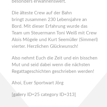
besonders erwähnenswert.
Die älteste Crew auf der Bahn
bringt zusammen 230 Lebensjahre an
Bord. Mit dieser Erfahrung wurde das
Team um Steuermann Toni Weiß mit Crew
Alois Mögele und Kurt Seemüller (Simmerl)
vierter. Herzlichen Glückwunsch!
Also nehmt Euch die Zeit und ein bisschen
Mut und seid dabei wenn die nächsten
Regattageschichten geschrieben werden!
Ahoi, Euer Sportwart Jörg
[gallery ID=25 category ID=313]