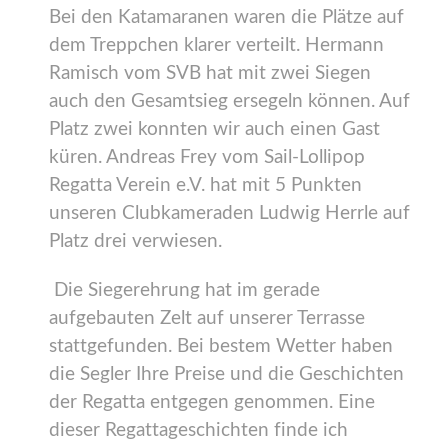
Bei den Katamaranen waren die Plätze auf
dem Treppchen klarer verteilt. Hermann
Ramisch vom SVB hat mit zwei Siegen
auch den Gesamtsieg ersegeln können. Auf
Platz zwei konnten wir auch einen Gast
küren. Andreas Frey vom Sail-Lollipop
Regatta Verein e.V. hat mit 5 Punkten
unseren Clubkameraden Ludwig Herrle auf
Platz drei verwiesen.
Die Siegerehrung hat im gerade
aufgebauten Zelt auf unserer Terrasse
stattgefunden. Bei bestem Wetter haben
die Segler Ihre Preise und die Geschichten
der Regatta entgegen genommen. Eine
dieser Regattageschichten finde ich