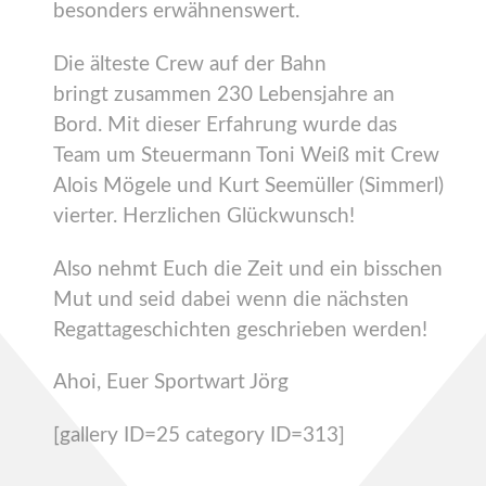
besonders erwähnenswert.
Die älteste Crew auf der Bahn
bringt zusammen 230 Lebensjahre an
Bord. Mit dieser Erfahrung wurde das
Team um Steuermann Toni Weiß mit Crew
Alois Mögele und Kurt Seemüller (Simmerl)
vierter. Herzlichen Glückwunsch!
Also nehmt Euch die Zeit und ein bisschen
Mut und seid dabei wenn die nächsten
Regattageschichten geschrieben werden!
Ahoi, Euer Sportwart Jörg
[gallery ID=25 category ID=313]