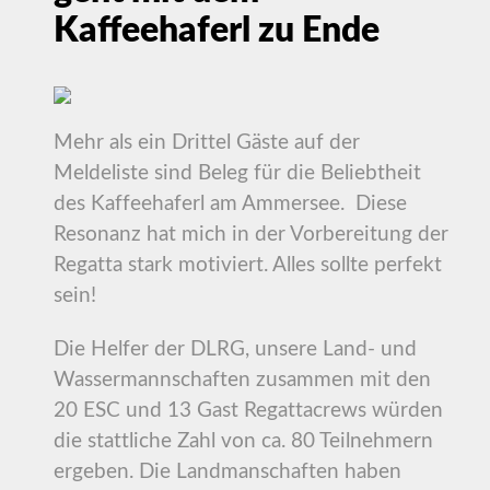
Kaffeehaferl zu Ende
Mehr als ein Drittel Gäste auf der
Meldeliste sind Beleg für die Beliebtheit
des Kaffeehaferl am Ammersee. Diese
Resonanz hat mich in der Vorbereitung der
Regatta stark motiviert. Alles sollte perfekt
sein!
Die Helfer der DLRG, unsere Land- und
Wassermannschaften zusammen mit den
20 ESC und 13 Gast Regattacrews würden
die stattliche Zahl von ca. 80 Teilnehmern
ergeben. Die Landmanschaften haben