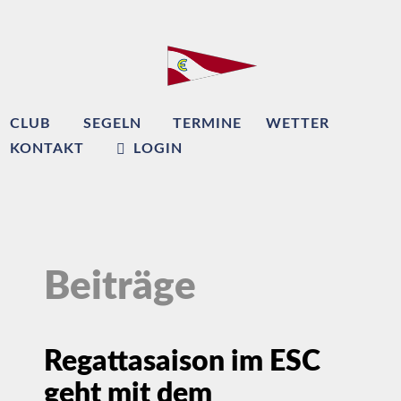
CLUB
SEGELN
TERMINE
WETTER
KONTAKT
LOGIN
Beiträge
Regattasaison im ESC
geht mit dem