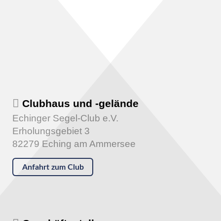
Clubhaus und -gelände
Echinger Segel-Club e.V.
Erholungsgebiet 3
82279 Eching am Ammersee
Anfahrt zum Club