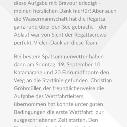
diese Aufgabe mit Bravour erledigt –
meinen herzlichen Dank hierfür! Aber auch
die Wassermannschaft hat die Regatta
ganz rund über den See gebracht – der
Ablauf war von Sicht der Regattacrews
perfekt. Vielen Dank an diese Team.
Bei bestem Spätsommerwetter haben
dann am Sonntag, 19. September 10
Katamarane und 20 Einrumpfboote den
Weg an die Startlinie gefunden. Christian
Gröbmüller, der freundlicherweise die
Aufgabe des Wettfahrtleiters
übernommen hat konnte unter guten
Bedingungen die erste Wettfahrt zur
ausgeschriebenen Zeit starten. Den