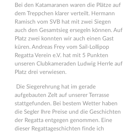
Bei den Katamaranen waren die Plätze auf
dem Treppchen klarer verteilt. Hermann
Ramisch vom SVB hat mit zwei Siegen
auch den Gesamtsieg ersegeln können. Auf
Platz zwei konnten wir auch einen Gast
küren. Andreas Frey vom Sail-Lollipop
Regatta Verein e.V. hat mit 5 Punkten
unseren Clubkameraden Ludwig Herrle auf
Platz drei verwiesen.
Die Siegerehrung hat im gerade
aufgebauten Zelt auf unserer Terrasse
stattgefunden. Bei bestem Wetter haben
die Segler Ihre Preise und die Geschichten
der Regatta entgegen genommen. Eine
dieser Regattageschichten finde ich