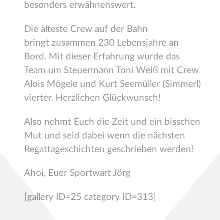
besonders erwähnenswert.
Die älteste Crew auf der Bahn
bringt zusammen 230 Lebensjahre an
Bord. Mit dieser Erfahrung wurde das
Team um Steuermann Toni Weiß mit Crew
Alois Mögele und Kurt Seemüller (Simmerl)
vierter. Herzlichen Glückwunsch!
Also nehmt Euch die Zeit und ein bisschen
Mut und seid dabei wenn die nächsten
Regattageschichten geschrieben werden!
Ahoi, Euer Sportwart Jörg
[gallery ID=25 category ID=313]