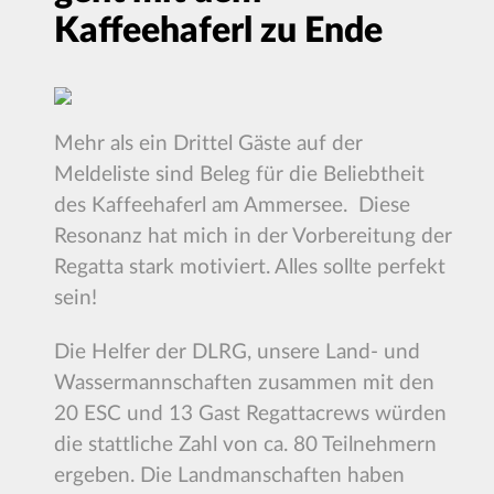
Kaffeehaferl zu Ende
Mehr als ein Drittel Gäste auf der
Meldeliste sind Beleg für die Beliebtheit
des Kaffeehaferl am Ammersee. Diese
Resonanz hat mich in der Vorbereitung der
Regatta stark motiviert. Alles sollte perfekt
sein!
Die Helfer der DLRG, unsere Land- und
Wassermannschaften zusammen mit den
20 ESC und 13 Gast Regattacrews würden
die stattliche Zahl von ca. 80 Teilnehmern
ergeben. Die Landmanschaften haben