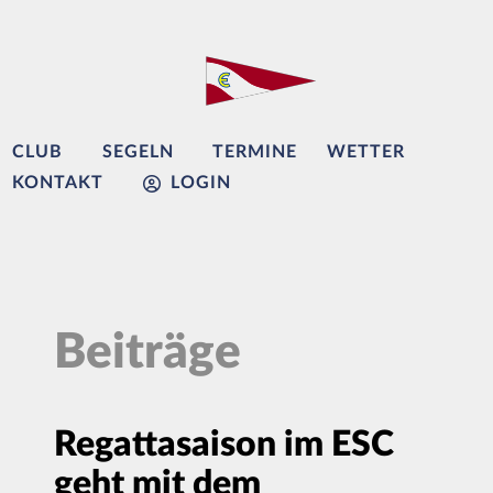
CLUB
SEGELN
TERMINE
WETTER
KONTAKT
LOGIN
Beiträge
Regattasaison im ESC
geht mit dem