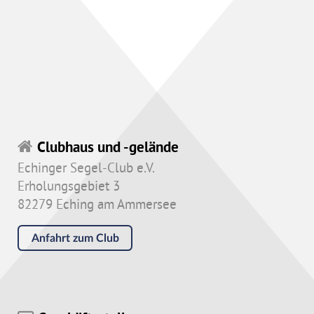
Clubhaus und -gelände
Echinger Segel-Club e.V.
Erholungsgebiet 3
82279 Eching am Ammersee
Anfahrt zum Club