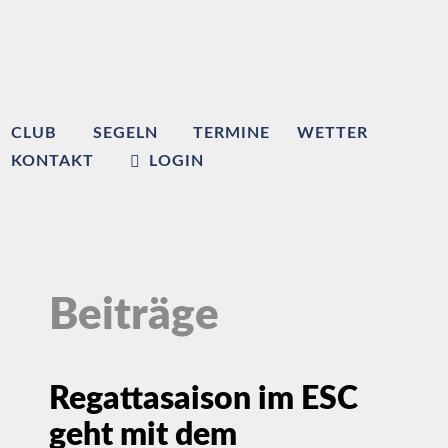
CLUB
SEGELN
TERMINE
WETTER
KONTAKT
LOGIN
Beiträge
Regattasaison im ESC
geht mit dem