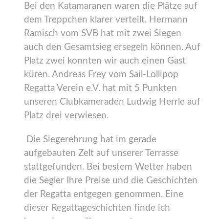
Bei den Katamaranen waren die Plätze auf
dem Treppchen klarer verteilt. Hermann
Ramisch vom SVB hat mit zwei Siegen
auch den Gesamtsieg ersegeln können. Auf
Platz zwei konnten wir auch einen Gast
küren. Andreas Frey vom Sail-Lollipop
Regatta Verein e.V. hat mit 5 Punkten
unseren Clubkameraden Ludwig Herrle auf
Platz drei verwiesen.
Die Siegerehrung hat im gerade
aufgebauten Zelt auf unserer Terrasse
stattgefunden. Bei bestem Wetter haben
die Segler Ihre Preise und die Geschichten
der Regatta entgegen genommen. Eine
dieser Regattageschichten finde ich