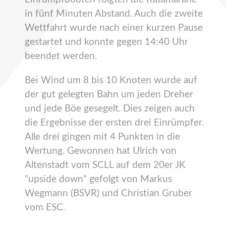
in fünf Minuten Abstand. Auch die zweite
Wettfahrt wurde nach einer kurzen Pause
gestartet und konnte gegen 14:40 Uhr
beendet werden.
Bei Wind um 8 bis 10 Knoten wurde auf
der gut gelegten Bahn um jeden Dreher
und jede Böe gesegelt. Dies zeigen auch
die Ergebnisse der ersten drei Einrümpfer.
Alle drei gingen mit 4 Punkten in die
Wertung. Gewonnen hat Ulrich von
Altenstadt vom SCLL auf dem 20er JK
"upside down" gefolgt von Markus
Wegmann (BSVR) und Christian Gruber
vom ESC.