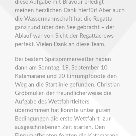
diese Aufgabe mit Bravour erledigt –
meinen herzlichen Dank hierfür! Aber auch
die Wassermannschaft hat die Regatta
ganz rund über den See gebracht – der
Ablauf war von Sicht der Regattacrews
perfekt. Vielen Dank an diese Team.
Bei bestem Spätsommerwetter haben
dann am Sonntag, 19. September 10
Katamarane und 20 Einrumpfboote den
Weg an die Startlinie gefunden. Christian
Gröbmüller, der freundlicherweise die
Aufgabe des Wettfahrtleiters
übernommen hat konnte unter guten
Bedingungen die erste Wettfahrt zur
ausgeschriebenen Zeit starten. Den
Einrumpfbooten folgten die Katamarane