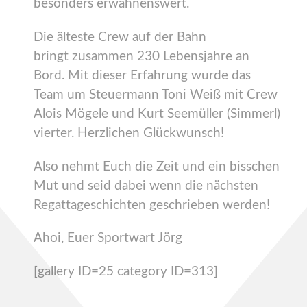
besonders erwähnenswert.
Die älteste Crew auf der Bahn
bringt zusammen 230 Lebensjahre an
Bord. Mit dieser Erfahrung wurde das
Team um Steuermann Toni Weiß mit Crew
Alois Mögele und Kurt Seemüller (Simmerl)
vierter. Herzlichen Glückwunsch!
Also nehmt Euch die Zeit und ein bisschen
Mut und seid dabei wenn die nächsten
Regattageschichten geschrieben werden!
Ahoi, Euer Sportwart Jörg
[gallery ID=25 category ID=313]