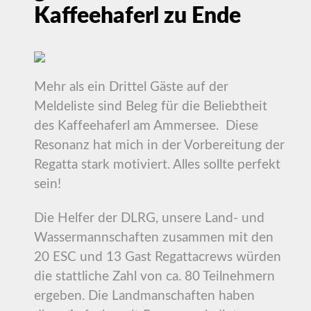
Kaffeehaferl zu Ende
Mehr als ein Drittel Gäste auf der
Meldeliste sind Beleg für die Beliebtheit
des Kaffeehaferl am Ammersee. Diese
Resonanz hat mich in der Vorbereitung der
Regatta stark motiviert. Alles sollte perfekt
sein!
Die Helfer der DLRG, unsere Land- und
Wassermannschaften zusammen mit den
20 ESC und 13 Gast Regattacrews würden
die stattliche Zahl von ca. 80 Teilnehmern
ergeben. Die Landmanschaften haben