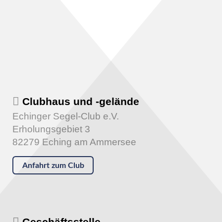
Clubhaus und -gelände
Echinger Segel-Club e.V.
Erholungsgebiet 3
82279 Eching am Ammersee
Anfahrt zum Club
Geschäftsstelle