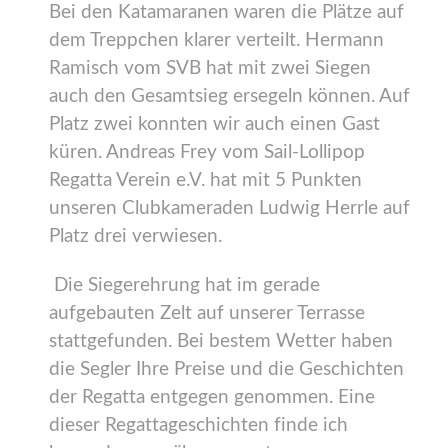
Bei den Katamaranen waren die Plätze auf
dem Treppchen klarer verteilt. Hermann
Ramisch vom SVB hat mit zwei Siegen
auch den Gesamtsieg ersegeln können. Auf
Platz zwei konnten wir auch einen Gast
küren. Andreas Frey vom Sail-Lollipop
Regatta Verein e.V. hat mit 5 Punkten
unseren Clubkameraden Ludwig Herrle auf
Platz drei verwiesen.
Die Siegerehrung hat im gerade
aufgebauten Zelt auf unserer Terrasse
stattgefunden. Bei bestem Wetter haben
die Segler Ihre Preise und die Geschichten
der Regatta entgegen genommen. Eine
dieser Regattageschichten finde ich