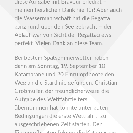
diese Aufgabe mit Bravour erledigt –
meinen herzlichen Dank hierfür! Aber auch
die Wassermannschaft hat die Regatta
ganz rund über den See gebracht – der
Ablauf war von Sicht der Regattacrews
perfekt. Vielen Dank an diese Team.
Bei bestem Spätsommerwetter haben
dann am Sonntag, 19. September 10
Katamarane und 20 Einrumpfboote den
Weg an die Startlinie gefunden. Christian
Gröbmüller, der freundlicherweise die
Aufgabe des Wettfahrtleiters
übernommen hat konnte unter guten
Bedingungen die erste Wettfahrt zur
ausgeschriebenen Zeit starten. Den
Einrumpfbooten folgten die Katamarane