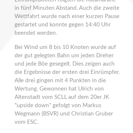
in fünf Minuten Abstand. Auch die zweite
Wettfahrt wurde nach einer kurzen Pause
gestartet und konnte gegen 14:40 Uhr
beendet werden.
Bei Wind um 8 bis 10 Knoten wurde auf
der gut gelegten Bahn um jeden Dreher
und jede Böe gesegelt. Dies zeigen auch
die Ergebnisse der ersten drei Einrümpfer.
Alle drei gingen mit 4 Punkten in die
Wertung. Gewonnen hat Ulrich von
Altenstadt vom SCLL auf dem 20er JK
"upside down" gefolgt von Markus
Wegmann (BSVR) und Christian Gruber
vom ESC.