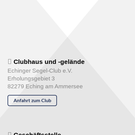
Clubhaus und -gelände
Echinger Segel-Club e.V.
Erholungsgebiet 3
82279 Eching am Ammersee
Anfahrt zum Club
Geschäftsstelle