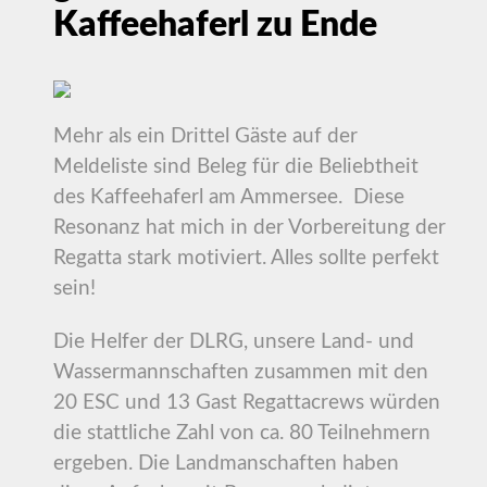
Kaffeehaferl zu Ende
Mehr als ein Drittel Gäste auf der
Meldeliste sind Beleg für die Beliebtheit
des Kaffeehaferl am Ammersee. Diese
Resonanz hat mich in der Vorbereitung der
Regatta stark motiviert. Alles sollte perfekt
sein!
Die Helfer der DLRG, unsere Land- und
Wassermannschaften zusammen mit den
20 ESC und 13 Gast Regattacrews würden
die stattliche Zahl von ca. 80 Teilnehmern
ergeben. Die Landmanschaften haben