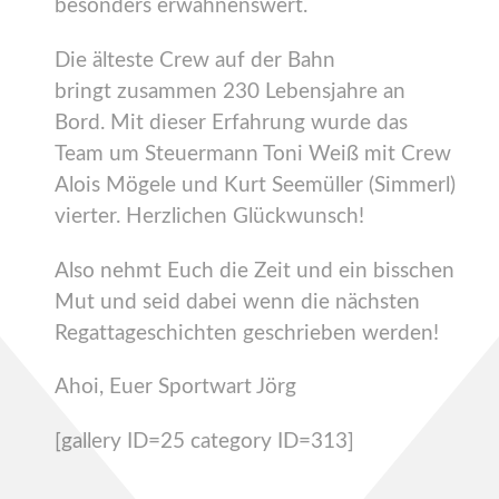
besonders erwähnenswert.
Die älteste Crew auf der Bahn
bringt zusammen 230 Lebensjahre an
Bord. Mit dieser Erfahrung wurde das
Team um Steuermann Toni Weiß mit Crew
Alois Mögele und Kurt Seemüller (Simmerl)
vierter. Herzlichen Glückwunsch!
Also nehmt Euch die Zeit und ein bisschen
Mut und seid dabei wenn die nächsten
Regattageschichten geschrieben werden!
Ahoi, Euer Sportwart Jörg
[gallery ID=25 category ID=313]