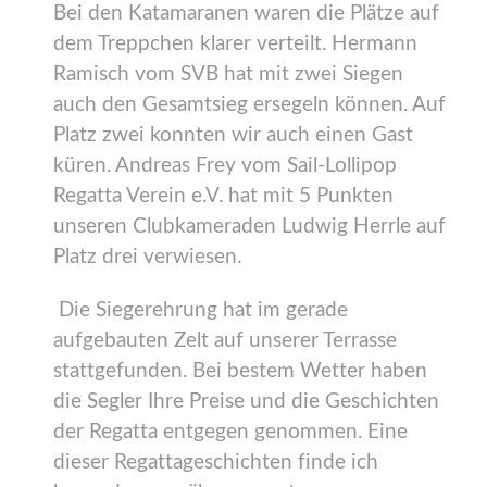
Bei den Katamaranen waren die Plätze auf
dem Treppchen klarer verteilt. Hermann
Ramisch vom SVB hat mit zwei Siegen
auch den Gesamtsieg ersegeln können. Auf
Platz zwei konnten wir auch einen Gast
küren. Andreas Frey vom Sail-Lollipop
Regatta Verein e.V. hat mit 5 Punkten
unseren Clubkameraden Ludwig Herrle auf
Platz drei verwiesen.
Die Siegerehrung hat im gerade
aufgebauten Zelt auf unserer Terrasse
stattgefunden. Bei bestem Wetter haben
die Segler Ihre Preise und die Geschichten
der Regatta entgegen genommen. Eine
dieser Regattageschichten finde ich