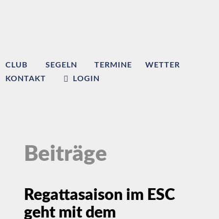
CLUB
SEGELN
TERMINE
WETTER
KONTAKT
LOGIN
Beiträge
Regattasaison im ESC
geht mit dem