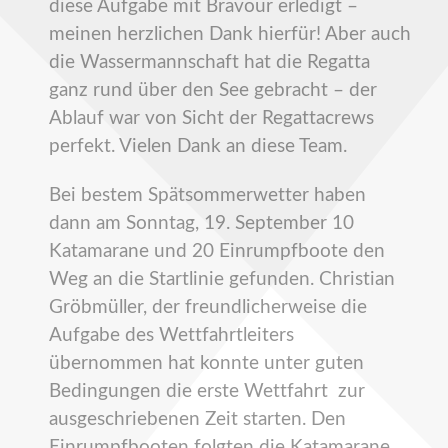
diese Aufgabe mit Bravour erledigt –
meinen herzlichen Dank hierfür! Aber auch
die Wassermannschaft hat die Regatta
ganz rund über den See gebracht – der
Ablauf war von Sicht der Regattacrews
perfekt. Vielen Dank an diese Team.
Bei bestem Spätsommerwetter haben
dann am Sonntag, 19. September 10
Katamarane und 20 Einrumpfboote den
Weg an die Startlinie gefunden. Christian
Gröbmüller, der freundlicherweise die
Aufgabe des Wettfahrtleiters
übernommen hat konnte unter guten
Bedingungen die erste Wettfahrt zur
ausgeschriebenen Zeit starten. Den
Einrumpfbooten folgten die Katamarane