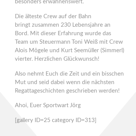
besonders erwähnenswert.
Die älteste Crew auf der Bahn
bringt zusammen 230 Lebensjahre an
Bord. Mit dieser Erfahrung wurde das
Team um Steuermann Toni Weiß mit Crew
Alois Mögele und Kurt Seemüller (Simmerl)
vierter. Herzlichen Glückwunsch!
Also nehmt Euch die Zeit und ein bisschen
Mut und seid dabei wenn die nächsten
Regattageschichten geschrieben werden!
Ahoi, Euer Sportwart Jörg
[gallery ID=25 category ID=313]