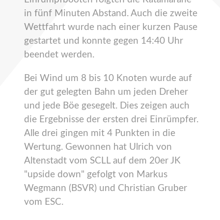
in fünf Minuten Abstand. Auch die zweite
Wettfahrt wurde nach einer kurzen Pause
gestartet und konnte gegen 14:40 Uhr
beendet werden.
Bei Wind um 8 bis 10 Knoten wurde auf
der gut gelegten Bahn um jeden Dreher
und jede Böe gesegelt. Dies zeigen auch
die Ergebnisse der ersten drei Einrümpfer.
Alle drei gingen mit 4 Punkten in die
Wertung. Gewonnen hat Ulrich von
Altenstadt vom SCLL auf dem 20er JK
"upside down" gefolgt von Markus
Wegmann (BSVR) und Christian Gruber
vom ESC.