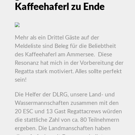
Kaffeehaferl zu Ende
Mehr als ein Drittel Gäste auf der
Meldeliste sind Beleg für die Beliebtheit
des Kaffeehaferl am Ammersee. Diese
Resonanz hat mich in der Vorbereitung der
Regatta stark motiviert. Alles sollte perfekt
sein!
Die Helfer der DLRG, unsere Land- und
Wassermannschaften zusammen mit den
20 ESC und 13 Gast Regattacrews würden
die stattliche Zahl von ca. 80 Teilnehmern
ergeben. Die Landmanschaften haben