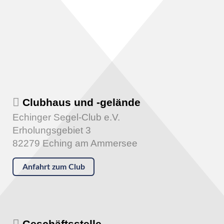
Clubhaus und -gelände
Echinger Segel-Club e.V.
Erholungsgebiet 3
82279 Eching am Ammersee
Anfahrt zum Club
Geschäftsstelle