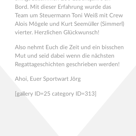
Bord. Mit dieser Erfahrung wurde das
Team um Steuermann Toni Weiß mit Crew
Alois Mögele und Kurt Seemüller (Simmerl)
vierter. Herzlichen Glückwunsch!
Also nehmt Euch die Zeit und ein bisschen
Mut und seid dabei wenn die nächsten
Regattageschichten geschrieben werden!
Ahoi, Euer Sportwart Jörg
[gallery ID=25 category ID=313]