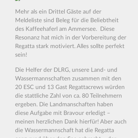
Mehr als ein Drittel Gäste auf der
Meldeliste sind Beleg für die Beliebtheit
des Kaffeehaferl am Ammersee. Diese
Resonanz hat mich in der Vorbereitung der
Regatta stark motiviert. Alles sollte perfekt
sein!
Die Helfer der DLRG, unsere Land- und
Wassermannschaften zusammen mit den
20 ESC und 13 Gast Regattacrews würden
die stattliche Zahl von ca. 80 Teilnehmern
ergeben. Die Landmanschaften haben
diese Aufgabe mit Bravour erledigt –
meinen herzlichen Dank hierfür! Aber auch
die Wassermannschaft hat die Regatta