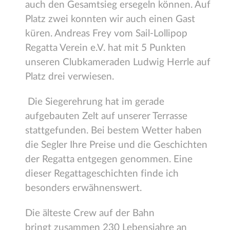
auch den Gesamtsieg ersegeln können. Auf
Platz zwei konnten wir auch einen Gast
küren. Andreas Frey vom Sail-Lollipop
Regatta Verein e.V. hat mit 5 Punkten
unseren Clubkameraden Ludwig Herrle auf
Platz drei verwiesen.
Die Siegerehrung hat im gerade
aufgebauten Zelt auf unserer Terrasse
stattgefunden. Bei bestem Wetter haben
die Segler Ihre Preise und die Geschichten
der Regatta entgegen genommen. Eine
dieser Regattageschichten finde ich
besonders erwähnenswert.
Die älteste Crew auf der Bahn
bringt zusammen 230 Lebensjahre an