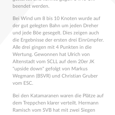
beendet werden.
Bei Wind um 8 bis 10 Knoten wurde auf
der gut gelegten Bahn um jeden Dreher
und jede Böe gesegelt. Dies zeigen auch
die Ergebnisse der ersten drei Einrümpfer.
Alle drei gingen mit 4 Punkten in die
Wertung. Gewonnen hat Ulrich von
Altenstadt vom SCLL auf dem 20er JK
"upside down" gefolgt von Markus
Wegmann (BSVR) und Christian Gruber
vom ESC.
Bei den Katamaranen waren die Plätze auf
dem Treppchen klarer verteilt. Hermann
Ramisch vom SVB hat mit zwei Siegen