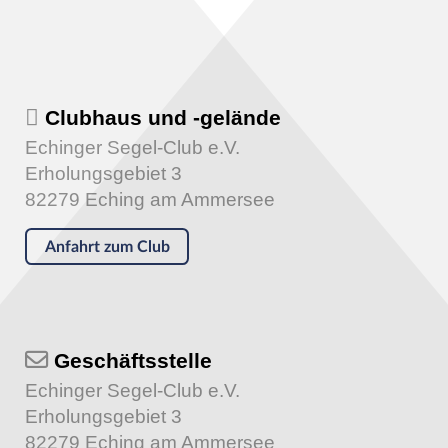
Clubhaus und -gelände
Echinger Segel-Club e.V.
Erholungsgebiet 3
82279 Eching am Ammersee
Anfahrt zum Club
Geschäftsstelle
Echinger Segel-Club e.V.
Erholungsgebiet 3
82279 Eching am Ammersee