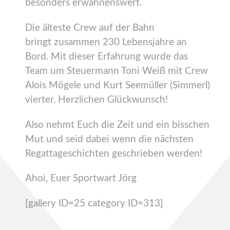
besonders erwähnenswert.
Die älteste Crew auf der Bahn
bringt zusammen 230 Lebensjahre an
Bord. Mit dieser Erfahrung wurde das
Team um Steuermann Toni Weiß mit Crew
Alois Mögele und Kurt Seemüller (Simmerl)
vierter. Herzlichen Glückwunsch!
Also nehmt Euch die Zeit und ein bisschen
Mut und seid dabei wenn die nächsten
Regattageschichten geschrieben werden!
Ahoi, Euer Sportwart Jörg
[gallery ID=25 category ID=313]