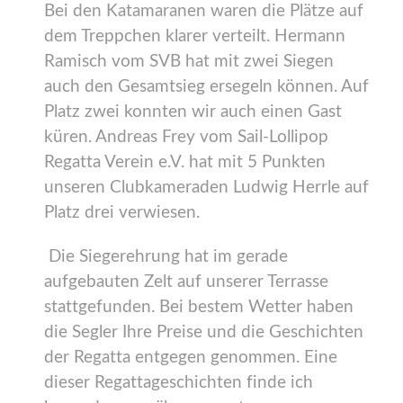
Bei den Katamaranen waren die Plätze auf
dem Treppchen klarer verteilt. Hermann
Ramisch vom SVB hat mit zwei Siegen
auch den Gesamtsieg ersegeln können. Auf
Platz zwei konnten wir auch einen Gast
küren. Andreas Frey vom Sail-Lollipop
Regatta Verein e.V. hat mit 5 Punkten
unseren Clubkameraden Ludwig Herrle auf
Platz drei verwiesen.
Die Siegerehrung hat im gerade
aufgebauten Zelt auf unserer Terrasse
stattgefunden. Bei bestem Wetter haben
die Segler Ihre Preise und die Geschichten
der Regatta entgegen genommen. Eine
dieser Regattageschichten finde ich