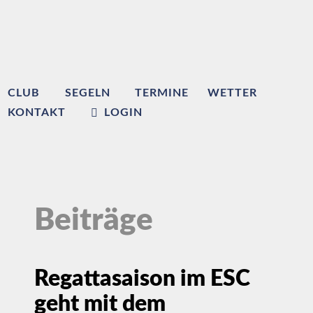
CLUB
SEGELN
TERMINE
WETTER
KONTAKT
LOGIN
Beiträge
Regattasaison im ESC
geht mit dem