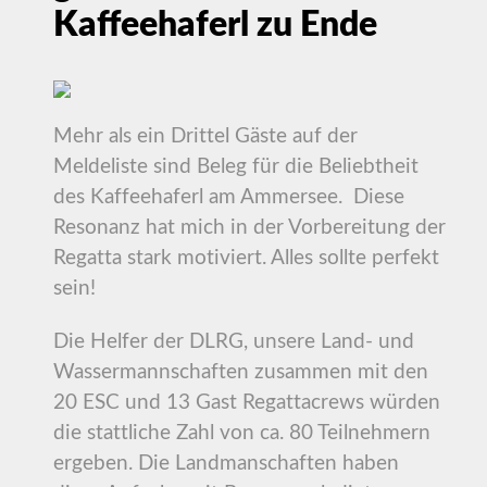
Kaffeehaferl zu Ende
Mehr als ein Drittel Gäste auf der
Meldeliste sind Beleg für die Beliebtheit
des Kaffeehaferl am Ammersee. Diese
Resonanz hat mich in der Vorbereitung der
Regatta stark motiviert. Alles sollte perfekt
sein!
Die Helfer der DLRG, unsere Land- und
Wassermannschaften zusammen mit den
20 ESC und 13 Gast Regattacrews würden
die stattliche Zahl von ca. 80 Teilnehmern
ergeben. Die Landmanschaften haben