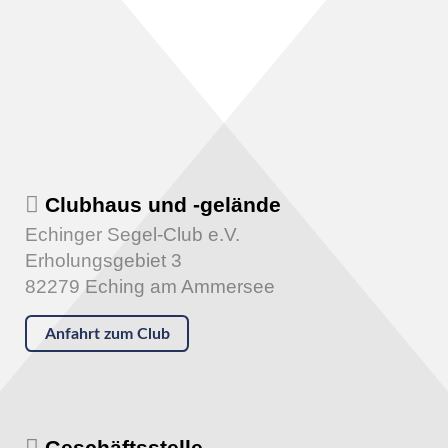
Clubhaus und -gelände
Echinger Segel-Club e.V.
Erholungsgebiet 3
82279 Eching am Ammersee
Anfahrt zum Club
Geschäftsstelle