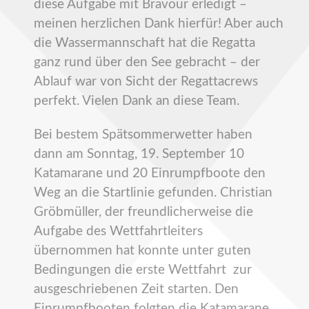
diese Aufgabe mit Bravour erledigt –
meinen herzlichen Dank hierfür! Aber auch
die Wassermannschaft hat die Regatta
ganz rund über den See gebracht – der
Ablauf war von Sicht der Regattacrews
perfekt. Vielen Dank an diese Team.
Bei bestem Spätsommerwetter haben
dann am Sonntag, 19. September 10
Katamarane und 20 Einrumpfboote den
Weg an die Startlinie gefunden. Christian
Gröbmüller, der freundlicherweise die
Aufgabe des Wettfahrtleiters
übernommen hat konnte unter guten
Bedingungen die erste Wettfahrt zur
ausgeschriebenen Zeit starten. Den
Einrumpfbooten folgten die Katamarane