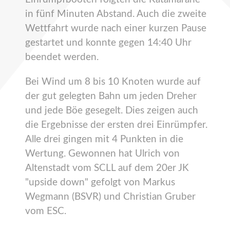
in fünf Minuten Abstand. Auch die zweite
Wettfahrt wurde nach einer kurzen Pause
gestartet und konnte gegen 14:40 Uhr
beendet werden.
Bei Wind um 8 bis 10 Knoten wurde auf
der gut gelegten Bahn um jeden Dreher
und jede Böe gesegelt. Dies zeigen auch
die Ergebnisse der ersten drei Einrümpfer.
Alle drei gingen mit 4 Punkten in die
Wertung. Gewonnen hat Ulrich von
Altenstadt vom SCLL auf dem 20er JK
"upside down" gefolgt von Markus
Wegmann (BSVR) und Christian Gruber
vom ESC.