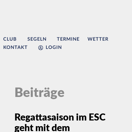
CLUB
SEGELN
TERMINE
WETTER
KONTAKT
LOGIN
Beiträge
Regattasaison im ESC
geht mit dem