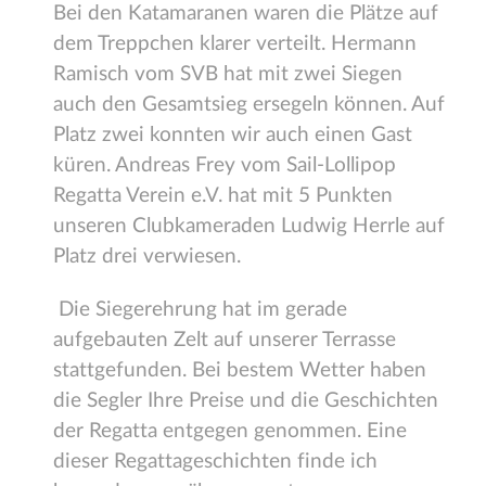
Bei den Katamaranen waren die Plätze auf
dem Treppchen klarer verteilt. Hermann
Ramisch vom SVB hat mit zwei Siegen
auch den Gesamtsieg ersegeln können. Auf
Platz zwei konnten wir auch einen Gast
küren. Andreas Frey vom Sail-Lollipop
Regatta Verein e.V. hat mit 5 Punkten
unseren Clubkameraden Ludwig Herrle auf
Platz drei verwiesen.
Die Siegerehrung hat im gerade
aufgebauten Zelt auf unserer Terrasse
stattgefunden. Bei bestem Wetter haben
die Segler Ihre Preise und die Geschichten
der Regatta entgegen genommen. Eine
dieser Regattageschichten finde ich