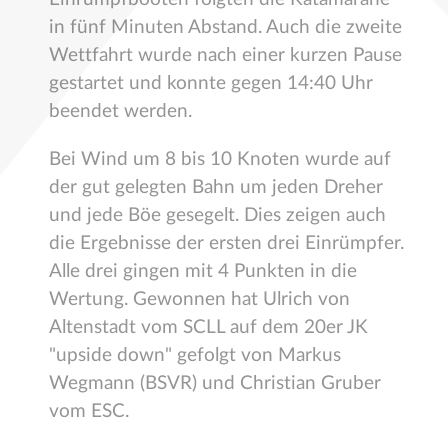
in fünf Minuten Abstand. Auch die zweite
Wettfahrt wurde nach einer kurzen Pause
gestartet und konnte gegen 14:40 Uhr
beendet werden.
Bei Wind um 8 bis 10 Knoten wurde auf
der gut gelegten Bahn um jeden Dreher
und jede Böe gesegelt. Dies zeigen auch
die Ergebnisse der ersten drei Einrümpfer.
Alle drei gingen mit 4 Punkten in die
Wertung. Gewonnen hat Ulrich von
Altenstadt vom SCLL auf dem 20er JK
"upside down" gefolgt von Markus
Wegmann (BSVR) und Christian Gruber
vom ESC.