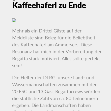
Kaffeehaferl zu Ende
Mehr als ein Drittel Gäste auf der
Meldeliste sind Beleg für die Beliebtheit
des Kaffeehaferl am Ammersee. Diese
Resonanz hat mich in der Vorbereitung der
Regatta stark motiviert. Alles sollte perfekt
sein!
Die Helfer der DLRG, unsere Land- und
Wassermannschaften zusammen mit den
20 ESC und 13 Gast Regattacrews würden
die stattliche Zahl von ca. 80 Teilnehmern
ergeben. Die Landmanschaften haben