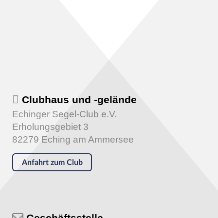
Clubhaus und -gelände
Echinger Segel-Club e.V.
Erholungsgebiet 3
82279 Eching am Ammersee
Anfahrt zum Club
Geschäftsstelle