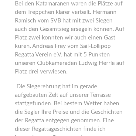
Bei den Katamaranen waren die Plätze auf
dem Treppchen klarer verteilt. Hermann
Ramisch vom SVB hat mit zwei Siegen
auch den Gesamtsieg ersegeln können. Auf
Platz zwei konnten wir auch einen Gast
küren. Andreas Frey vom Sail-Lollipop
Regatta Verein e.V. hat mit 5 Punkten
unseren Clubkameraden Ludwig Herrle auf
Platz drei verwiesen.
Die Siegerehrung hat im gerade
aufgebauten Zelt auf unserer Terrasse
stattgefunden. Bei bestem Wetter haben
die Segler Ihre Preise und die Geschichten
der Regatta entgegen genommen. Eine
dieser Regattageschichten finde ich