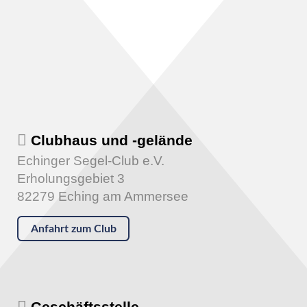
Clubhaus und -gelände
Echinger Segel-Club e.V.
Erholungsgebiet 3
82279 Eching am Ammersee
Anfahrt zum Club
Geschäftsstelle