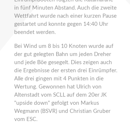
in fünf Minuten Abstand. Auch die zweite
Wettfahrt wurde nach einer kurzen Pause
gestartet und konnte gegen 14:40 Uhr
beendet werden.
Bei Wind um 8 bis 10 Knoten wurde auf
der gut gelegten Bahn um jeden Dreher
und jede Böe gesegelt. Dies zeigen auch
die Ergebnisse der ersten drei Einrümpfer.
Alle drei gingen mit 4 Punkten in die
Wertung. Gewonnen hat Ulrich von
Altenstadt vom SCLL auf dem 20er JK
"upside down" gefolgt von Markus
Wegmann (BSVR) und Christian Gruber
vom ESC.