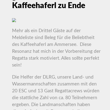
Kaffeehaferl zu Ende
Mehr als ein Drittel Gäste auf der
Meldeliste sind Beleg für die Beliebtheit
des Kaffeehaferl am Ammersee. Diese
Resonanz hat mich in der Vorbereitung der
Regatta stark motiviert. Alles sollte perfekt
sein!
Die Helfer der DLRG, unsere Land- und
Wassermannschaften zusammen mit den
20 ESC und 13 Gast Regattacrews würden
die stattliche Zahl von ca. 80 Teilnehmern
ergeben. Die Landmanschaften haben