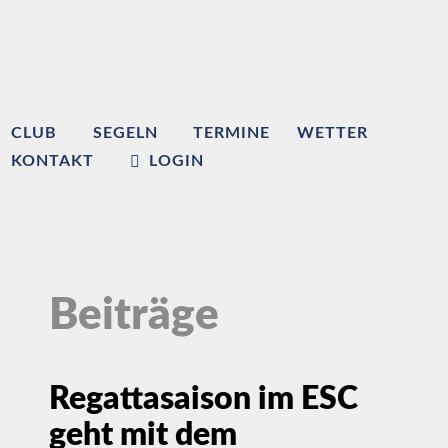
CLUB
SEGELN
TERMINE
WETTER
KONTAKT
LOGIN
Beiträge
Regattasaison im ESC
geht mit dem