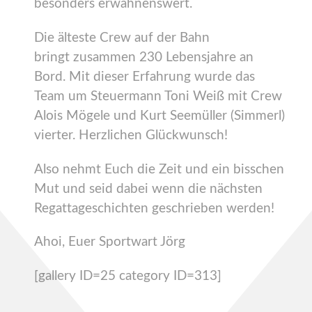
besonders erwähnenswert.
Die älteste Crew auf der Bahn
bringt zusammen 230 Lebensjahre an
Bord. Mit dieser Erfahrung wurde das
Team um Steuermann Toni Weiß mit Crew
Alois Mögele und Kurt Seemüller (Simmerl)
vierter. Herzlichen Glückwunsch!
Also nehmt Euch die Zeit und ein bisschen
Mut und seid dabei wenn die nächsten
Regattageschichten geschrieben werden!
Ahoi, Euer Sportwart Jörg
[gallery ID=25 category ID=313]