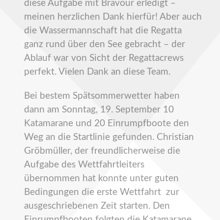
diese Aufgabe mit Bravour erledigt –
meinen herzlichen Dank hierfür! Aber auch
die Wassermannschaft hat die Regatta
ganz rund über den See gebracht – der
Ablauf war von Sicht der Regattacrews
perfekt. Vielen Dank an diese Team.
Bei bestem Spätsommerwetter haben
dann am Sonntag, 19. September 10
Katamarane und 20 Einrumpfboote den
Weg an die Startlinie gefunden. Christian
Gröbmüller, der freundlicherweise die
Aufgabe des Wettfahrtleiters
übernommen hat konnte unter guten
Bedingungen die erste Wettfahrt zur
ausgeschriebenen Zeit starten. Den
Einrumpfbooten folgten die Katamarane