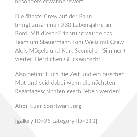
besonders erwähnenswert.
Die älteste Crew auf der Bahn
bringt zusammen 230 Lebensjahre an
Bord. Mit dieser Erfahrung wurde das
Team um Steuermann Toni Weiß mit Crew
Alois Mögele und Kurt Seemüller (Simmerl)
vierter. Herzlichen Glückwunsch!
Also nehmt Euch die Zeit und ein bisschen
Mut und seid dabei wenn die nächsten
Regattageschichten geschrieben werden!
Ahoi, Euer Sportwart Jörg
[gallery ID=25 category ID=313]