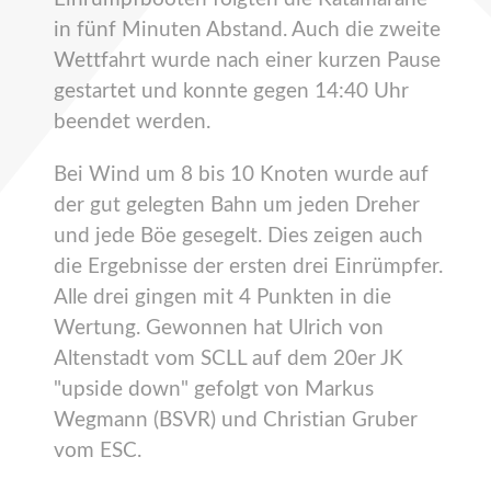
in fünf Minuten Abstand. Auch die zweite
Wettfahrt wurde nach einer kurzen Pause
gestartet und konnte gegen 14:40 Uhr
beendet werden.
Bei Wind um 8 bis 10 Knoten wurde auf
der gut gelegten Bahn um jeden Dreher
und jede Böe gesegelt. Dies zeigen auch
die Ergebnisse der ersten drei Einrümpfer.
Alle drei gingen mit 4 Punkten in die
Wertung. Gewonnen hat Ulrich von
Altenstadt vom SCLL auf dem 20er JK
"upside down" gefolgt von Markus
Wegmann (BSVR) und Christian Gruber
vom ESC.