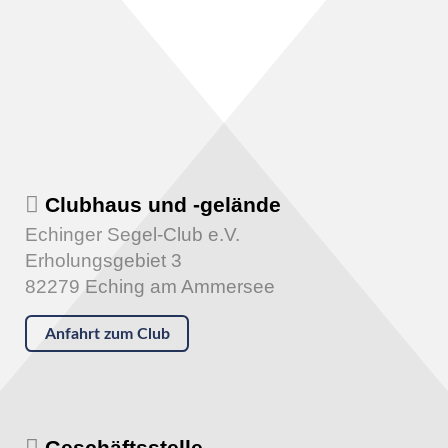
Clubhaus und -gelände
Echinger Segel-Club e.V.
Erholungsgebiet 3
82279 Eching am Ammersee
Anfahrt zum Club
Geschäftsstelle