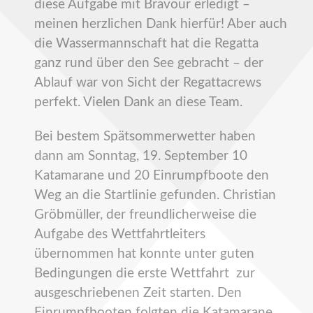
diese Aufgabe mit Bravour erledigt –
meinen herzlichen Dank hierfür! Aber auch
die Wassermannschaft hat die Regatta
ganz rund über den See gebracht – der
Ablauf war von Sicht der Regattacrews
perfekt. Vielen Dank an diese Team.
Bei bestem Spätsommerwetter haben
dann am Sonntag, 19. September 10
Katamarane und 20 Einrumpfboote den
Weg an die Startlinie gefunden. Christian
Gröbmüller, der freundlicherweise die
Aufgabe des Wettfahrtleiters
übernommen hat konnte unter guten
Bedingungen die erste Wettfahrt zur
ausgeschriebenen Zeit starten. Den
Einrumpfbooten folgten die Katamarane