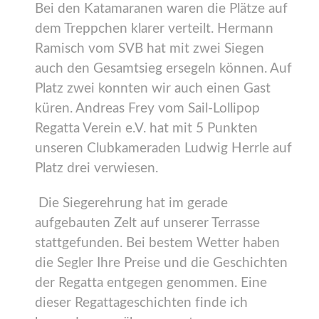
Bei den Katamaranen waren die Plätze auf
dem Treppchen klarer verteilt. Hermann
Ramisch vom SVB hat mit zwei Siegen
auch den Gesamtsieg ersegeln können. Auf
Platz zwei konnten wir auch einen Gast
küren. Andreas Frey vom Sail-Lollipop
Regatta Verein e.V. hat mit 5 Punkten
unseren Clubkameraden Ludwig Herrle auf
Platz drei verwiesen.
Die Siegerehrung hat im gerade
aufgebauten Zelt auf unserer Terrasse
stattgefunden. Bei bestem Wetter haben
die Segler Ihre Preise und die Geschichten
der Regatta entgegen genommen. Eine
dieser Regattageschichten finde ich