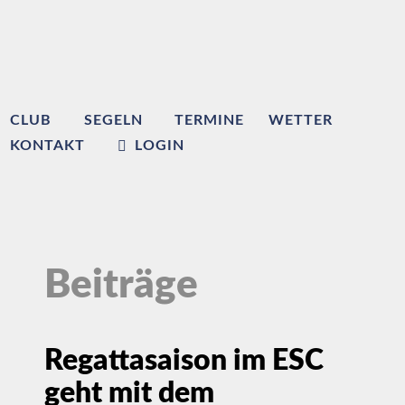
CLUB
SEGELN
TERMINE
WETTER
KONTAKT
LOGIN
Beiträge
Regattasaison im ESC
geht mit dem