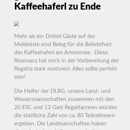
Kaffeehaferl zu Ende
Mehr als ein Drittel Gäste auf der
Meldeliste sind Beleg für die Beliebtheit
des Kaffeehaferl am Ammersee. Diese
Resonanz hat mich in der Vorbereitung der
Regatta stark motiviert. Alles sollte perfekt
sein!
Die Helfer der DLRG, unsere Land- und
Wassermannschaften zusammen mit den
20 ESC und 13 Gast Regattacrews würden
die stattliche Zahl von ca. 80 Teilnehmern
ergeben. Die Landmanschaften haben