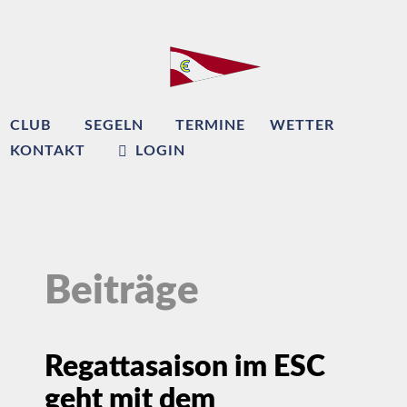
CLUB
SEGELN
TERMINE
WETTER
KONTAKT
LOGIN
Beiträge
Regattasaison im ESC
geht mit dem