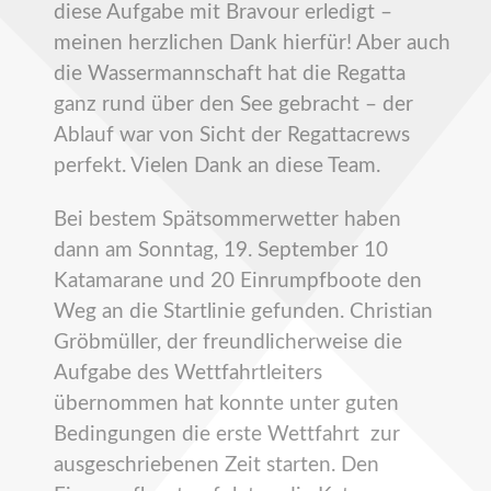
diese Aufgabe mit Bravour erledigt –
meinen herzlichen Dank hierfür! Aber auch
die Wassermannschaft hat die Regatta
ganz rund über den See gebracht – der
Ablauf war von Sicht der Regattacrews
perfekt. Vielen Dank an diese Team.
Bei bestem Spätsommerwetter haben
dann am Sonntag, 19. September 10
Katamarane und 20 Einrumpfboote den
Weg an die Startlinie gefunden. Christian
Gröbmüller, der freundlicherweise die
Aufgabe des Wettfahrtleiters
übernommen hat konnte unter guten
Bedingungen die erste Wettfahrt zur
ausgeschriebenen Zeit starten. Den