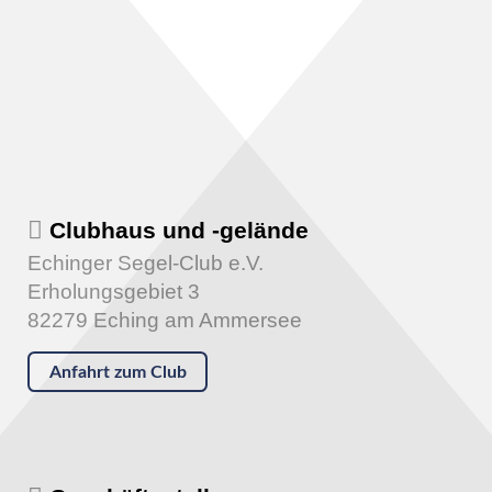
Clubhaus und -gelände
Echinger Segel-Club e.V.
Erholungsgebiet 3
82279 Eching am Ammersee
Anfahrt zum Club