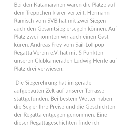
Bei den Katamaranen waren die Plätze auf
dem Treppchen klarer verteilt. Hermann
Ramisch vom SVB hat mit zwei Siegen
auch den Gesamtsieg ersegeln können. Auf
Platz zwei konnten wir auch einen Gast
küren. Andreas Frey vom Sail-Lollipop
Regatta Verein e.V. hat mit 5 Punkten
unseren Clubkameraden Ludwig Herrle auf
Platz drei verwiesen.
Die Siegerehrung hat im gerade
aufgebauten Zelt auf unserer Terrasse
stattgefunden. Bei bestem Wetter haben
die Segler Ihre Preise und die Geschichten
der Regatta entgegen genommen. Eine
dieser Regattageschichten finde ich