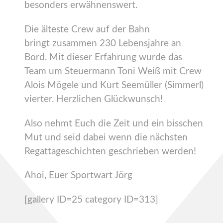
besonders erwähnenswert.
Die älteste Crew auf der Bahn
bringt zusammen 230 Lebensjahre an
Bord. Mit dieser Erfahrung wurde das
Team um Steuermann Toni Weiß mit Crew
Alois Mögele und Kurt Seemüller (Simmerl)
vierter. Herzlichen Glückwunsch!
Also nehmt Euch die Zeit und ein bisschen
Mut und seid dabei wenn die nächsten
Regattageschichten geschrieben werden!
Ahoi, Euer Sportwart Jörg
[gallery ID=25 category ID=313]