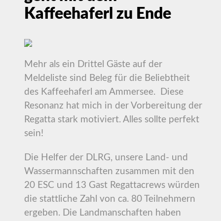
Kaffeehaferl zu Ende
Mehr als ein Drittel Gäste auf der
Meldeliste sind Beleg für die Beliebtheit
des Kaffeehaferl am Ammersee. Diese
Resonanz hat mich in der Vorbereitung der
Regatta stark motiviert. Alles sollte perfekt
sein!
Die Helfer der DLRG, unsere Land- und
Wassermannschaften zusammen mit den
20 ESC und 13 Gast Regattacrews würden
die stattliche Zahl von ca. 80 Teilnehmern
ergeben. Die Landmanschaften haben