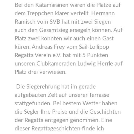
Bei den Katamaranen waren die Plätze auf
dem Treppchen klarer verteilt. Hermann
Ramisch vom SVB hat mit zwei Siegen
auch den Gesamtsieg ersegeln können. Auf
Platz zwei konnten wir auch einen Gast
küren. Andreas Frey vom Sail-Lollipop
Regatta Verein e.V. hat mit 5 Punkten
unseren Clubkameraden Ludwig Herrle auf
Platz drei verwiesen.
Die Siegerehrung hat im gerade
aufgebauten Zelt auf unserer Terrasse
stattgefunden. Bei bestem Wetter haben
die Segler Ihre Preise und die Geschichten
der Regatta entgegen genommen. Eine
dieser Regattageschichten finde ich