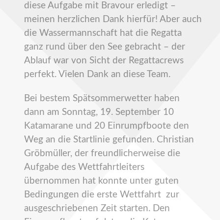
diese Aufgabe mit Bravour erledigt –
meinen herzlichen Dank hierfür! Aber auch
die Wassermannschaft hat die Regatta
ganz rund über den See gebracht – der
Ablauf war von Sicht der Regattacrews
perfekt. Vielen Dank an diese Team.
Bei bestem Spätsommerwetter haben
dann am Sonntag, 19. September 10
Katamarane und 20 Einrumpfboote den
Weg an die Startlinie gefunden. Christian
Gröbmüller, der freundlicherweise die
Aufgabe des Wettfahrtleiters
übernommen hat konnte unter guten
Bedingungen die erste Wettfahrt zur
ausgeschriebenen Zeit starten. Den