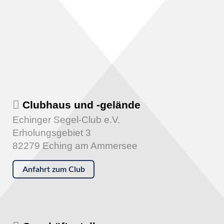
Clubhaus und -gelände
Echinger Segel-Club e.V.
Erholungsgebiet 3
82279 Eching am Ammersee
Anfahrt zum Club