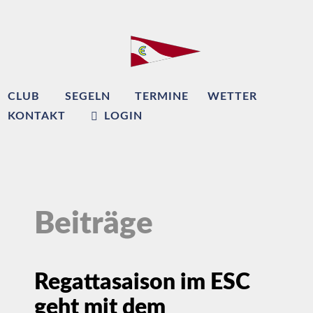
CLUB
SEGELN
TERMINE
WETTER
KONTAKT
LOGIN
Beiträge
Regattasaison im ESC
geht mit dem