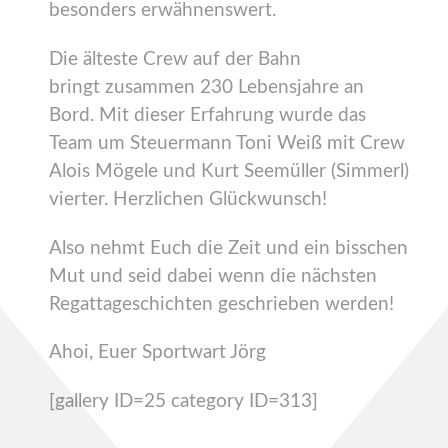
besonders erwähnenswert.
Die älteste Crew auf der Bahn
bringt zusammen 230 Lebensjahre an
Bord. Mit dieser Erfahrung wurde das
Team um Steuermann Toni Weiß mit Crew
Alois Mögele und Kurt Seemüller (Simmerl)
vierter. Herzlichen Glückwunsch!
Also nehmt Euch die Zeit und ein bisschen
Mut und seid dabei wenn die nächsten
Regattageschichten geschrieben werden!
Ahoi, Euer Sportwart Jörg
[gallery ID=25 category ID=313]