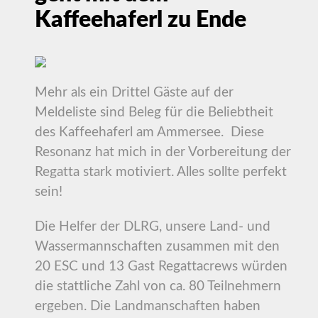
Kaffeehaferl zu Ende
Mehr als ein Drittel Gäste auf der
Meldeliste sind Beleg für die Beliebtheit
des Kaffeehaferl am Ammersee. Diese
Resonanz hat mich in der Vorbereitung der
Regatta stark motiviert. Alles sollte perfekt
sein!
Die Helfer der DLRG, unsere Land- und
Wassermannschaften zusammen mit den
20 ESC und 13 Gast Regattacrews würden
die stattliche Zahl von ca. 80 Teilnehmern
ergeben. Die Landmanschaften haben