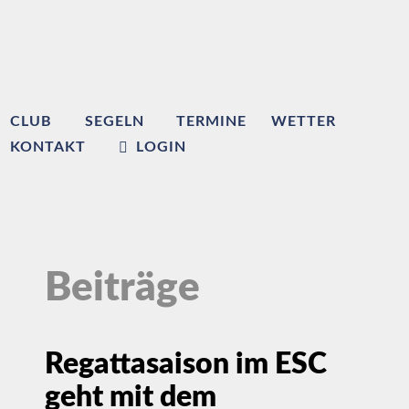
CLUB
SEGELN
TERMINE
WETTER
KONTAKT
LOGIN
Beiträge
Regattasaison im ESC
geht mit dem