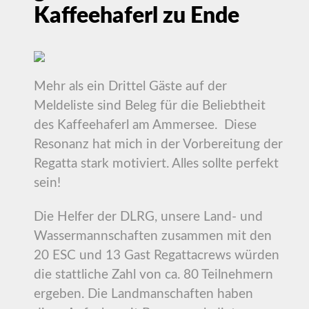
Kaffeehaferl zu Ende
Mehr als ein Drittel Gäste auf der
Meldeliste sind Beleg für die Beliebtheit
des Kaffeehaferl am Ammersee. Diese
Resonanz hat mich in der Vorbereitung der
Regatta stark motiviert. Alles sollte perfekt
sein!
Die Helfer der DLRG, unsere Land- und
Wassermannschaften zusammen mit den
20 ESC und 13 Gast Regattacrews würden
die stattliche Zahl von ca. 80 Teilnehmern
ergeben. Die Landmanschaften haben