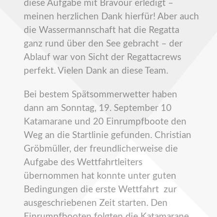
diese Aufgabe mit Bravour erledigt –
meinen herzlichen Dank hierfür! Aber auch
die Wassermannschaft hat die Regatta
ganz rund über den See gebracht – der
Ablauf war von Sicht der Regattacrews
perfekt. Vielen Dank an diese Team.
Bei bestem Spätsommerwetter haben
dann am Sonntag, 19. September 10
Katamarane und 20 Einrumpfboote den
Weg an die Startlinie gefunden. Christian
Gröbmüller, der freundlicherweise die
Aufgabe des Wettfahrtleiters
übernommen hat konnte unter guten
Bedingungen die erste Wettfahrt zur
ausgeschriebenen Zeit starten. Den
Einrumpfbooten folgten die Katamarane