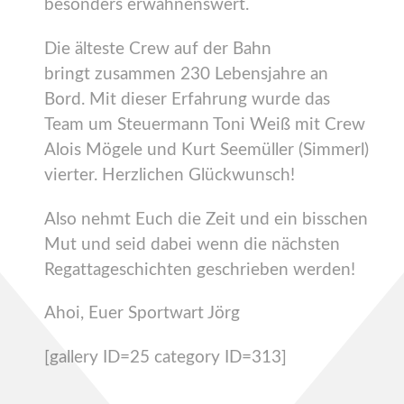
besonders erwähnenswert.
Die älteste Crew auf der Bahn
bringt zusammen 230 Lebensjahre an
Bord. Mit dieser Erfahrung wurde das
Team um Steuermann Toni Weiß mit Crew
Alois Mögele und Kurt Seemüller (Simmerl)
vierter. Herzlichen Glückwunsch!
Also nehmt Euch die Zeit und ein bisschen
Mut und seid dabei wenn die nächsten
Regattageschichten geschrieben werden!
Ahoi, Euer Sportwart Jörg
[gallery ID=25 category ID=313]