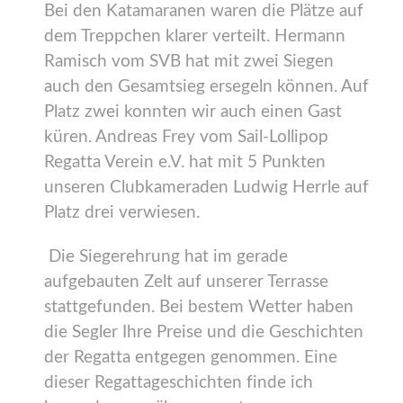
Bei den Katamaranen waren die Plätze auf
dem Treppchen klarer verteilt. Hermann
Ramisch vom SVB hat mit zwei Siegen
auch den Gesamtsieg ersegeln können. Auf
Platz zwei konnten wir auch einen Gast
küren. Andreas Frey vom Sail-Lollipop
Regatta Verein e.V. hat mit 5 Punkten
unseren Clubkameraden Ludwig Herrle auf
Platz drei verwiesen.
Die Siegerehrung hat im gerade
aufgebauten Zelt auf unserer Terrasse
stattgefunden. Bei bestem Wetter haben
die Segler Ihre Preise und die Geschichten
der Regatta entgegen genommen. Eine
dieser Regattageschichten finde ich