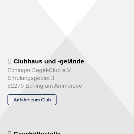
Clubhaus und -gelände
Echinger Segel-Club e.V.
Erholungsgebiet 3
82279 Eching am Ammersee
Anfahrt zum Club
Geschäftsstelle