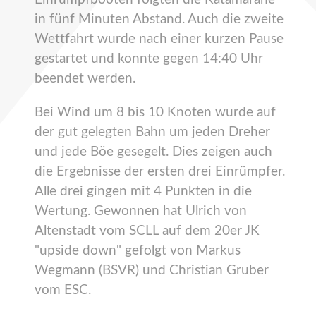
in fünf Minuten Abstand. Auch die zweite
Wettfahrt wurde nach einer kurzen Pause
gestartet und konnte gegen 14:40 Uhr
beendet werden.
Bei Wind um 8 bis 10 Knoten wurde auf
der gut gelegten Bahn um jeden Dreher
und jede Böe gesegelt. Dies zeigen auch
die Ergebnisse der ersten drei Einrümpfer.
Alle drei gingen mit 4 Punkten in die
Wertung. Gewonnen hat Ulrich von
Altenstadt vom SCLL auf dem 20er JK
"upside down" gefolgt von Markus
Wegmann (BSVR) und Christian Gruber
vom ESC.