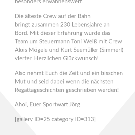
besonders erwähnenswert.
Die älteste Crew auf der Bahn
bringt zusammen 230 Lebensjahre an
Bord. Mit dieser Erfahrung wurde das
Team um Steuermann Toni Weiß mit Crew
Alois Mögele und Kurt Seemüller (Simmerl)
vierter. Herzlichen Glückwunsch!
Also nehmt Euch die Zeit und ein bisschen
Mut und seid dabei wenn die nächsten
Regattageschichten geschrieben werden!
Ahoi, Euer Sportwart Jörg
[gallery ID=25 category ID=313]