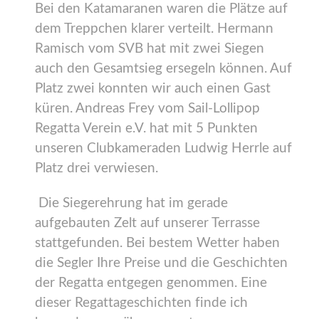
Bei den Katamaranen waren die Plätze auf
dem Treppchen klarer verteilt. Hermann
Ramisch vom SVB hat mit zwei Siegen
auch den Gesamtsieg ersegeln können. Auf
Platz zwei konnten wir auch einen Gast
küren. Andreas Frey vom Sail-Lollipop
Regatta Verein e.V. hat mit 5 Punkten
unseren Clubkameraden Ludwig Herrle auf
Platz drei verwiesen.
Die Siegerehrung hat im gerade
aufgebauten Zelt auf unserer Terrasse
stattgefunden. Bei bestem Wetter haben
die Segler Ihre Preise und die Geschichten
der Regatta entgegen genommen. Eine
dieser Regattageschichten finde ich