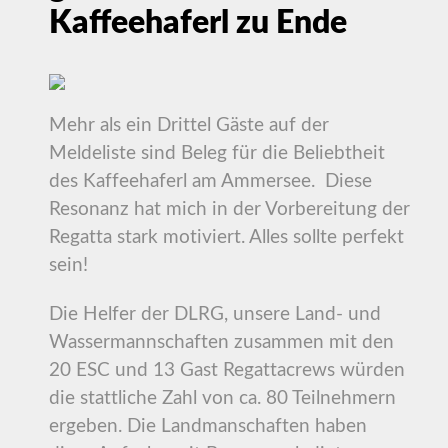
Kaffeehaferl zu Ende
Mehr als ein Drittel Gäste auf der
Meldeliste sind Beleg für die Beliebtheit
des Kaffeehaferl am Ammersee. Diese
Resonanz hat mich in der Vorbereitung der
Regatta stark motiviert. Alles sollte perfekt
sein!
Die Helfer der DLRG, unsere Land- und
Wassermannschaften zusammen mit den
20 ESC und 13 Gast Regattacrews würden
die stattliche Zahl von ca. 80 Teilnehmern
ergeben. Die Landmanschaften haben