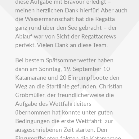
diese Aufgabe mit Bravour erledigt –
meinen herzlichen Dank hierfür! Aber auch
die Wassermannschaft hat die Regatta
ganz rund über den See gebracht – der
Ablauf war von Sicht der Regattacrews
perfekt. Vielen Dank an diese Team.
Bei bestem Spätsommerwetter haben
dann am Sonntag, 19. September 10
Katamarane und 20 Einrumpfboote den
Weg an die Startlinie gefunden. Christian
Gröbmüller, der freundlicherweise die
Aufgabe des Wettfahrtleiters
übernommen hat konnte unter guten
Bedingungen die erste Wettfahrt zur
ausgeschriebenen Zeit starten. Den
Einrumpfbooten folgten die Katamarane