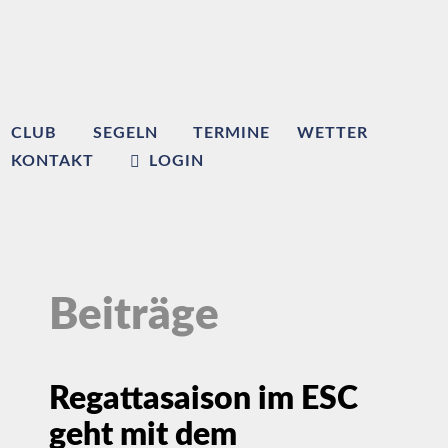
CLUB
SEGELN
TERMINE
WETTER
KONTAKT
LOGIN
Beiträge
Regattasaison im ESC
geht mit dem