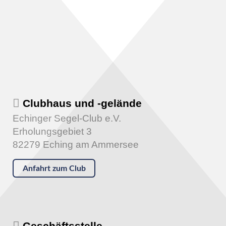
Clubhaus und -gelände
Echinger Segel-Club e.V.
Erholungsgebiet 3
82279 Eching am Ammersee
Anfahrt zum Club
Geschäftsstelle