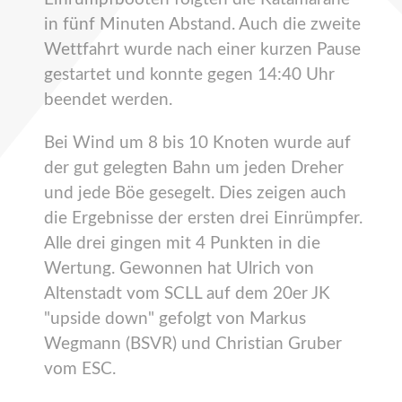
in fünf Minuten Abstand. Auch die zweite
Wettfahrt wurde nach einer kurzen Pause
gestartet und konnte gegen 14:40 Uhr
beendet werden.
Bei Wind um 8 bis 10 Knoten wurde auf
der gut gelegten Bahn um jeden Dreher
und jede Böe gesegelt. Dies zeigen auch
die Ergebnisse der ersten drei Einrümpfer.
Alle drei gingen mit 4 Punkten in die
Wertung. Gewonnen hat Ulrich von
Altenstadt vom SCLL auf dem 20er JK
"upside down" gefolgt von Markus
Wegmann (BSVR) und Christian Gruber
vom ESC.