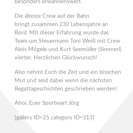
besonders erwähnenswert.
Die älteste Crew auf der Bahn
bringt zusammen 230 Lebensjahre an
Bord. Mit dieser Erfahrung wurde das
Team um Steuermann Toni Weiß mit Crew
Alois Mögele und Kurt Seemüller (Simmerl)
vierter. Herzlichen Glückwunsch!
Also nehmt Euch die Zeit und ein bisschen
Mut und seid dabei wenn die nächsten
Regattageschichten geschrieben werden!
Ahoi, Euer Sportwart Jörg
[gallery ID=25 category ID=313]