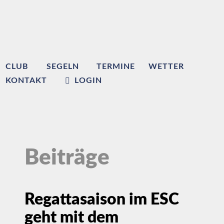
CLUB
SEGELN
TERMINE
WETTER
KONTAKT
LOGIN
Beiträge
Regattasaison im ESC
geht mit dem