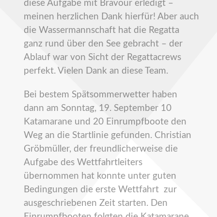
diese Aufgabe mit Bravour erledigt –
meinen herzlichen Dank hierfür! Aber auch
die Wassermannschaft hat die Regatta
ganz rund über den See gebracht – der
Ablauf war von Sicht der Regattacrews
perfekt. Vielen Dank an diese Team.
Bei bestem Spätsommerwetter haben
dann am Sonntag, 19. September 10
Katamarane und 20 Einrumpfboote den
Weg an die Startlinie gefunden. Christian
Gröbmüller, der freundlicherweise die
Aufgabe des Wettfahrtleiters
übernommen hat konnte unter guten
Bedingungen die erste Wettfahrt zur
ausgeschriebenen Zeit starten. Den
Einrumpfbooten folgten die Katamarane