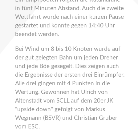
in fünf Minuten Abstand. Auch die zweite
Wettfahrt wurde nach einer kurzen Pause
gestartet und konnte gegen 14:40 Uhr
beendet werden.
Bei Wind um 8 bis 10 Knoten wurde auf
der gut gelegten Bahn um jeden Dreher
und jede Böe gesegelt. Dies zeigen auch
die Ergebnisse der ersten drei Einrümpfer.
Alle drei gingen mit 4 Punkten in die
Wertung. Gewonnen hat Ulrich von
Altenstadt vom SCLL auf dem 20er JK
"upside down" gefolgt von Markus
Wegmann (BSVR) und Christian Gruber
vom ESC.