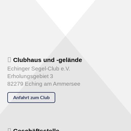
Clubhaus und -gelände
Echinger Segel-Club e.V.
Erholungsgebiet 3
82279 Eching am Ammersee
Anfahrt zum Club
Geschäftsstelle