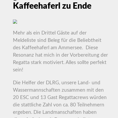
Kaffeehaferl zu Ende
Mehr als ein Drittel Gäste auf der
Meldeliste sind Beleg für die Beliebtheit
des Kaffeehaferl am Ammersee. Diese
Resonanz hat mich in der Vorbereitung der
Regatta stark motiviert. Alles sollte perfekt
sein!
Die Helfer der DLRG, unsere Land- und
Wassermannschaften zusammen mit den
20 ESC und 13 Gast Regattacrews würden
die stattliche Zahl von ca. 80 Teilnehmern
ergeben. Die Landmanschaften haben