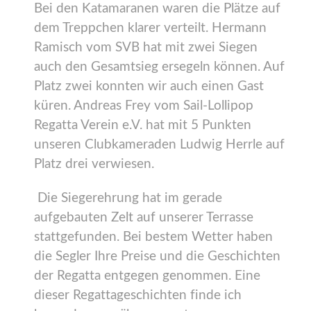
Bei den Katamaranen waren die Plätze auf
dem Treppchen klarer verteilt. Hermann
Ramisch vom SVB hat mit zwei Siegen
auch den Gesamtsieg ersegeln können. Auf
Platz zwei konnten wir auch einen Gast
küren. Andreas Frey vom Sail-Lollipop
Regatta Verein e.V. hat mit 5 Punkten
unseren Clubkameraden Ludwig Herrle auf
Platz drei verwiesen.
Die Siegerehrung hat im gerade
aufgebauten Zelt auf unserer Terrasse
stattgefunden. Bei bestem Wetter haben
die Segler Ihre Preise und die Geschichten
der Regatta entgegen genommen. Eine
dieser Regattageschichten finde ich