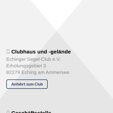
Clubhaus und -gelände
Echinger Segel-Club e.V.
Erholungsgebiet 3
82279 Eching am Ammersee
Anfahrt zum Club
Geschäftsstelle