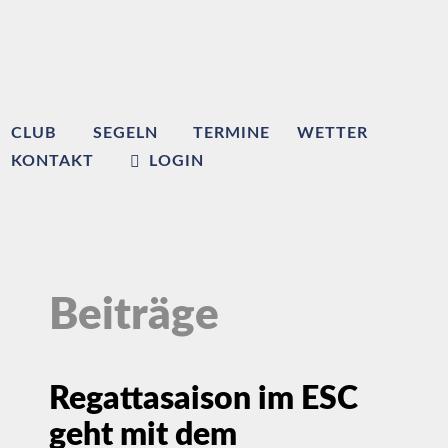
CLUB
SEGELN
TERMINE
WETTER
KONTAKT
LOGIN
Beiträge
Regattasaison im ESC
geht mit dem