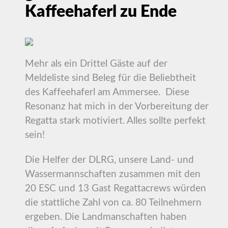
Kaffeehaferl zu Ende
Mehr als ein Drittel Gäste auf der
Meldeliste sind Beleg für die Beliebtheit
des Kaffeehaferl am Ammersee. Diese
Resonanz hat mich in der Vorbereitung der
Regatta stark motiviert. Alles sollte perfekt
sein!
Die Helfer der DLRG, unsere Land- und
Wassermannschaften zusammen mit den
20 ESC und 13 Gast Regattacrews würden
die stattliche Zahl von ca. 80 Teilnehmern
ergeben. Die Landmanschaften haben