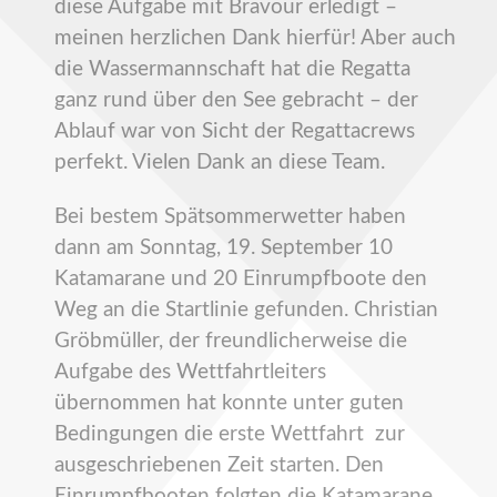
diese Aufgabe mit Bravour erledigt –
meinen herzlichen Dank hierfür! Aber auch
die Wassermannschaft hat die Regatta
ganz rund über den See gebracht – der
Ablauf war von Sicht der Regattacrews
perfekt. Vielen Dank an diese Team.
Bei bestem Spätsommerwetter haben
dann am Sonntag, 19. September 10
Katamarane und 20 Einrumpfboote den
Weg an die Startlinie gefunden. Christian
Gröbmüller, der freundlicherweise die
Aufgabe des Wettfahrtleiters
übernommen hat konnte unter guten
Bedingungen die erste Wettfahrt zur
ausgeschriebenen Zeit starten. Den
Einrumpfbooten folgten die Katamarane