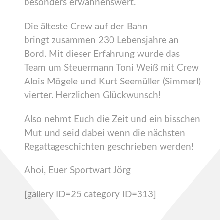
besonders erwähnenswert.
Die älteste Crew auf der Bahn
bringt zusammen 230 Lebensjahre an
Bord. Mit dieser Erfahrung wurde das
Team um Steuermann Toni Weiß mit Crew
Alois Mögele und Kurt Seemüller (Simmerl)
vierter. Herzlichen Glückwunsch!
Also nehmt Euch die Zeit und ein bisschen
Mut und seid dabei wenn die nächsten
Regattageschichten geschrieben werden!
Ahoi, Euer Sportwart Jörg
[gallery ID=25 category ID=313]