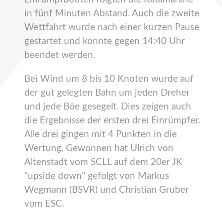
in fünf Minuten Abstand. Auch die zweite
Wettfahrt wurde nach einer kurzen Pause
gestartet und konnte gegen 14:40 Uhr
beendet werden.
Bei Wind um 8 bis 10 Knoten wurde auf
der gut gelegten Bahn um jeden Dreher
und jede Böe gesegelt. Dies zeigen auch
die Ergebnisse der ersten drei Einrümpfer.
Alle drei gingen mit 4 Punkten in die
Wertung. Gewonnen hat Ulrich von
Altenstadt vom SCLL auf dem 20er JK
"upside down" gefolgt von Markus
Wegmann (BSVR) und Christian Gruber
vom ESC.