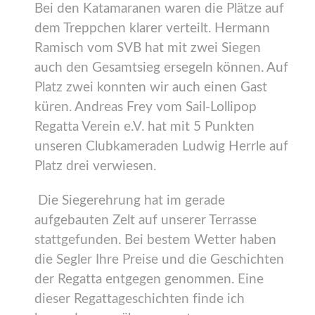
Bei den Katamaranen waren die Plätze auf
dem Treppchen klarer verteilt. Hermann
Ramisch vom SVB hat mit zwei Siegen
auch den Gesamtsieg ersegeln können. Auf
Platz zwei konnten wir auch einen Gast
küren. Andreas Frey vom Sail-Lollipop
Regatta Verein e.V. hat mit 5 Punkten
unseren Clubkameraden Ludwig Herrle auf
Platz drei verwiesen.
Die Siegerehrung hat im gerade
aufgebauten Zelt auf unserer Terrasse
stattgefunden. Bei bestem Wetter haben
die Segler Ihre Preise und die Geschichten
der Regatta entgegen genommen. Eine
dieser Regattageschichten finde ich