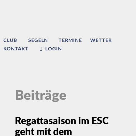
CLUB
SEGELN
TERMINE
WETTER
KONTAKT
LOGIN
Beiträge
Regattasaison im ESC
geht mit dem