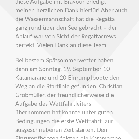
diese Aufgabe mit Bravour erledigt –
meinen herzlichen Dank hierfür! Aber auch
die Wassermannschaft hat die Regatta
ganz rund über den See gebracht – der
Ablauf war von Sicht der Regattacrews
perfekt. Vielen Dank an diese Team.
Bei bestem Spätsommerwetter haben
dann am Sonntag, 19. September 10
Katamarane und 20 Einrumpfboote den
Weg an die Startlinie gefunden. Christian
Gröbmüller, der freundlicherweise die
Aufgabe des Wettfahrtleiters
übernommen hat konnte unter guten
Bedingungen die erste Wettfahrt zur
ausgeschriebenen Zeit starten. Den
Einrumpfbooten folgten die Katamarane