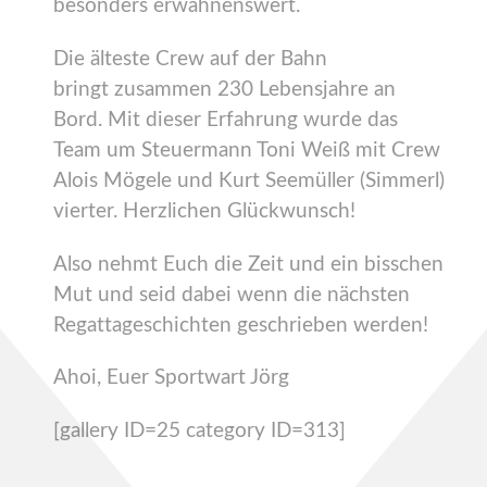
besonders erwähnenswert.
Die älteste Crew auf der Bahn
bringt zusammen 230 Lebensjahre an
Bord. Mit dieser Erfahrung wurde das
Team um Steuermann Toni Weiß mit Crew
Alois Mögele und Kurt Seemüller (Simmerl)
vierter. Herzlichen Glückwunsch!
Also nehmt Euch die Zeit und ein bisschen
Mut und seid dabei wenn die nächsten
Regattageschichten geschrieben werden!
Ahoi, Euer Sportwart Jörg
[gallery ID=25 category ID=313]