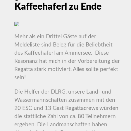
Kaffeehaferl zu Ende
Mehr als ein Drittel Gäste auf der
Meldeliste sind Beleg für die Beliebtheit
des Kaffeehaferl am Ammersee. Diese
Resonanz hat mich in der Vorbereitung der
Regatta stark motiviert. Alles sollte perfekt
sein!
Die Helfer der DLRG, unsere Land- und
Wassermannschaften zusammen mit den
20 ESC und 13 Gast Regattacrews würden
die stattliche Zahl von ca. 80 Teilnehmern
ergeben. Die Landmanschaften haben