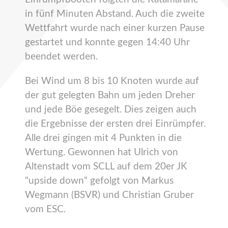
in fünf Minuten Abstand. Auch die zweite
Wettfahrt wurde nach einer kurzen Pause
gestartet und konnte gegen 14:40 Uhr
beendet werden.
Bei Wind um 8 bis 10 Knoten wurde auf
der gut gelegten Bahn um jeden Dreher
und jede Böe gesegelt. Dies zeigen auch
die Ergebnisse der ersten drei Einrümpfer.
Alle drei gingen mit 4 Punkten in die
Wertung. Gewonnen hat Ulrich von
Altenstadt vom SCLL auf dem 20er JK
"upside down" gefolgt von Markus
Wegmann (BSVR) und Christian Gruber
vom ESC.