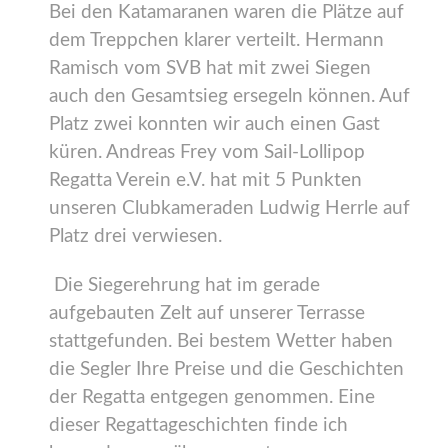
Bei den Katamaranen waren die Plätze auf
dem Treppchen klarer verteilt. Hermann
Ramisch vom SVB hat mit zwei Siegen
auch den Gesamtsieg ersegeln können. Auf
Platz zwei konnten wir auch einen Gast
küren. Andreas Frey vom Sail-Lollipop
Regatta Verein e.V. hat mit 5 Punkten
unseren Clubkameraden Ludwig Herrle auf
Platz drei verwiesen.
Die Siegerehrung hat im gerade
aufgebauten Zelt auf unserer Terrasse
stattgefunden. Bei bestem Wetter haben
die Segler Ihre Preise und die Geschichten
der Regatta entgegen genommen. Eine
dieser Regattageschichten finde ich