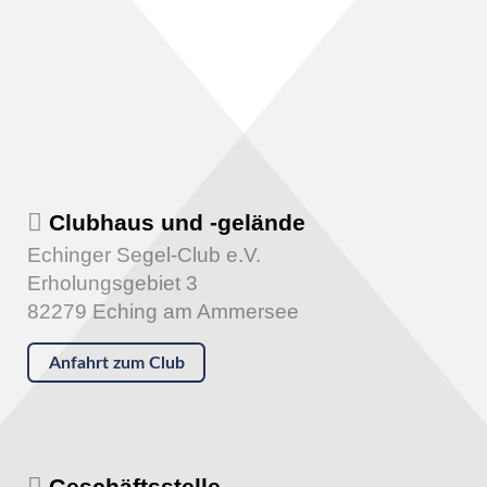
Clubhaus und -gelände
Echinger Segel-Club e.V.
Erholungsgebiet 3
82279 Eching am Ammersee
Anfahrt zum Club
Geschäftsstelle