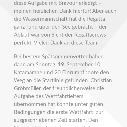
diese Aufgabe mit Bravour erledigt –
meinen herzlichen Dank hierfür! Aber auch
die Wassermannschaft hat die Regatta
ganz rund über den See gebracht – der
Ablauf war von Sicht der Regattacrews
perfekt. Vielen Dank an diese Team.
Bei bestem Spätsommerwetter haben
dann am Sonntag, 19. September 10
Katamarane und 20 Einrumpfboote den
Weg an die Startlinie gefunden. Christian
Gröbmüller, der freundlicherweise die
Aufgabe des Wettfahrtleiters
übernommen hat konnte unter guten
Bedingungen die erste Wettfahrt zur
ausgeschriebenen Zeit starten. Den