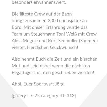
besonders erwähnenswert.
Die älteste Crew auf der Bahn
bringt zusammen 230 Lebensjahre an
Bord. Mit dieser Erfahrung wurde das
Team um Steuermann Toni Weiß mit Crew
Alois Mögele und Kurt Seemüller (Simmerl)
vierter. Herzlichen Glückwunsch!
Also nehmt Euch die Zeit und ein bisschen
Mut und seid dabei wenn die nächsten
Regattageschichten geschrieben werden!
Ahoi, Euer Sportwart Jörg
[gallery ID=25 category ID=313]