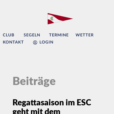
CLUB
SEGELN
TERMINE
WETTER
KONTAKT
LOGIN
Beiträge
Regattasaison im ESC
geht mit dem