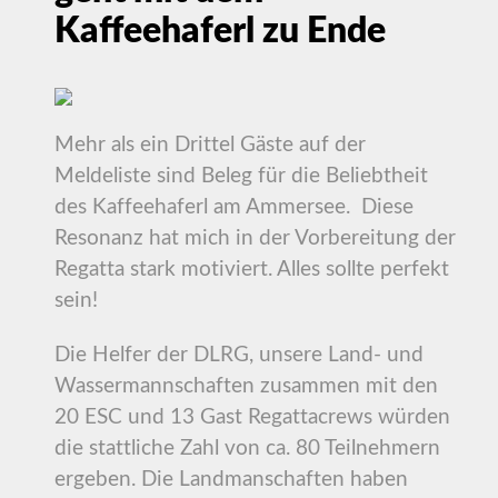
Kaffeehaferl zu Ende
Mehr als ein Drittel Gäste auf der
Meldeliste sind Beleg für die Beliebtheit
des Kaffeehaferl am Ammersee. Diese
Resonanz hat mich in der Vorbereitung der
Regatta stark motiviert. Alles sollte perfekt
sein!
Die Helfer der DLRG, unsere Land- und
Wassermannschaften zusammen mit den
20 ESC und 13 Gast Regattacrews würden
die stattliche Zahl von ca. 80 Teilnehmern
ergeben. Die Landmanschaften haben