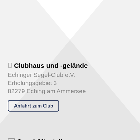
Clubhaus und -gelände
Echinger Segel-Club e.V.
Erholungsgebiet 3
82279 Eching am Ammersee
Anfahrt zum Club