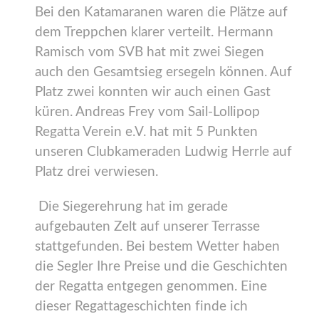
Bei den Katamaranen waren die Plätze auf
dem Treppchen klarer verteilt. Hermann
Ramisch vom SVB hat mit zwei Siegen
auch den Gesamtsieg ersegeln können. Auf
Platz zwei konnten wir auch einen Gast
küren. Andreas Frey vom Sail-Lollipop
Regatta Verein e.V. hat mit 5 Punkten
unseren Clubkameraden Ludwig Herrle auf
Platz drei verwiesen.
Die Siegerehrung hat im gerade
aufgebauten Zelt auf unserer Terrasse
stattgefunden. Bei bestem Wetter haben
die Segler Ihre Preise und die Geschichten
der Regatta entgegen genommen. Eine
dieser Regattageschichten finde ich