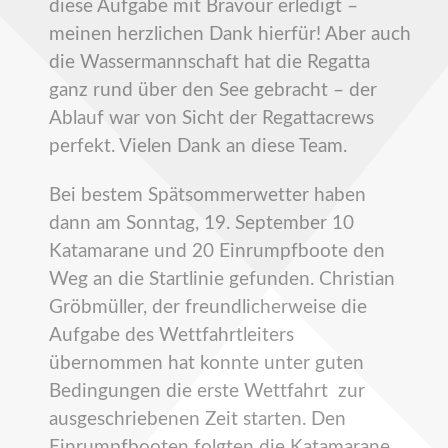
diese Aufgabe mit Bravour erledigt –
meinen herzlichen Dank hierfür! Aber auch
die Wassermannschaft hat die Regatta
ganz rund über den See gebracht – der
Ablauf war von Sicht der Regattacrews
perfekt. Vielen Dank an diese Team.
Bei bestem Spätsommerwetter haben
dann am Sonntag, 19. September 10
Katamarane und 20 Einrumpfboote den
Weg an die Startlinie gefunden. Christian
Gröbmüller, der freundlicherweise die
Aufgabe des Wettfahrtleiters
übernommen hat konnte unter guten
Bedingungen die erste Wettfahrt zur
ausgeschriebenen Zeit starten. Den
Einrumpfbooten folgten die Katamarane