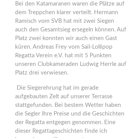
Bei den Katamaranen waren die Plätze auf
dem Treppchen klarer verteilt. Hermann
Ramisch vom SVB hat mit zwei Siegen
auch den Gesamtsieg ersegeln können. Auf
Platz zwei konnten wir auch einen Gast
küren. Andreas Frey vom Sail-Lollipop
Regatta Verein e.V. hat mit 5 Punkten
unseren Clubkameraden Ludwig Herrle auf
Platz drei verwiesen.
Die Siegerehrung hat im gerade
aufgebauten Zelt auf unserer Terrasse
stattgefunden. Bei bestem Wetter haben
die Segler Ihre Preise und die Geschichten
der Regatta entgegen genommen. Eine
dieser Regattageschichten finde ich