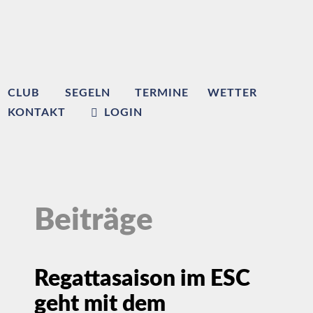
CLUB
SEGELN
TERMINE
WETTER
KONTAKT
LOGIN
Beiträge
Regattasaison im ESC
geht mit dem