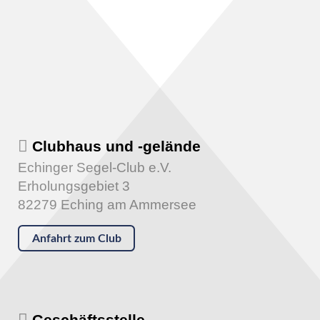
Clubhaus und -gelände
Echinger Segel-Club e.V.
Erholungsgebiet 3
82279 Eching am Ammersee
Anfahrt zum Club
Geschäftsstelle