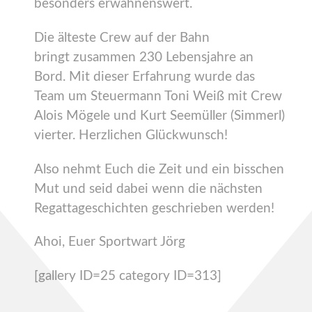
besonders erwähnenswert.
Die älteste Crew auf der Bahn
bringt zusammen 230 Lebensjahre an
Bord. Mit dieser Erfahrung wurde das
Team um Steuermann Toni Weiß mit Crew
Alois Mögele und Kurt Seemüller (Simmerl)
vierter. Herzlichen Glückwunsch!
Also nehmt Euch die Zeit und ein bisschen
Mut und seid dabei wenn die nächsten
Regattageschichten geschrieben werden!
Ahoi, Euer Sportwart Jörg
[gallery ID=25 category ID=313]