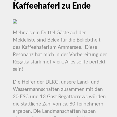
Kaffeehaferl zu Ende
Mehr als ein Drittel Gäste auf der
Meldeliste sind Beleg für die Beliebtheit
des Kaffeehaferl am Ammersee. Diese
Resonanz hat mich in der Vorbereitung der
Regatta stark motiviert. Alles sollte perfekt
sein!
Die Helfer der DLRG, unsere Land- und
Wassermannschaften zusammen mit den
20 ESC und 13 Gast Regattacrews würden
die stattliche Zahl von ca. 80 Teilnehmern
ergeben. Die Landmanschaften haben