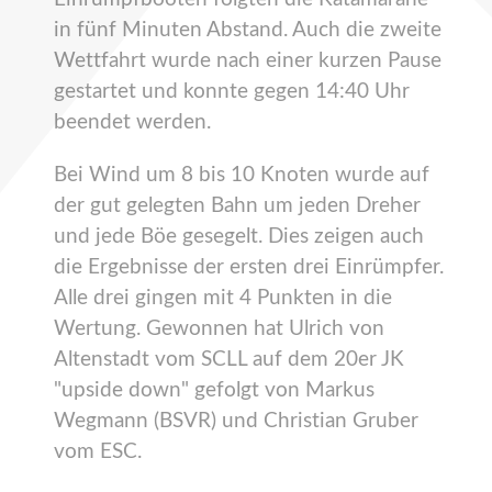
in fünf Minuten Abstand. Auch die zweite
Wettfahrt wurde nach einer kurzen Pause
gestartet und konnte gegen 14:40 Uhr
beendet werden.
Bei Wind um 8 bis 10 Knoten wurde auf
der gut gelegten Bahn um jeden Dreher
und jede Böe gesegelt. Dies zeigen auch
die Ergebnisse der ersten drei Einrümpfer.
Alle drei gingen mit 4 Punkten in die
Wertung. Gewonnen hat Ulrich von
Altenstadt vom SCLL auf dem 20er JK
"upside down" gefolgt von Markus
Wegmann (BSVR) und Christian Gruber
vom ESC.