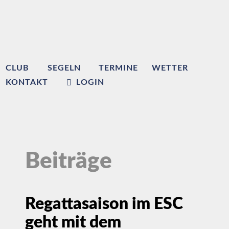
CLUB
SEGELN
TERMINE
WETTER
KONTAKT
LOGIN
Beiträge
Regattasaison im ESC
geht mit dem