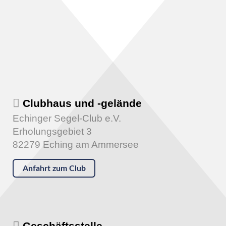
Clubhaus und -gelände
Echinger Segel-Club e.V.
Erholungsgebiet 3
82279 Eching am Ammersee
Anfahrt zum Club
Geschäftsstelle