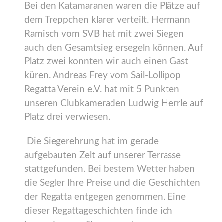
Bei den Katamaranen waren die Plätze auf
dem Treppchen klarer verteilt. Hermann
Ramisch vom SVB hat mit zwei Siegen
auch den Gesamtsieg ersegeln können. Auf
Platz zwei konnten wir auch einen Gast
küren. Andreas Frey vom Sail-Lollipop
Regatta Verein e.V. hat mit 5 Punkten
unseren Clubkameraden Ludwig Herrle auf
Platz drei verwiesen.
Die Siegerehrung hat im gerade
aufgebauten Zelt auf unserer Terrasse
stattgefunden. Bei bestem Wetter haben
die Segler Ihre Preise und die Geschichten
der Regatta entgegen genommen. Eine
dieser Regattageschichten finde ich