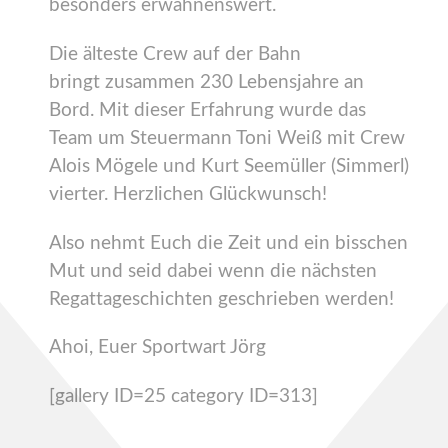
besonders erwähnenswert.
Die älteste Crew auf der Bahn
bringt zusammen 230 Lebensjahre an
Bord. Mit dieser Erfahrung wurde das
Team um Steuermann Toni Weiß mit Crew
Alois Mögele und Kurt Seemüller (Simmerl)
vierter. Herzlichen Glückwunsch!
Also nehmt Euch die Zeit und ein bisschen
Mut und seid dabei wenn die nächsten
Regattageschichten geschrieben werden!
Ahoi, Euer Sportwart Jörg
[gallery ID=25 category ID=313]