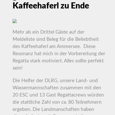
Kaffeehaferl zu Ende
Mehr als ein Drittel Gäste auf der
Meldeliste sind Beleg für die Beliebtheit
des Kaffeehaferl am Ammersee. Diese
Resonanz hat mich in der Vorbereitung der
Regatta stark motiviert. Alles sollte perfekt
sein!
Die Helfer der DLRG, unsere Land- und
Wassermannschaften zusammen mit den
20 ESC und 13 Gast Regattacrews würden
die stattliche Zahl von ca. 80 Teilnehmern
ergeben. Die Landmanschaften haben