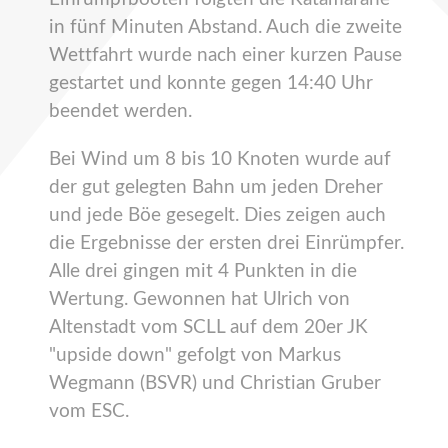
in fünf Minuten Abstand. Auch die zweite
Wettfahrt wurde nach einer kurzen Pause
gestartet und konnte gegen 14:40 Uhr
beendet werden.
Bei Wind um 8 bis 10 Knoten wurde auf
der gut gelegten Bahn um jeden Dreher
und jede Böe gesegelt. Dies zeigen auch
die Ergebnisse der ersten drei Einrümpfer.
Alle drei gingen mit 4 Punkten in die
Wertung. Gewonnen hat Ulrich von
Altenstadt vom SCLL auf dem 20er JK
"upside down" gefolgt von Markus
Wegmann (BSVR) und Christian Gruber
vom ESC.