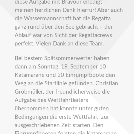
diese Aufgabe mit Bravour erledigt –
meinen herzlichen Dank hierfür! Aber auch
die Wassermannschaft hat die Regatta
ganz rund über den See gebracht – der
Ablauf war von Sicht der Regattacrews
perfekt. Vielen Dank an diese Team.
Bei bestem Spätsommerwetter haben
dann am Sonntag, 19. September 10
Katamarane und 20 Einrumpfboote den
Weg an die Startlinie gefunden. Christian
Gröbmüller, der freundlicherweise die
Aufgabe des Wettfahrtleiters
übernommen hat konnte unter guten
Bedingungen die erste Wettfahrt zur
ausgeschriebenen Zeit starten. Den
Einrumpfbooten folgten die Katamarane