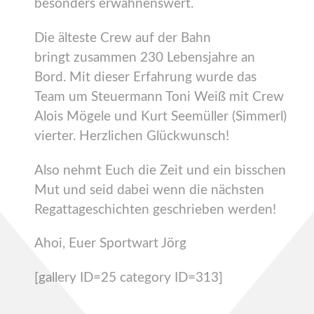
besonders erwähnenswert.
Die älteste Crew auf der Bahn
bringt zusammen 230 Lebensjahre an
Bord. Mit dieser Erfahrung wurde das
Team um Steuermann Toni Weiß mit Crew
Alois Mögele und Kurt Seemüller (Simmerl)
vierter. Herzlichen Glückwunsch!
Also nehmt Euch die Zeit und ein bisschen
Mut und seid dabei wenn die nächsten
Regattageschichten geschrieben werden!
Ahoi, Euer Sportwart Jörg
[gallery ID=25 category ID=313]