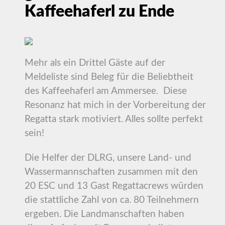
Kaffeehaferl zu Ende
Mehr als ein Drittel Gäste auf der
Meldeliste sind Beleg für die Beliebtheit
des Kaffeehaferl am Ammersee. Diese
Resonanz hat mich in der Vorbereitung der
Regatta stark motiviert. Alles sollte perfekt
sein!
Die Helfer der DLRG, unsere Land- und
Wassermannschaften zusammen mit den
20 ESC und 13 Gast Regattacrews würden
die stattliche Zahl von ca. 80 Teilnehmern
ergeben. Die Landmanschaften haben