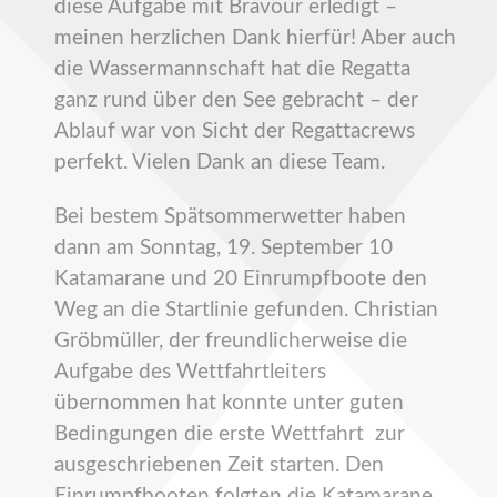
diese Aufgabe mit Bravour erledigt –
meinen herzlichen Dank hierfür! Aber auch
die Wassermannschaft hat die Regatta
ganz rund über den See gebracht – der
Ablauf war von Sicht der Regattacrews
perfekt. Vielen Dank an diese Team.
Bei bestem Spätsommerwetter haben
dann am Sonntag, 19. September 10
Katamarane und 20 Einrumpfboote den
Weg an die Startlinie gefunden. Christian
Gröbmüller, der freundlicherweise die
Aufgabe des Wettfahrtleiters
übernommen hat konnte unter guten
Bedingungen die erste Wettfahrt zur
ausgeschriebenen Zeit starten. Den
Einrumpfbooten folgten die Katamarane