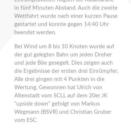
in fünf Minuten Abstand. Auch die zweite
Wettfahrt wurde nach einer kurzen Pause
gestartet und konnte gegen 14:40 Uhr
beendet werden.
Bei Wind um 8 bis 10 Knoten wurde auf
der gut gelegten Bahn um jeden Dreher
und jede Böe gesegelt. Dies zeigen auch
die Ergebnisse der ersten drei Einrümpfer.
Alle drei gingen mit 4 Punkten in die
Wertung. Gewonnen hat Ulrich von
Altenstadt vom SCLL auf dem 20er JK
"upside down" gefolgt von Markus
Wegmann (BSVR) und Christian Gruber
vom ESC.