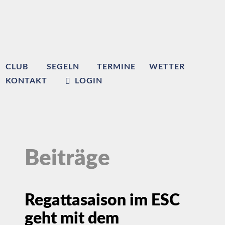
CLUB
SEGELN
TERMINE
WETTER
KONTAKT
LOGIN
Beiträge
Regattasaison im ESC
geht mit dem