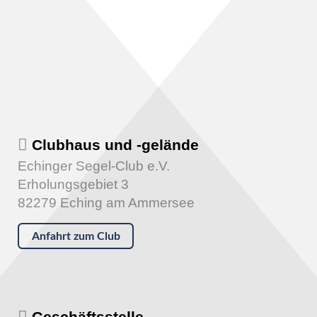
Clubhaus und -gelände
Echinger Segel-Club e.V.
Erholungsgebiet 3
82279 Eching am Ammersee
Anfahrt zum Club
Geschäftsstelle