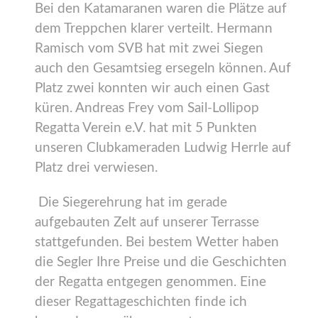
Bei den Katamaranen waren die Plätze auf
dem Treppchen klarer verteilt. Hermann
Ramisch vom SVB hat mit zwei Siegen
auch den Gesamtsieg ersegeln können. Auf
Platz zwei konnten wir auch einen Gast
küren. Andreas Frey vom Sail-Lollipop
Regatta Verein e.V. hat mit 5 Punkten
unseren Clubkameraden Ludwig Herrle auf
Platz drei verwiesen.
Die Siegerehrung hat im gerade
aufgebauten Zelt auf unserer Terrasse
stattgefunden. Bei bestem Wetter haben
die Segler Ihre Preise und die Geschichten
der Regatta entgegen genommen. Eine
dieser Regattageschichten finde ich