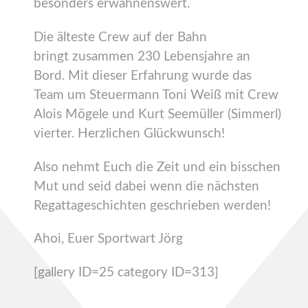
besonders erwähnenswert.
Die älteste Crew auf der Bahn
bringt zusammen 230 Lebensjahre an
Bord. Mit dieser Erfahrung wurde das
Team um Steuermann Toni Weiß mit Crew
Alois Mögele und Kurt Seemüller (Simmerl)
vierter. Herzlichen Glückwunsch!
Also nehmt Euch die Zeit und ein bisschen
Mut und seid dabei wenn die nächsten
Regattageschichten geschrieben werden!
Ahoi, Euer Sportwart Jörg
[gallery ID=25 category ID=313]