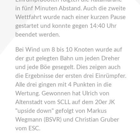
in fünf Minuten Abstand. Auch die zweite
Wettfahrt wurde nach einer kurzen Pause
gestartet und konnte gegen 14:40 Uhr
beendet werden.
Bei Wind um 8 bis 10 Knoten wurde auf
der gut gelegten Bahn um jeden Dreher
und jede Böe gesegelt. Dies zeigen auch
die Ergebnisse der ersten drei Einrümpfer.
Alle drei gingen mit 4 Punkten in die
Wertung. Gewonnen hat Ulrich von
Altenstadt vom SCLL auf dem 20er JK
"upside down" gefolgt von Markus
Wegmann (BSVR) und Christian Gruber
vom ESC.