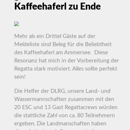
Kaffeehaferl zu Ende
Mehr als ein Drittel Gäste auf der
Meldeliste sind Beleg für die Beliebtheit
des Kaffeehaferl am Ammersee. Diese
Resonanz hat mich in der Vorbereitung der
Regatta stark motiviert. Alles sollte perfekt
sein!
Die Helfer der DLRG, unsere Land- und
Wassermannschaften zusammen mit den
20 ESC und 13 Gast Regattacrews würden
die stattliche Zahl von ca. 80 Teilnehmern
ergeben. Die Landmanschaften haben