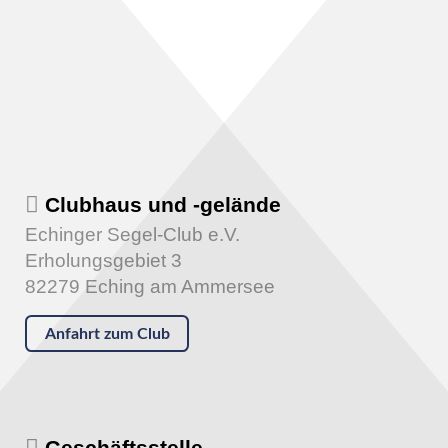
Clubhaus und -gelände
Echinger Segel-Club e.V.
Erholungsgebiet 3
82279 Eching am Ammersee
Anfahrt zum Club
Geschäftsstelle