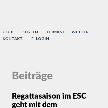
CLUB
SEGELN
TERMINE
WETTER
KONTAKT
LOGIN
Beiträge
Regattasaison im ESC
geht mit dem