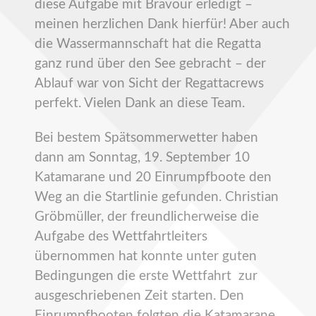
diese Aufgabe mit Bravour erledigt –
meinen herzlichen Dank hierfür! Aber auch
die Wassermannschaft hat die Regatta
ganz rund über den See gebracht – der
Ablauf war von Sicht der Regattacrews
perfekt. Vielen Dank an diese Team.
Bei bestem Spätsommerwetter haben
dann am Sonntag, 19. September 10
Katamarane und 20 Einrumpfboote den
Weg an die Startlinie gefunden. Christian
Gröbmüller, der freundlicherweise die
Aufgabe des Wettfahrtleiters
übernommen hat konnte unter guten
Bedingungen die erste Wettfahrt zur
ausgeschriebenen Zeit starten. Den
Einrumpfbooten folgten die Katamarane