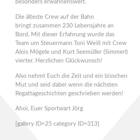
besonders erwähnenswert.
Die älteste Crew auf der Bahn
bringt zusammen 230 Lebensjahre an
Bord. Mit dieser Erfahrung wurde das
Team um Steuermann Toni Weiß mit Crew
Alois Mögele und Kurt Seemüller (Simmerl)
vierter. Herzlichen Glückwunsch!
Also nehmt Euch die Zeit und ein bisschen
Mut und seid dabei wenn die nächsten
Regattageschichten geschrieben werden!
Ahoi, Euer Sportwart Jörg
[gallery ID=25 category ID=313]