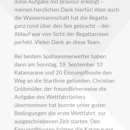
diese Aufgabe mit Bravour erledigt –
meinen herzlichen Dank hierfür! Aber auch
die Wassermannschaft hat die Regatta
ganz rund über den See gebracht – der
Ablauf war von Sicht der Regattacrews
perfekt. Vielen Dank an diese Team.
Bei bestem Spätsommerwetter haben
dann am Sonntag, 19. September 10
Katamarane und 20 Einrumpfboote den
Weg an die Startlinie gefunden. Christian
Gröbmüller, der freundlicherweise die
Aufgabe des Wettfahrtleiters
übernommen hat konnte unter guten
Bedingungen die erste Wettfahrt zur
ausgeschriebenen Zeit starten. Den
Einrumpfbooten folgten die Katamarane