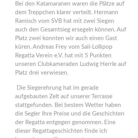
Bei den Katamaranen waren die Plätze auf
dem Treppchen klarer verteilt. Hermann
Ramisch vom SVB hat mit zwei Siegen
auch den Gesamtsieg ersegeln können. Auf
Platz zwei konnten wir auch einen Gast
küren. Andreas Frey vom Sail-Lollipop
Regatta Verein e.V. hat mit 5 Punkten
unseren Clubkameraden Ludwig Herrle auf
Platz drei verwiesen.
Die Siegerehrung hat im gerade
aufgebauten Zelt auf unserer Terrasse
stattgefunden. Bei bestem Wetter haben
die Segler Ihre Preise und die Geschichten
der Regatta entgegen genommen. Eine
dieser Regattageschichten finde ich