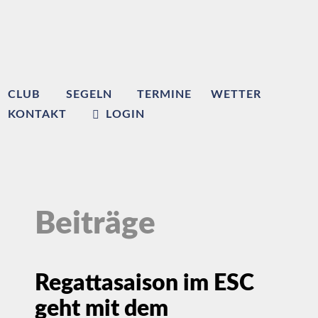
CLUB
SEGELN
TERMINE
WETTER
KONTAKT
LOGIN
Beiträge
Regattasaison im ESC
geht mit dem