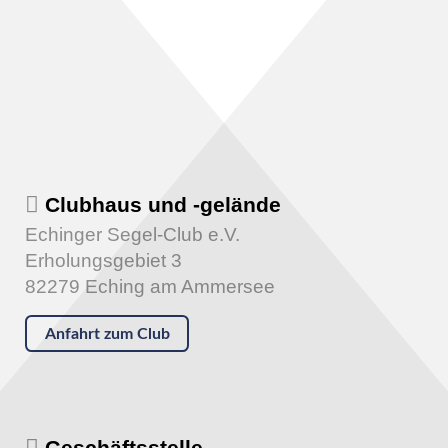
Clubhaus und -gelände
Echinger Segel-Club e.V.
Erholungsgebiet 3
82279 Eching am Ammersee
Anfahrt zum Club
Geschäftsstelle