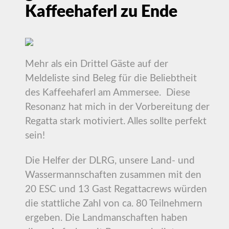
Kaffeehaferl zu Ende
Mehr als ein Drittel Gäste auf der
Meldeliste sind Beleg für die Beliebtheit
des Kaffeehaferl am Ammersee. Diese
Resonanz hat mich in der Vorbereitung der
Regatta stark motiviert. Alles sollte perfekt
sein!
Die Helfer der DLRG, unsere Land- und
Wassermannschaften zusammen mit den
20 ESC und 13 Gast Regattacrews würden
die stattliche Zahl von ca. 80 Teilnehmern
ergeben. Die Landmanschaften haben