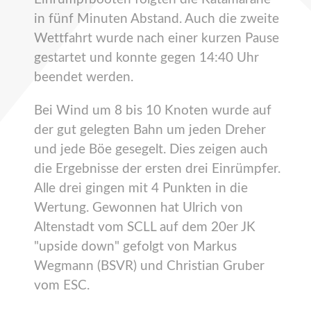
in fünf Minuten Abstand. Auch die zweite
Wettfahrt wurde nach einer kurzen Pause
gestartet und konnte gegen 14:40 Uhr
beendet werden.
Bei Wind um 8 bis 10 Knoten wurde auf
der gut gelegten Bahn um jeden Dreher
und jede Böe gesegelt. Dies zeigen auch
die Ergebnisse der ersten drei Einrümpfer.
Alle drei gingen mit 4 Punkten in die
Wertung. Gewonnen hat Ulrich von
Altenstadt vom SCLL auf dem 20er JK
"upside down" gefolgt von Markus
Wegmann (BSVR) und Christian Gruber
vom ESC.