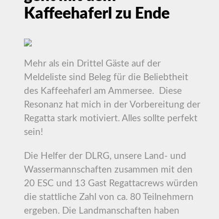
Kaffeehaferl zu Ende
Mehr als ein Drittel Gäste auf der
Meldeliste sind Beleg für die Beliebtheit
des Kaffeehaferl am Ammersee. Diese
Resonanz hat mich in der Vorbereitung der
Regatta stark motiviert. Alles sollte perfekt
sein!
Die Helfer der DLRG, unsere Land- und
Wassermannschaften zusammen mit den
20 ESC und 13 Gast Regattacrews würden
die stattliche Zahl von ca. 80 Teilnehmern
ergeben. Die Landmanschaften haben