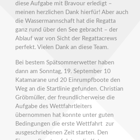
diese Aufgabe mit Bravour erledigt –
meinen herzlichen Dank hierfür! Aber auch
die Wassermannschaft hat die Regatta
ganz rund über den See gebracht – der
Ablauf war von Sicht der Regattacrews
perfekt. Vielen Dank an diese Team.
Bei bestem Spätsommerwetter haben
dann am Sonntag, 19. September 10
Katamarane und 20 Einrumpfboote den
Weg an die Startlinie gefunden. Christian
Gröbmüller, der freundlicherweise die
Aufgabe des Wettfahrtleiters
übernommen hat konnte unter guten
Bedingungen die erste Wettfahrt zur
ausgeschriebenen Zeit starten. Den