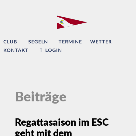
CLUB
SEGELN
TERMINE
WETTER
KONTAKT
LOGIN
Beiträge
Regattasaison im ESC
geht mit dem