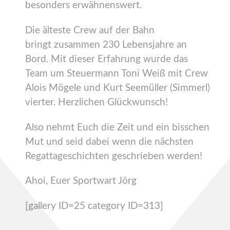
besonders erwähnenswert.
Die älteste Crew auf der Bahn
bringt zusammen 230 Lebensjahre an
Bord. Mit dieser Erfahrung wurde das
Team um Steuermann Toni Weiß mit Crew
Alois Mögele und Kurt Seemüller (Simmerl)
vierter. Herzlichen Glückwunsch!
Also nehmt Euch die Zeit und ein bisschen
Mut und seid dabei wenn die nächsten
Regattageschichten geschrieben werden!
Ahoi, Euer Sportwart Jörg
[gallery ID=25 category ID=313]