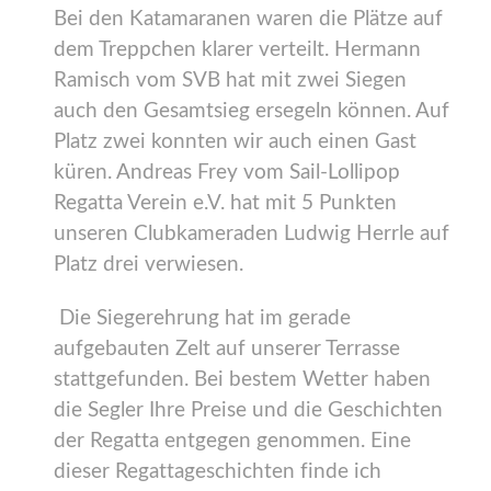
Bei den Katamaranen waren die Plätze auf
dem Treppchen klarer verteilt. Hermann
Ramisch vom SVB hat mit zwei Siegen
auch den Gesamtsieg ersegeln können. Auf
Platz zwei konnten wir auch einen Gast
küren. Andreas Frey vom Sail-Lollipop
Regatta Verein e.V. hat mit 5 Punkten
unseren Clubkameraden Ludwig Herrle auf
Platz drei verwiesen.
Die Siegerehrung hat im gerade
aufgebauten Zelt auf unserer Terrasse
stattgefunden. Bei bestem Wetter haben
die Segler Ihre Preise und die Geschichten
der Regatta entgegen genommen. Eine
dieser Regattageschichten finde ich