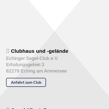
Clubhaus und -gelände
Echinger Segel-Club e.V.
Erholungsgebiet 3
82279 Eching am Ammersee
Anfahrt zum Club