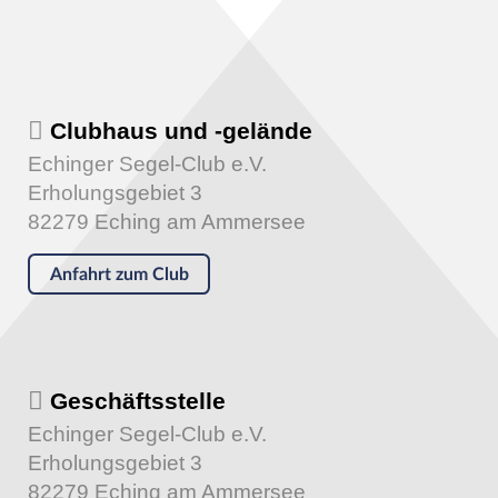
Clubhaus und -gelände
Echinger Segel-Club e.V.
Erholungsgebiet 3
82279 Eching am Ammersee
Anfahrt zum Club
Geschäftsstelle
Echinger Segel-Club e.V.
Erholungsgebiet 3
82279 Eching am Ammersee