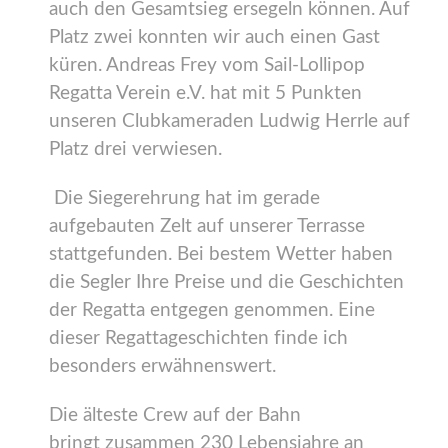
auch den Gesamtsieg ersegeln können. Auf
Platz zwei konnten wir auch einen Gast
küren. Andreas Frey vom Sail-Lollipop
Regatta Verein e.V. hat mit 5 Punkten
unseren Clubkameraden Ludwig Herrle auf
Platz drei verwiesen.
Die Siegerehrung hat im gerade
aufgebauten Zelt auf unserer Terrasse
stattgefunden. Bei bestem Wetter haben
die Segler Ihre Preise und die Geschichten
der Regatta entgegen genommen. Eine
dieser Regattageschichten finde ich
besonders erwähnenswert.
Die älteste Crew auf der Bahn
bringt zusammen 230 Lebensjahre an