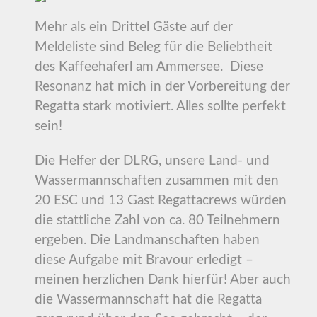
Mehr als ein Drittel Gäste auf der
Meldeliste sind Beleg für die Beliebtheit
des Kaffeehaferl am Ammersee. Diese
Resonanz hat mich in der Vorbereitung der
Regatta stark motiviert. Alles sollte perfekt
sein!
Die Helfer der DLRG, unsere Land- und
Wassermannschaften zusammen mit den
20 ESC und 13 Gast Regattacrews würden
die stattliche Zahl von ca. 80 Teilnehmern
ergeben. Die Landmanschaften haben
diese Aufgabe mit Bravour erledigt –
meinen herzlichen Dank hierfür! Aber auch
die Wassermannschaft hat die Regatta