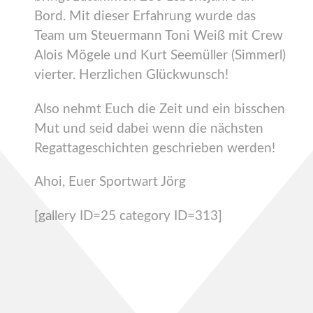
Bord. Mit dieser Erfahrung wurde das
Team um Steuermann Toni Weiß mit Crew
Alois Mögele und Kurt Seemüller (Simmerl)
vierter. Herzlichen Glückwunsch!
Also nehmt Euch die Zeit und ein bisschen
Mut und seid dabei wenn die nächsten
Regattageschichten geschrieben werden!
Ahoi, Euer Sportwart Jörg
[gallery ID=25 category ID=313]