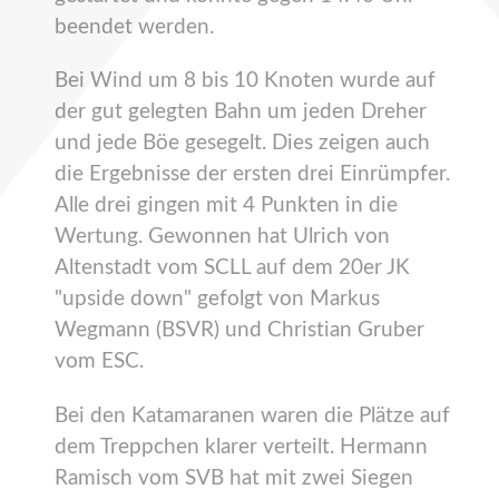
beendet werden.
Bei Wind um 8 bis 10 Knoten wurde auf
der gut gelegten Bahn um jeden Dreher
und jede Böe gesegelt. Dies zeigen auch
die Ergebnisse der ersten drei Einrümpfer.
Alle drei gingen mit 4 Punkten in die
Wertung. Gewonnen hat Ulrich von
Altenstadt vom SCLL auf dem 20er JK
"upside down" gefolgt von Markus
Wegmann (BSVR) und Christian Gruber
vom ESC.
Bei den Katamaranen waren die Plätze auf
dem Treppchen klarer verteilt. Hermann
Ramisch vom SVB hat mit zwei Siegen