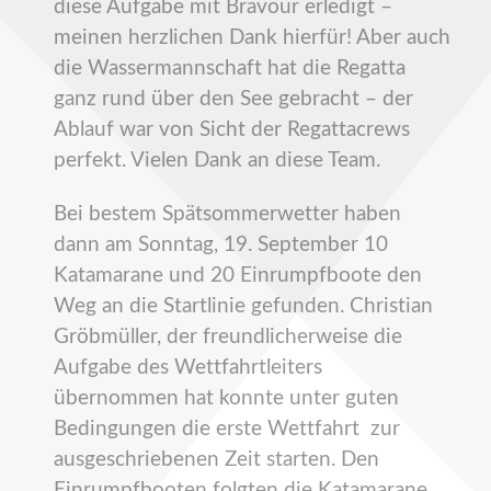
diese Aufgabe mit Bravour erledigt –
meinen herzlichen Dank hierfür! Aber auch
die Wassermannschaft hat die Regatta
ganz rund über den See gebracht – der
Ablauf war von Sicht der Regattacrews
perfekt. Vielen Dank an diese Team.
Bei bestem Spätsommerwetter haben
dann am Sonntag, 19. September 10
Katamarane und 20 Einrumpfboote den
Weg an die Startlinie gefunden. Christian
Gröbmüller, der freundlicherweise die
Aufgabe des Wettfahrtleiters
übernommen hat konnte unter guten
Bedingungen die erste Wettfahrt zur
ausgeschriebenen Zeit starten. Den
Einrumpfbooten folgten die Katamarane