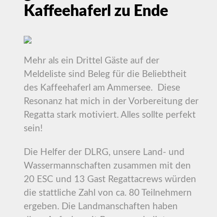
Kaffeehaferl zu Ende
Mehr als ein Drittel Gäste auf der
Meldeliste sind Beleg für die Beliebtheit
des Kaffeehaferl am Ammersee. Diese
Resonanz hat mich in der Vorbereitung der
Regatta stark motiviert. Alles sollte perfekt
sein!
Die Helfer der DLRG, unsere Land- und
Wassermannschaften zusammen mit den
20 ESC und 13 Gast Regattacrews würden
die stattliche Zahl von ca. 80 Teilnehmern
ergeben. Die Landmanschaften haben