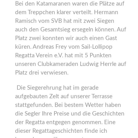
Bei den Katamaranen waren die Plätze auf
dem Treppchen klarer verteilt. Hermann
Ramisch vom SVB hat mit zwei Siegen
auch den Gesamtsieg ersegeln können. Auf
Platz zwei konnten wir auch einen Gast
küren. Andreas Frey vom Sail-Lollipop
Regatta Verein e.V. hat mit 5 Punkten
unseren Clubkameraden Ludwig Herrle auf
Platz drei verwiesen.
Die Siegerehrung hat im gerade
aufgebauten Zelt auf unserer Terrasse
stattgefunden. Bei bestem Wetter haben
die Segler Ihre Preise und die Geschichten
der Regatta entgegen genommen. Eine
dieser Regattageschichten finde ich