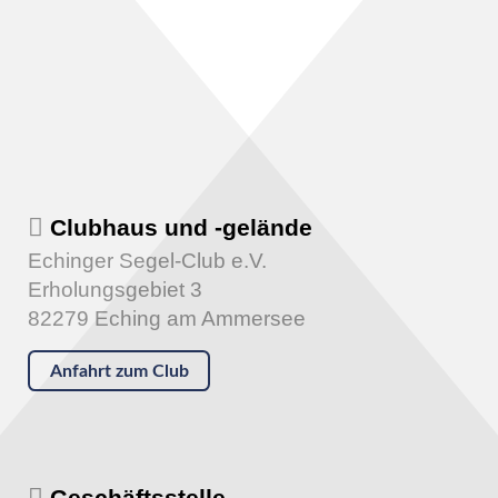
Clubhaus und -gelände
Echinger Segel-Club e.V.
Erholungsgebiet 3
82279 Eching am Ammersee
Anfahrt zum Club
Geschäftsstelle