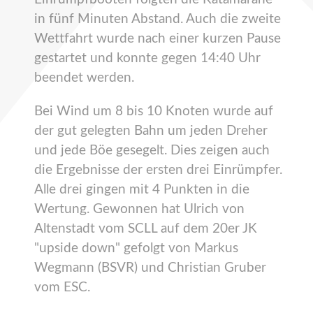
in fünf Minuten Abstand. Auch die zweite
Wettfahrt wurde nach einer kurzen Pause
gestartet und konnte gegen 14:40 Uhr
beendet werden.
Bei Wind um 8 bis 10 Knoten wurde auf
der gut gelegten Bahn um jeden Dreher
und jede Böe gesegelt. Dies zeigen auch
die Ergebnisse der ersten drei Einrümpfer.
Alle drei gingen mit 4 Punkten in die
Wertung. Gewonnen hat Ulrich von
Altenstadt vom SCLL auf dem 20er JK
"upside down" gefolgt von Markus
Wegmann (BSVR) und Christian Gruber
vom ESC.