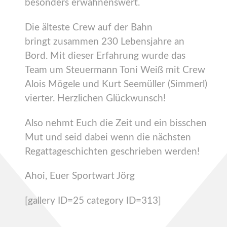
besonders erwähnenswert.
Die älteste Crew auf der Bahn
bringt zusammen 230 Lebensjahre an
Bord. Mit dieser Erfahrung wurde das
Team um Steuermann Toni Weiß mit Crew
Alois Mögele und Kurt Seemüller (Simmerl)
vierter. Herzlichen Glückwunsch!
Also nehmt Euch die Zeit und ein bisschen
Mut und seid dabei wenn die nächsten
Regattageschichten geschrieben werden!
Ahoi, Euer Sportwart Jörg
[gallery ID=25 category ID=313]