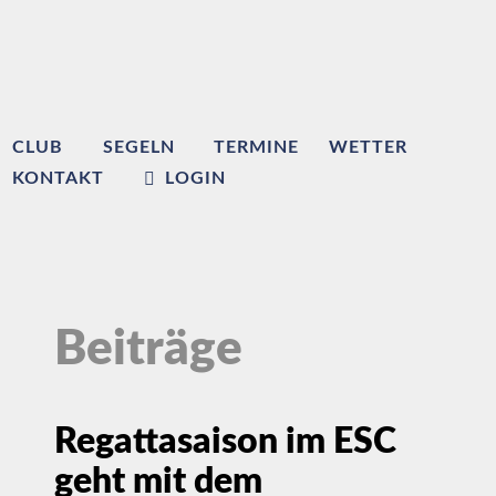
CLUB
SEGELN
TERMINE
WETTER
KONTAKT
LOGIN
Beiträge
Regattasaison im ESC
geht mit dem