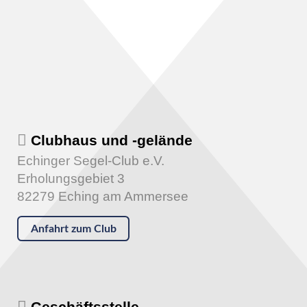
Clubhaus und -gelände
Echinger Segel-Club e.V.
Erholungsgebiet 3
82279 Eching am Ammersee
Anfahrt zum Club
Geschäftsstelle