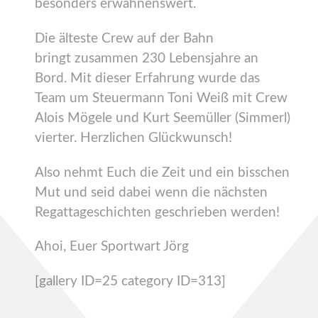
besonders erwähnenswert.
Die älteste Crew auf der Bahn
bringt zusammen 230 Lebensjahre an
Bord. Mit dieser Erfahrung wurde das
Team um Steuermann Toni Weiß mit Crew
Alois Mögele und Kurt Seemüller (Simmerl)
vierter. Herzlichen Glückwunsch!
Also nehmt Euch die Zeit und ein bisschen
Mut und seid dabei wenn die nächsten
Regattageschichten geschrieben werden!
Ahoi, Euer Sportwart Jörg
[gallery ID=25 category ID=313]