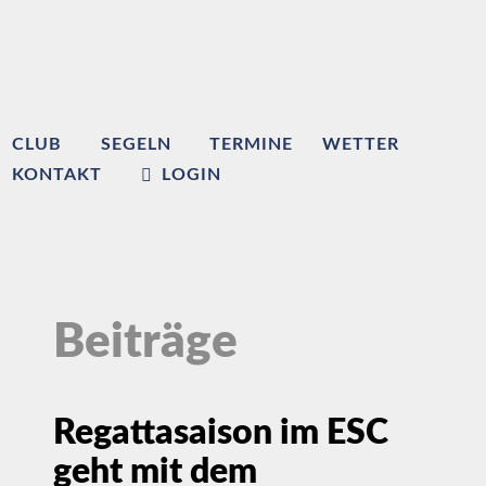
CLUB
SEGELN
TERMINE
WETTER
KONTAKT
LOGIN
Beiträge
Regattasaison im ESC
geht mit dem