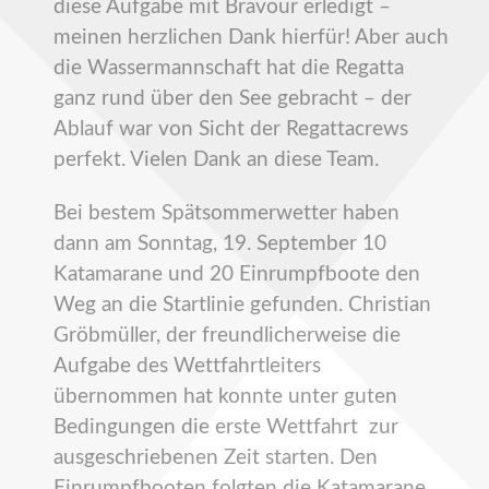
diese Aufgabe mit Bravour erledigt –
meinen herzlichen Dank hierfür! Aber auch
die Wassermannschaft hat die Regatta
ganz rund über den See gebracht – der
Ablauf war von Sicht der Regattacrews
perfekt. Vielen Dank an diese Team.
Bei bestem Spätsommerwetter haben
dann am Sonntag, 19. September 10
Katamarane und 20 Einrumpfboote den
Weg an die Startlinie gefunden. Christian
Gröbmüller, der freundlicherweise die
Aufgabe des Wettfahrtleiters
übernommen hat konnte unter guten
Bedingungen die erste Wettfahrt zur
ausgeschriebenen Zeit starten. Den
Einrumpfbooten folgten die Katamarane