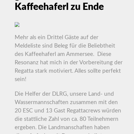
Kaffeehaferl zu Ende
Mehr als ein Drittel Gäste auf der
Meldeliste sind Beleg für die Beliebtheit
des Kaffeehaferl am Ammersee. Diese
Resonanz hat mich in der Vorbereitung der
Regatta stark motiviert. Alles sollte perfekt
sein!
Die Helfer der DLRG, unsere Land- und
Wassermannschaften zusammen mit den
20 ESC und 13 Gast Regattacrews würden
die stattliche Zahl von ca. 80 Teilnehmern
ergeben. Die Landmanschaften haben