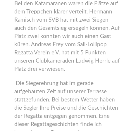
Bei den Katamaranen waren die Plätze auf
dem Treppchen klarer verteilt. Hermann
Ramisch vom SVB hat mit zwei Siegen
auch den Gesamtsieg ersegeln können. Auf
Platz zwei konnten wir auch einen Gast
küren. Andreas Frey vom Sail-Lollipop
Regatta Verein e.V. hat mit 5 Punkten
unseren Clubkameraden Ludwig Herrle auf
Platz drei verwiesen.
Die Siegerehrung hat im gerade
aufgebauten Zelt auf unserer Terrasse
stattgefunden. Bei bestem Wetter haben
die Segler Ihre Preise und die Geschichten
der Regatta entgegen genommen. Eine
dieser Regattageschichten finde ich