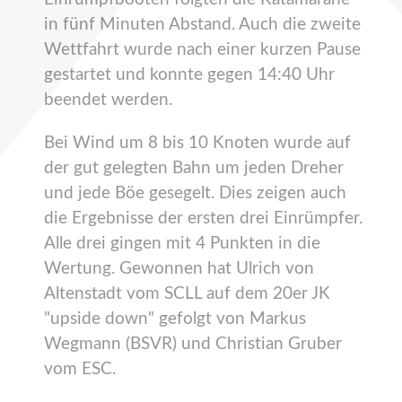
in fünf Minuten Abstand. Auch die zweite
Wettfahrt wurde nach einer kurzen Pause
gestartet und konnte gegen 14:40 Uhr
beendet werden.
Bei Wind um 8 bis 10 Knoten wurde auf
der gut gelegten Bahn um jeden Dreher
und jede Böe gesegelt. Dies zeigen auch
die Ergebnisse der ersten drei Einrümpfer.
Alle drei gingen mit 4 Punkten in die
Wertung. Gewonnen hat Ulrich von
Altenstadt vom SCLL auf dem 20er JK
"upside down" gefolgt von Markus
Wegmann (BSVR) und Christian Gruber
vom ESC.