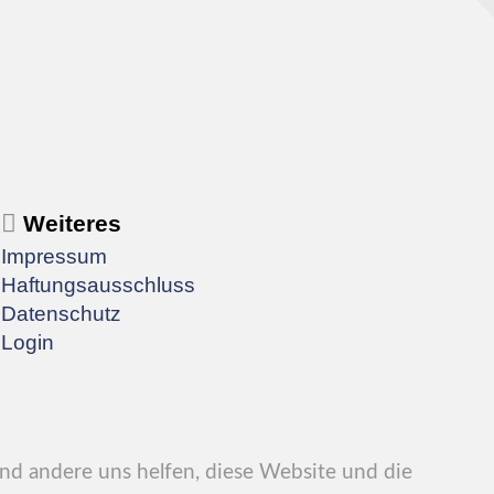
Weiteres
Impressum
Haftungsausschluss
Datenschutz
Login
end andere uns helfen, diese Website und die