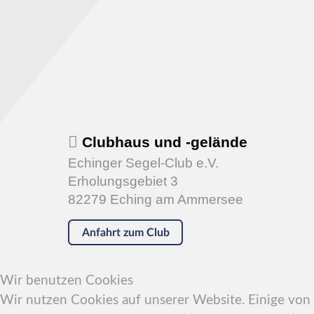
Clubhaus und -gelände
Echinger Segel-Club e.V.
Erholungsgebiet 3
82279 Eching am Ammersee
Anfahrt zum Club
Wir benutzen Cookies
Wir nutzen Cookies auf unserer Website. Einige von i