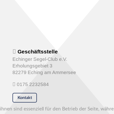
Geschäftsstelle
Echinger Segel-Club e.V.
Erholungsgebiet 3
82279 Eching am Ammersee
0175 2232584
Kontakt
hnen sind essenziell für den Betrieb der Seite, währ