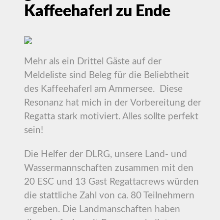
Kaffeehaferl zu Ende
Mehr als ein Drittel Gäste auf der
Meldeliste sind Beleg für die Beliebtheit
des Kaffeehaferl am Ammersee. Diese
Resonanz hat mich in der Vorbereitung der
Regatta stark motiviert. Alles sollte perfekt
sein!
Die Helfer der DLRG, unsere Land- und
Wassermannschaften zusammen mit den
20 ESC und 13 Gast Regattacrews würden
die stattliche Zahl von ca. 80 Teilnehmern
ergeben. Die Landmanschaften haben