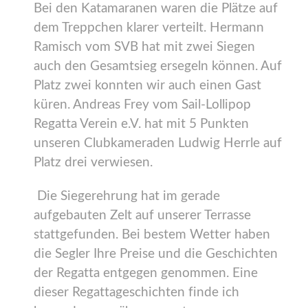
Bei den Katamaranen waren die Plätze auf
dem Treppchen klarer verteilt. Hermann
Ramisch vom SVB hat mit zwei Siegen
auch den Gesamtsieg ersegeln können. Auf
Platz zwei konnten wir auch einen Gast
küren. Andreas Frey vom Sail-Lollipop
Regatta Verein e.V. hat mit 5 Punkten
unseren Clubkameraden Ludwig Herrle auf
Platz drei verwiesen.
Die Siegerehrung hat im gerade
aufgebauten Zelt auf unserer Terrasse
stattgefunden. Bei bestem Wetter haben
die Segler Ihre Preise und die Geschichten
der Regatta entgegen genommen. Eine
dieser Regattageschichten finde ich