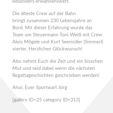
besonders erwähnenswert.
Die älteste Crew auf der Bahn
bringt zusammen 230 Lebensjahre an
Bord. Mit dieser Erfahrung wurde das
Team um Steuermann Toni Weiß mit Crew
Alois Mögele und Kurt Seemüller (Simmerl)
vierter. Herzlichen Glückwunsch!
Also nehmt Euch die Zeit und ein bisschen
Mut und seid dabei wenn die nächsten
Regattageschichten geschrieben werden!
Ahoi, Euer Sportwart Jörg
[gallery ID=25 category ID=313]