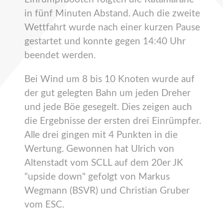
in fünf Minuten Abstand. Auch die zweite
Wettfahrt wurde nach einer kurzen Pause
gestartet und konnte gegen 14:40 Uhr
beendet werden.
Bei Wind um 8 bis 10 Knoten wurde auf
der gut gelegten Bahn um jeden Dreher
und jede Böe gesegelt. Dies zeigen auch
die Ergebnisse der ersten drei Einrümpfer.
Alle drei gingen mit 4 Punkten in die
Wertung. Gewonnen hat Ulrich von
Altenstadt vom SCLL auf dem 20er JK
"upside down" gefolgt von Markus
Wegmann (BSVR) und Christian Gruber
vom ESC.