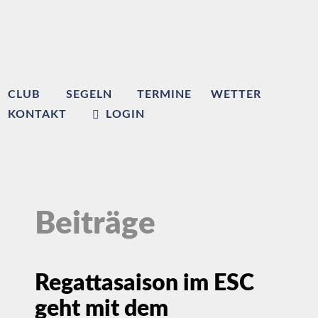
CLUB
SEGELN
TERMINE
WETTER
KONTAKT
LOGIN
Beiträge
Regattasaison im ESC
geht mit dem