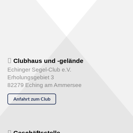
Clubhaus und -gelände
Echinger Segel-Club e.V.
Erholungsgebiet 3
82279 Eching am Ammersee
Anfahrt zum Club
Geschäftsstelle