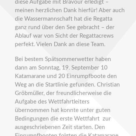
diese Aufgabe mit Bravour erledigt –
meinen herzlichen Dank hierfür! Aber auch
die Wassermannschaft hat die Regatta
ganz rund über den See gebracht – der
Ablauf war von Sicht der Regattacrews
perfekt. Vielen Dank an diese Team.
Bei bestem Spätsommerwetter haben
dann am Sonntag, 19. September 10
Katamarane und 20 Einrumpfboote den
Weg an die Startlinie gefunden. Christian
Gröbmüller, der freundlicherweise die
Aufgabe des Wettfahrtleiters
übernommen hat konnte unter guten
Bedingungen die erste Wettfahrt zur
ausgeschriebenen Zeit starten. Den
Einrumpfbooten folgten die Katamarane