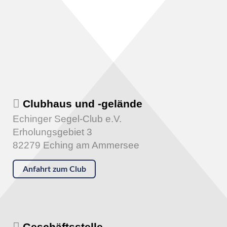
Clubhaus und -gelände
Echinger Segel-Club e.V.
Erholungsgebiet 3
82279 Eching am Ammersee
Anfahrt zum Club
Geschäftsstelle