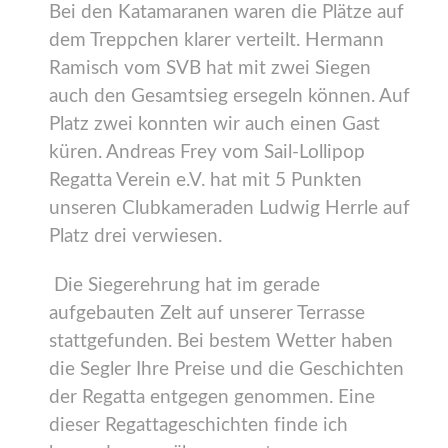
Bei den Katamaranen waren die Plätze auf
dem Treppchen klarer verteilt. Hermann
Ramisch vom SVB hat mit zwei Siegen
auch den Gesamtsieg ersegeln können. Auf
Platz zwei konnten wir auch einen Gast
küren. Andreas Frey vom Sail-Lollipop
Regatta Verein e.V. hat mit 5 Punkten
unseren Clubkameraden Ludwig Herrle auf
Platz drei verwiesen.
Die Siegerehrung hat im gerade
aufgebauten Zelt auf unserer Terrasse
stattgefunden. Bei bestem Wetter haben
die Segler Ihre Preise und die Geschichten
der Regatta entgegen genommen. Eine
dieser Regattageschichten finde ich