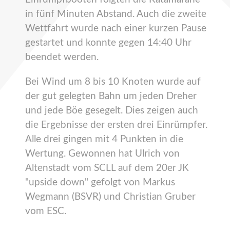
in fünf Minuten Abstand. Auch die zweite
Wettfahrt wurde nach einer kurzen Pause
gestartet und konnte gegen 14:40 Uhr
beendet werden.
Bei Wind um 8 bis 10 Knoten wurde auf
der gut gelegten Bahn um jeden Dreher
und jede Böe gesegelt. Dies zeigen auch
die Ergebnisse der ersten drei Einrümpfer.
Alle drei gingen mit 4 Punkten in die
Wertung. Gewonnen hat Ulrich von
Altenstadt vom SCLL auf dem 20er JK
"upside down" gefolgt von Markus
Wegmann (BSVR) und Christian Gruber
vom ESC.