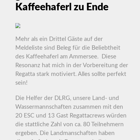
Kaffeehaferl zu Ende
Mehr als ein Drittel Gäste auf der
Meldeliste sind Beleg für die Beliebtheit
des Kaffeehaferl am Ammersee. Diese
Resonanz hat mich in der Vorbereitung der
Regatta stark motiviert. Alles sollte perfekt
sein!
Die Helfer der DLRG, unsere Land- und
Wassermannschaften zusammen mit den
20 ESC und 13 Gast Regattacrews würden
die stattliche Zahl von ca. 80 Teilnehmern
ergeben. Die Landmanschaften haben