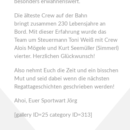
besonders erwähnenswert.
Die älteste Crew auf der Bahn
bringt zusammen 230 Lebensjahre an
Bord. Mit dieser Erfahrung wurde das
Team um Steuermann Toni Weiß mit Crew
Alois Mögele und Kurt Seemüller (Simmerl)
vierter. Herzlichen Glückwunsch!
Also nehmt Euch die Zeit und ein bisschen
Mut und seid dabei wenn die nächsten
Regattageschichten geschrieben werden!
Ahoi, Euer Sportwart Jörg
[gallery ID=25 category ID=313]