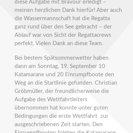
diese Aufgabe mit Bravour erledigt –
meinen herzlichen Dank hierfür! Aber auch
die Wassermannschaft hat die Regatta
ganz rund über den See gebracht – der
Ablauf war von Sicht der Regattacrews
perfekt. Vielen Dank an diese Team.
Bei bestem Spätsommerwetter haben
dann am Sonntag, 19. September 10
Katamarane und 20 Einrumpfboote den
Weg an die Startlinie gefunden. Christian
Gröbmüller, der freundlicherweise die
Aufgabe des Wettfahrtleiters
übernommen hat konnte unter guten
Bedingungen die erste Wettfahrt zur
ausgeschriebenen Zeit starten. Den
Einrumpfbooten folgten die Katamarane