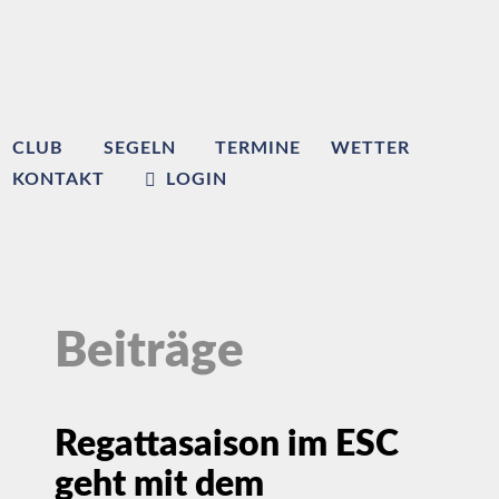
CLUB
SEGELN
TERMINE
WETTER
KONTAKT
LOGIN
Beiträge
Regattasaison im ESC
geht mit dem