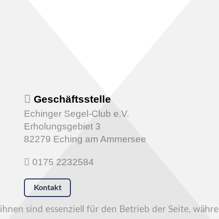
Geschäftsstelle
Echinger Segel-Club e.V.
Erholungsgebiet 3
82279 Eching am Ammersee
0175 2232584
Kontakt
hnen sind essenziell für den Betrieb der Seite, währ