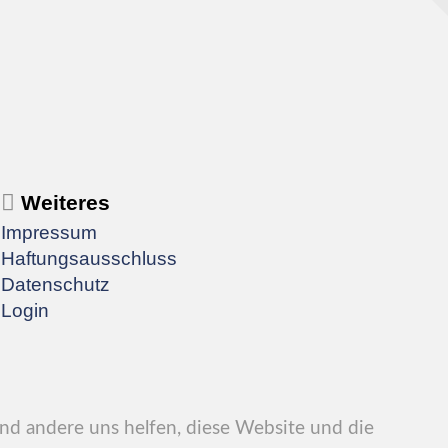
Weiteres
Impressum
Haftungsausschluss
Datenschutz
Login
end andere uns helfen, diese Website und die