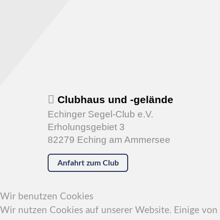
Clubhaus und -gelände
Echinger Segel-Club e.V.
Erholungsgebiet 3
82279 Eching am Ammersee
Anfahrt zum Club
Wir benutzen Cookies
Wir nutzen Cookies auf unserer Website. Einige von i