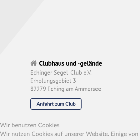
Clubhaus und -gelände
Echinger Segel-Club e.V.
Erholungsgebiet 3
82279 Eching am Ammersee
Anfahrt zum Club
Wir benutzen Cookies
Wir nutzen Cookies auf unserer Website. Einige von i