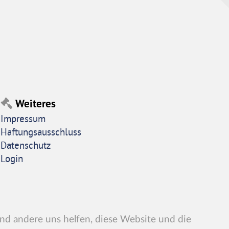
Weiteres
Impressum
Haftungsausschluss
Datenschutz
Login
end andere uns helfen, diese Website und die