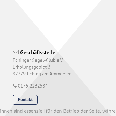
Geschäftsstelle
Echinger Segel-Club e.V.
Erholungsgebiet 3
82279 Eching am Ammersee
0175 2232584
Kontakt
hnen sind essenziell für den Betrieb der Seite, währ