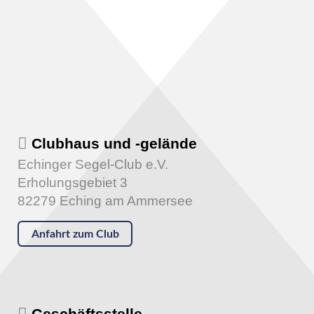
Clubhaus und -gelände
Echinger Segel-Club e.V.
Erholungsgebiet 3
82279 Eching am Ammersee
Anfahrt zum Club
Geschäftsstelle