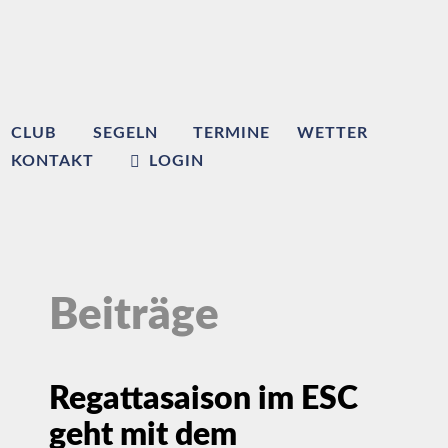
CLUB
SEGELN
TERMINE
WETTER
KONTAKT
LOGIN
Beiträge
Regattasaison im ESC
geht mit dem