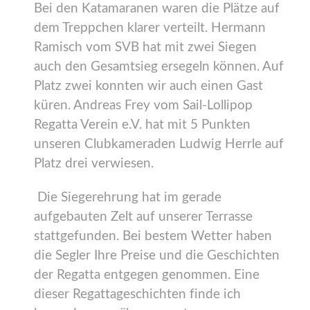
Bei den Katamaranen waren die Plätze auf
dem Treppchen klarer verteilt. Hermann
Ramisch vom SVB hat mit zwei Siegen
auch den Gesamtsieg ersegeln können. Auf
Platz zwei konnten wir auch einen Gast
küren. Andreas Frey vom Sail-Lollipop
Regatta Verein e.V. hat mit 5 Punkten
unseren Clubkameraden Ludwig Herrle auf
Platz drei verwiesen.
Die Siegerehrung hat im gerade
aufgebauten Zelt auf unserer Terrasse
stattgefunden. Bei bestem Wetter haben
die Segler Ihre Preise und die Geschichten
der Regatta entgegen genommen. Eine
dieser Regattageschichten finde ich