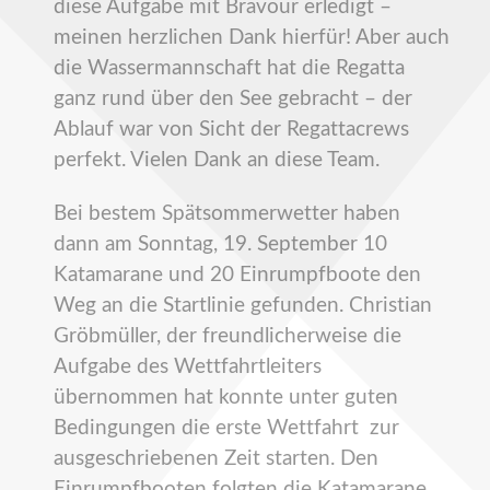
diese Aufgabe mit Bravour erledigt –
meinen herzlichen Dank hierfür! Aber auch
die Wassermannschaft hat die Regatta
ganz rund über den See gebracht – der
Ablauf war von Sicht der Regattacrews
perfekt. Vielen Dank an diese Team.
Bei bestem Spätsommerwetter haben
dann am Sonntag, 19. September 10
Katamarane und 20 Einrumpfboote den
Weg an die Startlinie gefunden. Christian
Gröbmüller, der freundlicherweise die
Aufgabe des Wettfahrtleiters
übernommen hat konnte unter guten
Bedingungen die erste Wettfahrt zur
ausgeschriebenen Zeit starten. Den
Einrumpfbooten folgten die Katamarane