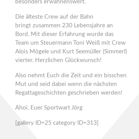
besonders erwähnenswert.
Die älteste Crew auf der Bahn
bringt zusammen 230 Lebensjahre an
Bord. Mit dieser Erfahrung wurde das
Team um Steuermann Toni Weiß mit Crew
Alois Mögele und Kurt Seemüller (Simmerl)
vierter. Herzlichen Glückwunsch!
Also nehmt Euch die Zeit und ein bisschen
Mut und seid dabei wenn die nächsten
Regattageschichten geschrieben werden!
Ahoi, Euer Sportwart Jörg
[gallery ID=25 category ID=313]