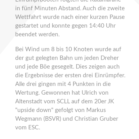
in fünf Minuten Abstand. Auch die zweite
Wettfahrt wurde nach einer kurzen Pause
gestartet und konnte gegen 14:40 Uhr
beendet werden.
Bei Wind um 8 bis 10 Knoten wurde auf
der gut gelegten Bahn um jeden Dreher
und jede Böe gesegelt. Dies zeigen auch
die Ergebnisse der ersten drei Einrümpfer.
Alle drei gingen mit 4 Punkten in die
Wertung. Gewonnen hat Ulrich von
Altenstadt vom SCLL auf dem 20er JK
"upside down" gefolgt von Markus
Wegmann (BSVR) und Christian Gruber
vom ESC.