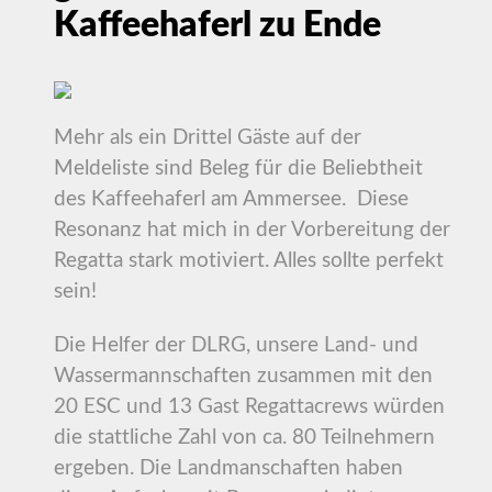
Kaffeehaferl zu Ende
Mehr als ein Drittel Gäste auf der
Meldeliste sind Beleg für die Beliebtheit
des Kaffeehaferl am Ammersee. Diese
Resonanz hat mich in der Vorbereitung der
Regatta stark motiviert. Alles sollte perfekt
sein!
Die Helfer der DLRG, unsere Land- und
Wassermannschaften zusammen mit den
20 ESC und 13 Gast Regattacrews würden
die stattliche Zahl von ca. 80 Teilnehmern
ergeben. Die Landmanschaften haben