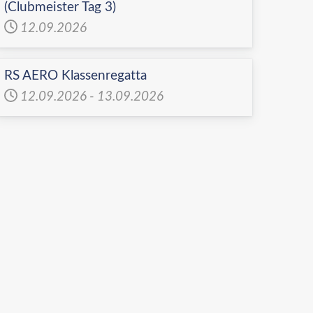
(Clubmeister Tag 3)
12.09.2026
RS AERO Klassenregatta
12.09.2026
-
13.09.2026