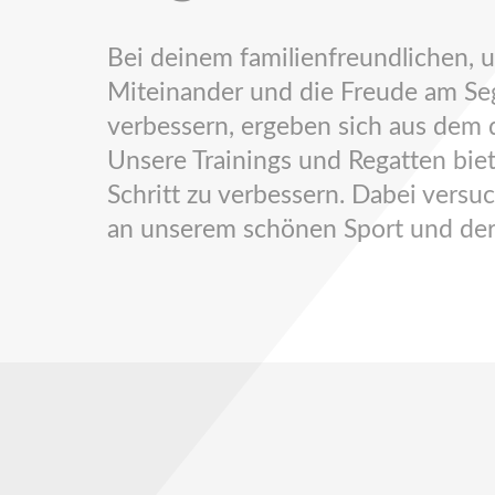
Bei deinem familienfreundlichen,
Miteinander und die Freude am Sege
verbessern, ergeben sich aus dem d
Unsere Trainings und Regatten biet
Schritt zu verbessern. Dabei versu
an unserem schönen Sport und der