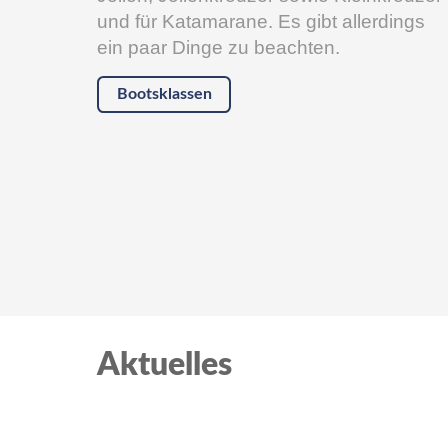
und für Katamarane. Es gibt allerdings
ein paar Dinge zu beachten.
Bootsklassen
Aktuelles