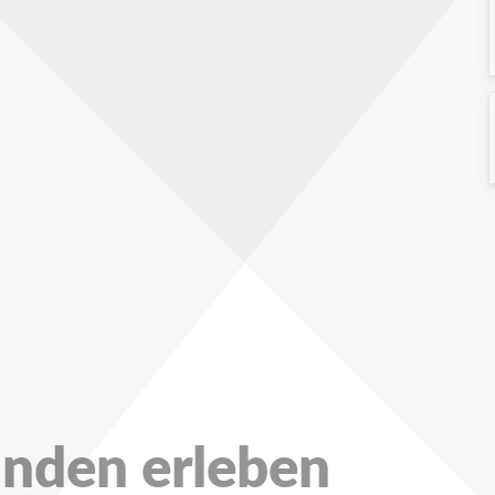
unden erleben