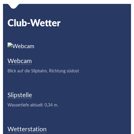
Club-Wetter
Webcam
Blick auf die Slipbahn, Richtung südost
Slipstelle
Wassertiefe aktuell: 0,34 m.
Wetterstation