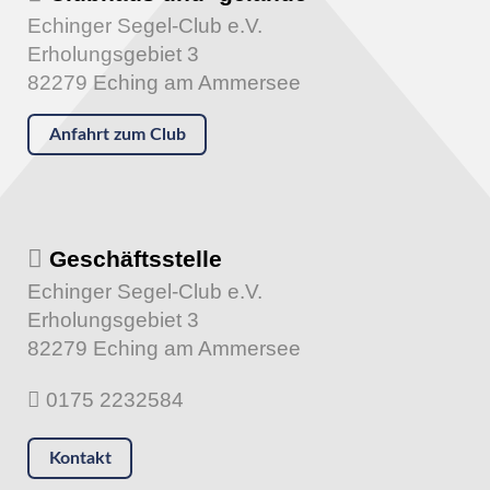
Echinger Segel-Club e.V.
Erholungsgebiet 3
82279 Eching am Ammersee
Anfahrt zum Club
Geschäftsstelle
Echinger Segel-Club e.V.
Erholungsgebiet 3
82279 Eching am Ammersee
0175 2232584
Kontakt