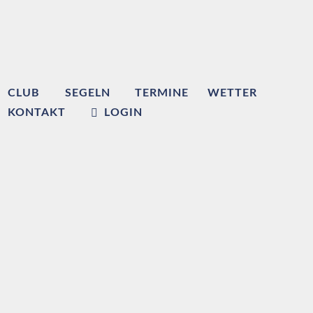
CLUB
SEGELN
TERMINE
WETTER
KONTAKT
LOGIN
Willkommen beim