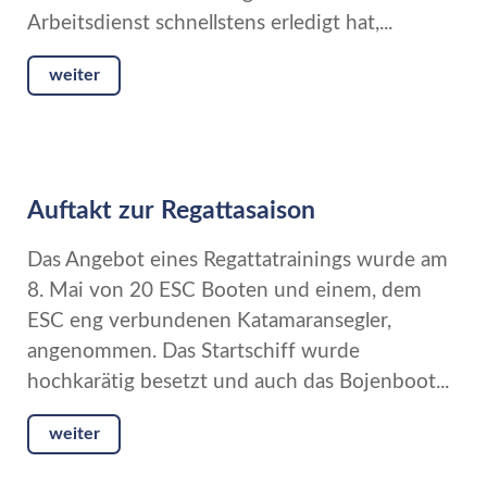
Arbeitsdienst schnellstens erledigt hat,...
weiter
Auftakt zur Regattasaison
Das Angebot eines Regattatrainings wurde am
8. Mai von 20 ESC Booten und einem, dem
ESC eng verbundenen Katamaransegler,
angenommen. Das Startschiff wurde
hochkarätig besetzt und auch das Bojenboot...
weiter