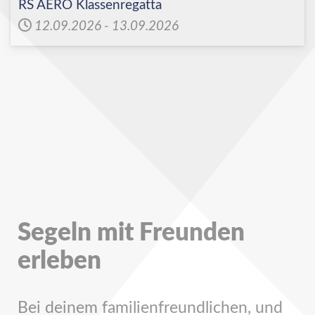
RS AERO Klassenregatta
12.09.2026
-
13.09.2026
Segeln mit Freunden
erleben
Bei deinem familienfreundlichen, und