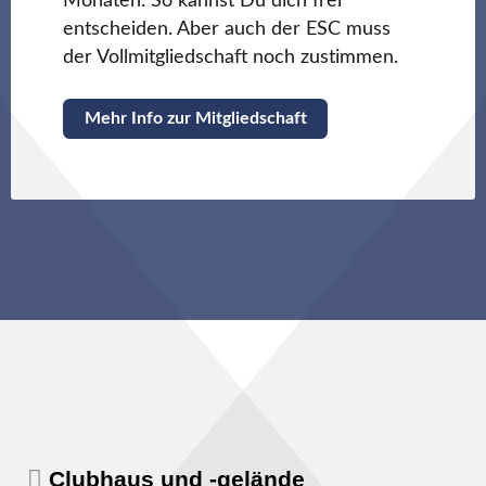
Monaten. So kannst Du dich frei
entscheiden. Aber auch der ESC muss
der Vollmitgliedschaft noch zustimmen.
Mehr Info zur Mitgliedschaft
Clubhaus und -gelände