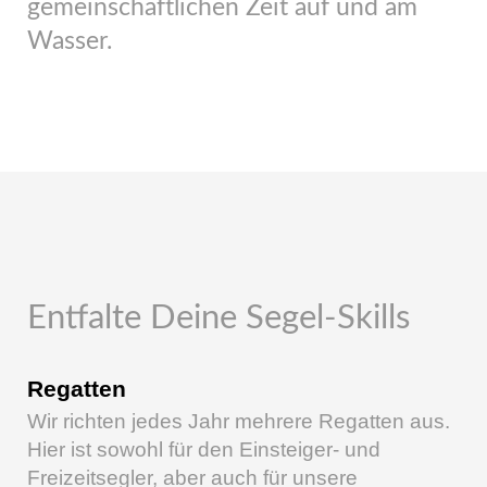
gemeinschaftlichen Zeit auf und am
Wasser.
Entfalte Deine Segel-Skills
Regatten
Wir richten jedes Jahr mehrere Regatten aus.
Hier ist sowohl für den Einsteiger- und
Freizeitsegler, aber auch für unsere