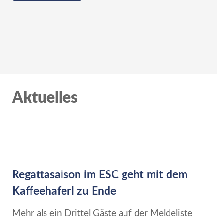
Aktuelles
Regattasaison im ESC geht mit dem
Kaffeehaferl zu Ende
Mehr als ein Drittel Gäste auf der Meldeliste