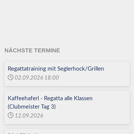
Echinger Segel-Club
e.V.
NÄCHSTE TERMINE
Regattatraining mit Seglerhock/Grillen
02.09.2026
18:00
Kaffeehaferl - Regatta alle Klassen
(Clubmeister Tag 3)
12.09.2026