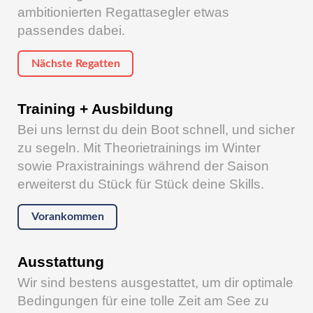
ambitionierten Regattasegler etwas
passendes dabei.
Nächste Regatten
Training + Ausbildung
Bei uns lernst du dein Boot schnell, und sicher
zu segeln. Mit Theorietrainings im Winter
sowie Praxistrainings während der Saison
erweiterst du Stück für Stück deine Skills.
Vorankommen
Ausstattung
Wir sind bestens ausgestattet, um dir optimale
Bedingungen für eine tolle Zeit am See zu