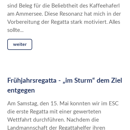
sind Beleg für die Beliebtheit des Kaffeehaferl
am Ammersee. Diese Resonanz hat mich in der
Vorbereitung der Regatta stark motiviert. Alles
sollte...
weiter
Frühjahrsregatta - „im Sturm“ dem Ziel
entgegen
Am Samstag, den 15. Mai konnten wir im ESC
die erste Regatta mit einer gewerteten
Wettfahrt durchführen. Nachdem die
Landmannschaft der Regattahelfer ihren