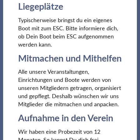
Liegeplätze
Typischerweise bringst du ein eigenes
Boot mit zum ESC. Bitte informiere dich,
ob Dein Boot beim ESC aufgenommen
werden kann.
Mitmachen und Mithelfen
Alle unsere Veranstaltungen,
Einrichtungen und Boote werden von
unseren Mitgliedern getragen, organisiert
und gepflegt. Deshalb wünschen wir uns
Mitglieder die mitmachen und anpacken.
Aufnahme in den Verein
Wir haben eine Probezeit von 12