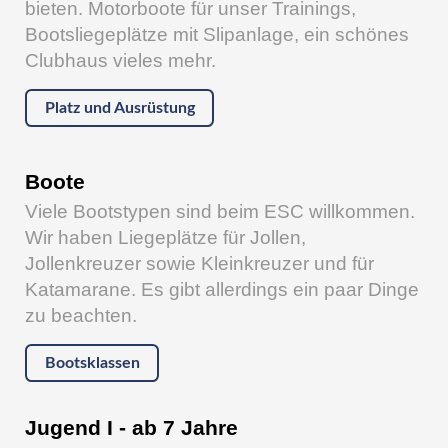
bieten. Motorboote für unser Trainings,
Bootsliegeplätze mit Slipanlage, ein schönes
Clubhaus vieles mehr.
Platz und Ausrüstung
Boote
Viele Bootstypen sind beim ESC willkommen.
Wir haben Liegeplätze für Jollen,
Jollenkreuzer sowie Kleinkreuzer und für
Katamarane. Es gibt allerdings ein paar Dinge
zu beachten.
Bootsklassen
Jugend I - ab 7 Jahre