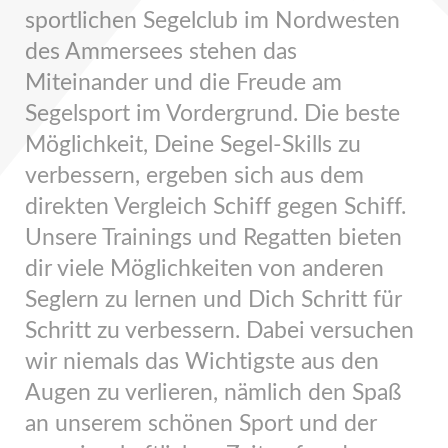
sportlichen Segelclub im Nordwesten
des Ammersees stehen das
Miteinander und die Freude am
Segelsport im Vordergrund. Die beste
Möglichkeit, Deine Segel-Skills zu
verbessern, ergeben sich aus dem
direkten Vergleich Schiff gegen Schiff.
Unsere Trainings und Regatten bieten
dir viele Möglichkeiten von anderen
Seglern zu lernen und Dich Schritt für
Schritt zu verbessern. Dabei versuchen
wir niemals das Wichtigste aus den
Augen zu verlieren, nämlich den Spaß
an unserem schönen Sport und der