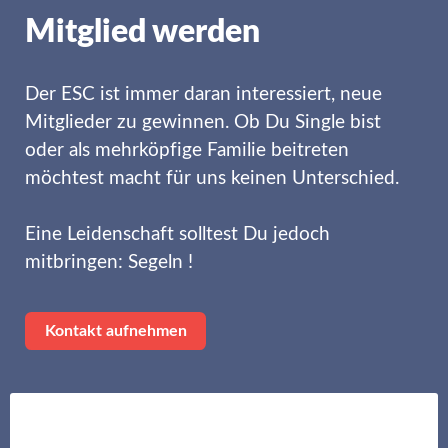
Mitglied werden
Der ESC ist immer daran interessiert, neue
Mitglieder zu gewinnen. Ob Du Single bist
oder als mehrköpfige Familie beitreten
möchtest macht für uns keinen Unterschied.
Eine Leidenschaft solltest Du jedoch
mitbringen: Segeln !
Kontakt aufnehmen