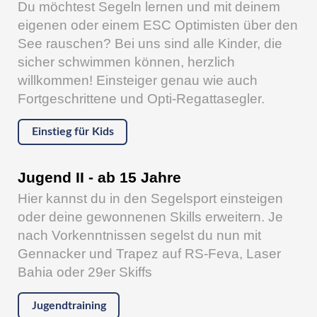
Du möchtest Segeln lernen und mit deinem
eigenen oder einem ESC Optimisten über den
See rauschen? Bei uns sind alle Kinder, die
sicher schwimmen können, herzlich
willkommen! Einsteiger genau wie auch
Fortgeschrittene und Opti-Regattasegler.
Einstieg für Kids
Jugend II - ab 15 Jahre
Hier kannst du in den Segelsport einsteigen
oder deine gewonnenen Skills erweitern. Je
nach Vorkenntnissen segelst du nun mit
Gennacker und Trapez auf RS-Feva, Laser
Bahia oder 29er Skiffs
Jugendtraining