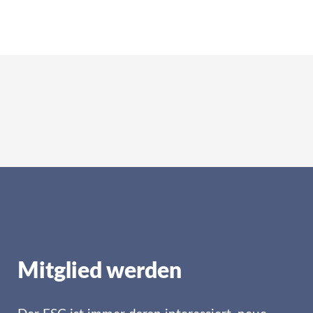
Mitglied werden