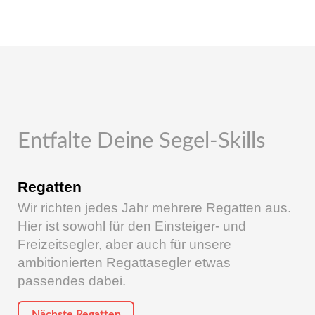
Entfalte Deine Segel-Skills
Regatten
Wir richten jedes Jahr mehrere Regatten aus.
Hier ist sowohl für den Einsteiger- und
Freizeitsegler, aber auch für unsere
ambitionierten Regattasegler etwas
passendes dabei.
Nächste Regatten