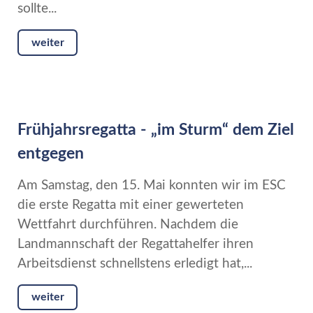
sollte...
weiter
Frühjahrsregatta - „im Sturm“ dem Ziel
entgegen
Am Samstag, den 15. Mai konnten wir im ESC
die erste Regatta mit einer gewerteten
Wettfahrt durchführen. Nachdem die
Landmannschaft der Regattahelfer ihren
Arbeitsdienst schnellstens erledigt hat,...
weiter