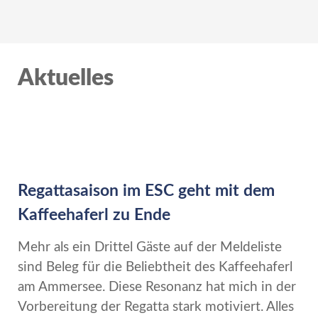
Aktuelles
Regattasaison im ESC geht mit dem
Kaffeehaferl zu Ende
Mehr als ein Drittel Gäste auf der Meldeliste
sind Beleg für die Beliebtheit des Kaffeehaferl
am Ammersee. Diese Resonanz hat mich in der
Vorbereitung der Regatta stark motiviert. Alles