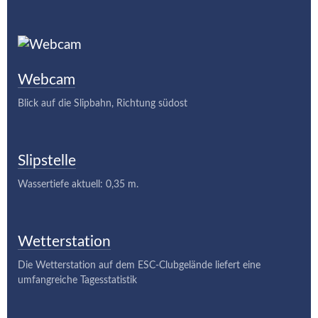
Webcam
Blick auf die Slipbahn, Richtung südost
Slipstelle
Wassertiefe aktuell: 0,35 m.
Wetterstation
Die Wetterstation auf dem ESC-Clubgelände liefert eine
umfangreiche Tagesstatistik