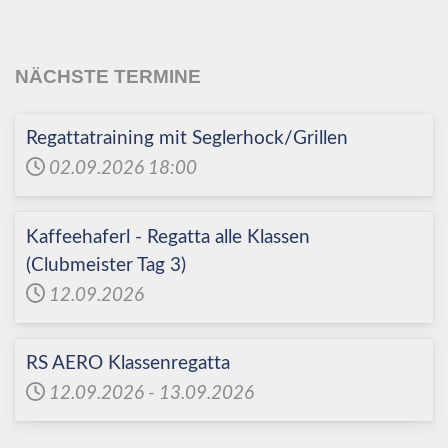
NÄCHSTE TERMINE
Regattatraining mit Seglerhock/Grillen
02.09.2026
18:00
Kaffeehaferl - Regatta alle Klassen
(Clubmeister Tag 3)
12.09.2026
RS AERO Klassenregatta
12.09.2026
-
13.09.2026