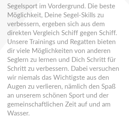
Segelsport im Vordergrund. Die beste
Möglichkeit, Deine Segel-Skills zu
verbessern, ergeben sich aus dem
direkten Vergleich Schiff gegen Schiff.
Unsere Trainings und Regatten bieten
dir viele Möglichkeiten von anderen
Seglern zu lernen und Dich Schritt für
Schritt zu verbessern. Dabei versuchen
wir niemals das Wichtigste aus den
Augen zu verlieren, nämlich den Spaß
an unserem schönen Sport und der
gemeinschaftlichen Zeit auf und am
Wasser.