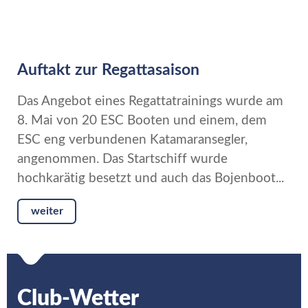
Auftakt zur Regattasaison
Das Angebot eines Regattatrainings wurde am
8. Mai von 20 ESC Booten und einem, dem
ESC eng verbundenen Katamaransegler,
angenommen. Das Startschiff wurde
hochkarätig besetzt und auch das Bojenboot...
weiter
Club-Wetter