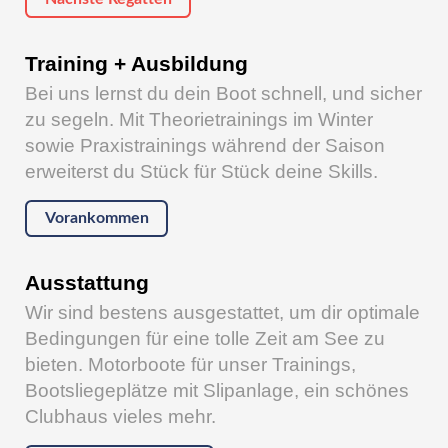
Training + Ausbildung
Bei uns lernst du dein Boot schnell, und sicher
zu segeln. Mit Theorietrainings im Winter
sowie Praxistrainings während der Saison
erweiterst du Stück für Stück deine Skills.
Vorankommen
Ausstattung
Wir sind bestens ausgestattet, um dir optimale
Bedingungen für eine tolle Zeit am See zu
bieten. Motorboote für unser Trainings,
Bootsliegeplätze mit Slipanlage, ein schönes
Clubhaus vieles mehr.