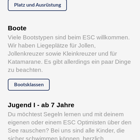
Platz und Ausrüstung
Boote
Viele Bootstypen sind beim ESC willkommen.
Wir haben Liegeplätze für Jollen,
Jollenkreuzer sowie Kleinkreuzer und für
Katamarane. Es gibt allerdings ein paar Dinge
zu beachten.
Bootsklassen
Jugend I - ab 7 Jahre
Du möchtest Segeln lernen und mit deinem
eigenen oder einem ESC Optimisten über den
See rauschen? Bei uns sind alle Kinder, die
sicher schwimmen können, herzlich