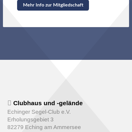
Mehr Info zur Mitgliedschaft
Clubhaus und -gelände
Echinger Segel-Club e.V.
Erholungsgebiet 3
82279 Eching am Ammersee