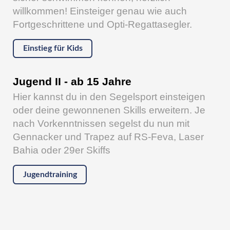
willkommen! Einsteiger genau wie auch
Fortgeschrittene und Opti-Regattasegler.
Einstieg für Kids
Jugend II - ab 15 Jahre
Hier kannst du in den Segelsport einsteigen
oder deine gewonnenen Skills erweitern. Je
nach Vorkenntnissen segelst du nun mit
Gennacker und Trapez auf RS-Feva, Laser
Bahia oder 29er Skiffs
Jugendtraining