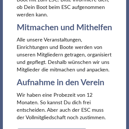
ob Dein Boot beim ESC aufgenommen
werden kann.
Mitmachen und Mithelfen
Alle unsere Veranstaltungen,
Einrichtungen und Boote werden von
unseren Mitgliedern getragen, organisiert
und gepflegt. Deshalb wünschen wir uns
Mitglieder die mitmachen und anpacken.
Aufnahme in den Verein
Wir haben eine Probezeit von 12
Monaten. So kannst Du dich frei
entscheiden. Aber auch der ESC muss
der Vollmitgliedschaft noch zustimmen.