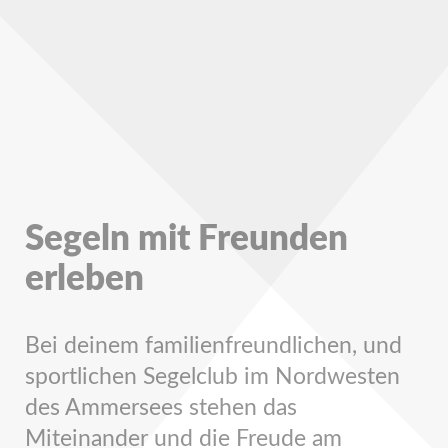
Segeln mit Freunden
erleben
Bei deinem familienfreundlichen, und
sportlichen Segelclub im Nordwesten
des Ammersees stehen das
Miteinander und die Freude am