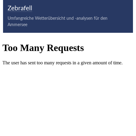
Zebrafell
Umfangreiche Wetterübersicht und -analysen für den
Ammersee