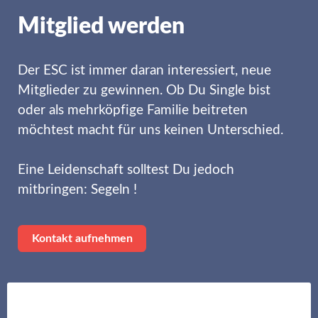
Mitglied werden
Der ESC ist immer daran interessiert, neue
Mitglieder zu gewinnen. Ob Du Single bist
oder als mehrköpfige Familie beitreten
möchtest macht für uns keinen Unterschied.
Eine Leidenschaft solltest Du jedoch
mitbringen: Segeln !
Kontakt aufnehmen