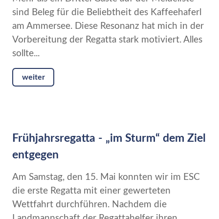
sind Beleg für die Beliebtheit des Kaffeehaferl
am Ammersee. Diese Resonanz hat mich in der
Vorbereitung der Regatta stark motiviert. Alles
sollte...
weiter
Frühjahrsregatta - „im Sturm“ dem Ziel
entgegen
Am Samstag, den 15. Mai konnten wir im ESC
die erste Regatta mit einer gewerteten
Wettfahrt durchführen. Nachdem die
Landmannschaft der Regattahelfer ihren