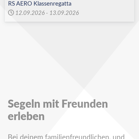
RS AERO Klassenregatta
12.09.2026
-
13.09.2026
Segeln mit Freunden
erleben
Bei deinem familienfreundlichen, und