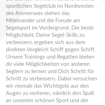
sportlichen Segelclub im Nordwesten
des Ammersees stehen das
Miteinander und die Freude am
Segelsport im Vordergrund. Die beste
Möglichkeit, Deine Segel-Skills zu
verbessern, ergeben sich aus dem
direkten Vergleich Schiff gegen Schiff.
Unsere Trainings und Regatten bieten
dir viele Möglichkeiten von anderen
Seglern zu lernen und Dich Schritt für
Schritt zu verbessern. Dabei versuchen
wir niemals das Wichtigste aus den
Augen zu verlieren, nämlich den Spaß
an unserem schönen Sport und der