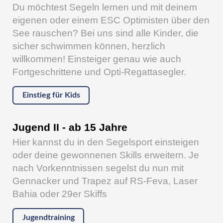
Du möchtest Segeln lernen und mit deinem
eigenen oder einem ESC Optimisten über den
See rauschen? Bei uns sind alle Kinder, die
sicher schwimmen können, herzlich
willkommen! Einsteiger genau wie auch
Fortgeschrittene und Opti-Regattasegler.
Einstieg für Kids
Jugend II - ab 15 Jahre
Hier kannst du in den Segelsport einsteigen
oder deine gewonnenen Skills erweitern. Je
nach Vorkenntnissen segelst du nun mit
Gennacker und Trapez auf RS-Feva, Laser
Bahia oder 29er Skiffs
Jugendtraining