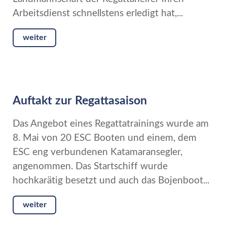
Arbeitsdienst schnellstens erledigt hat,...
weiter
Auftakt zur Regattasaison
Das Angebot eines Regattatrainings wurde am
8. Mai von 20 ESC Booten und einem, dem
ESC eng verbundenen Katamaransegler,
angenommen. Das Startschiff wurde
hochkarätig besetzt und auch das Bojenboot...
weiter