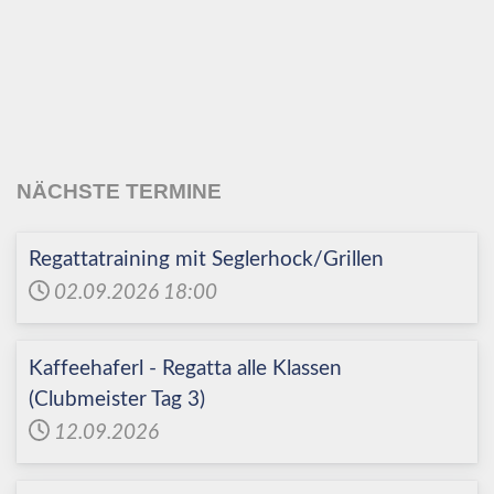
Echinger Segel-Club
e.V.
NÄCHSTE TERMINE
Regattatraining mit Seglerhock/Grillen
02.09.2026
18:00
Kaffeehaferl - Regatta alle Klassen
(Clubmeister Tag 3)
12.09.2026