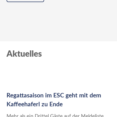
Aktuelles
Regattasaison im ESC geht mit dem
Kaffeehaferl zu Ende
Mehr als ein Drittel Gäste auf der Meldeliste