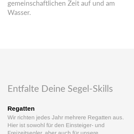
gemeinschaftlichen Zeit auf und am
Wasser.
Entfalte Deine Segel-Skills
Regatten
Wir richten jedes Jahr mehrere Regatten aus.
Hier ist sowohl für den Einsteiger- und
Freizeitsegler, aber auch für unsere