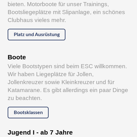
bieten. Motorboote für unser Trainings,
Bootsliegeplätze mit Slipanlage, ein schönes
Clubhaus vieles mehr.
Platz und Ausrüstung
Boote
Viele Bootstypen sind beim ESC willkommen.
Wir haben Liegeplätze für Jollen,
Jollenkreuzer sowie Kleinkreuzer und für
Katamarane. Es gibt allerdings ein paar Dinge
zu beachten.
Bootsklassen
Jugend I - ab 7 Jahre