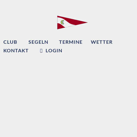
CLUB
SEGELN
TERMINE
WETTER
KONTAKT
LOGIN
Willkommen beim