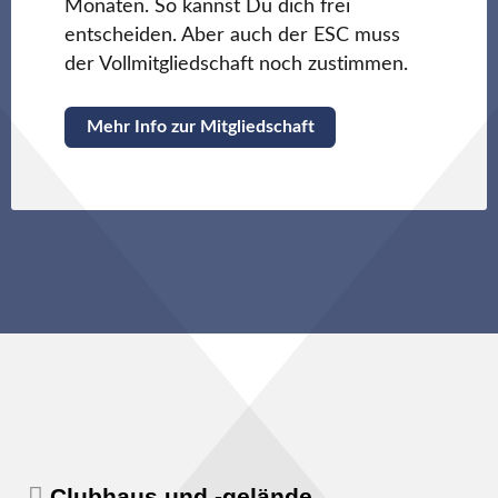
Monaten. So kannst Du dich frei
entscheiden. Aber auch der ESC muss
der Vollmitgliedschaft noch zustimmen.
Mehr Info zur Mitgliedschaft
Clubhaus und -gelände