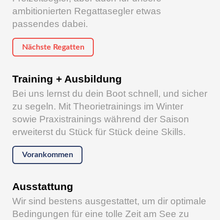
ambitionierten Regattasegler etwas
passendes dabei.
Nächste Regatten
Training + Ausbildung
Bei uns lernst du dein Boot schnell, und sicher
zu segeln. Mit Theorietrainings im Winter
sowie Praxistrainings während der Saison
erweiterst du Stück für Stück deine Skills.
Vorankommen
Ausstattung
Wir sind bestens ausgestattet, um dir optimale
Bedingungen für eine tolle Zeit am See zu