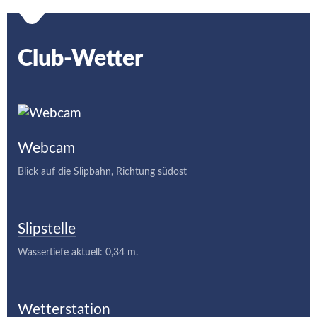
Club-Wetter
Webcam
Blick auf die Slipbahn, Richtung südost
Slipstelle
Wassertiefe aktuell: 0,34 m.
Wetterstation