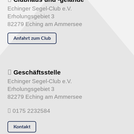
Echinger Segel-Club e.V.
Erholungsgebiet 3
82279 Eching am Ammersee
Anfahrt zum Club
Geschäftsstelle
Echinger Segel-Club e.V.
Erholungsgebiet 3
82279 Eching am Ammersee
0175 2232584
Kontakt