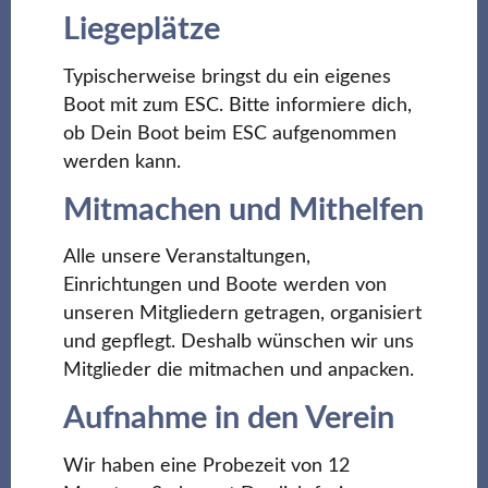
Liegeplätze
Typischerweise bringst du ein eigenes
Boot mit zum ESC. Bitte informiere dich,
ob Dein Boot beim ESC aufgenommen
werden kann.
Mitmachen und Mithelfen
Alle unsere Veranstaltungen,
Einrichtungen und Boote werden von
unseren Mitgliedern getragen, organisiert
und gepflegt. Deshalb wünschen wir uns
Mitglieder die mitmachen und anpacken.
Aufnahme in den Verein
Wir haben eine Probezeit von 12