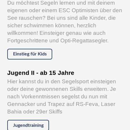
Du möchtest Segeln lernen und mit deinem
eigenen oder einem ESC Optimisten über den
See rauschen? Bei uns sind alle Kinder, die
sicher schwimmen können, herzlich
willkommen! Einsteiger genau wie auch
Fortgeschrittene und Opti-Regattasegler.
Einstieg für Kids
Jugend II - ab 15 Jahre
Hier kannst du in den Segelsport einsteigen
oder deine gewonnenen Skills erweitern. Je
nach Vorkenntnissen segelst du nun mit
Gennacker und Trapez auf RS-Feva, Laser
Bahia oder 29er Skiffs
Jugendtraining