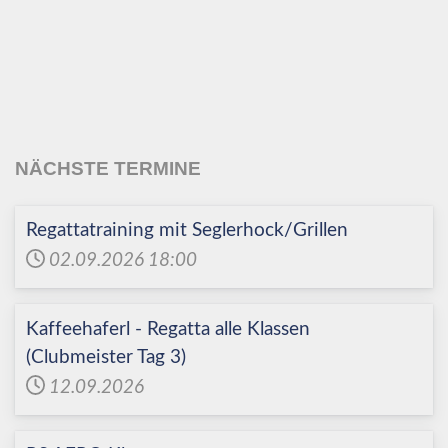
Echinger Segel-Club
e.V.
NÄCHSTE TERMINE
Regattatraining mit Seglerhock/Grillen
02.09.2026
18:00
Kaffeehaferl - Regatta alle Klassen
(Clubmeister Tag 3)
12.09.2026