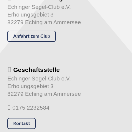
Echinger Segel-Club e.V.
Erholungsgebiet 3
82279 Eching am Ammersee
Anfahrt zum Club
Geschäftsstelle
Echinger Segel-Club e.V.
Erholungsgebiet 3
82279 Eching am Ammersee
0175 2232584
Kontakt