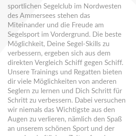
sportlichen Segelclub im Nordwesten
des Ammersees stehen das
Miteinander und die Freude am
Segelsport im Vordergrund. Die beste
Möglichkeit, Deine Segel-Skills zu
verbessern, ergeben sich aus dem
direkten Vergleich Schiff gegen Schiff.
Unsere Trainings und Regatten bieten
dir viele Möglichkeiten von anderen
Seglern zu lernen und Dich Schritt für
Schritt zu verbessern. Dabei versuchen
wir niemals das Wichtigste aus den
Augen zu verlieren, nämlich den Spaß
an unserem schönen Sport und der