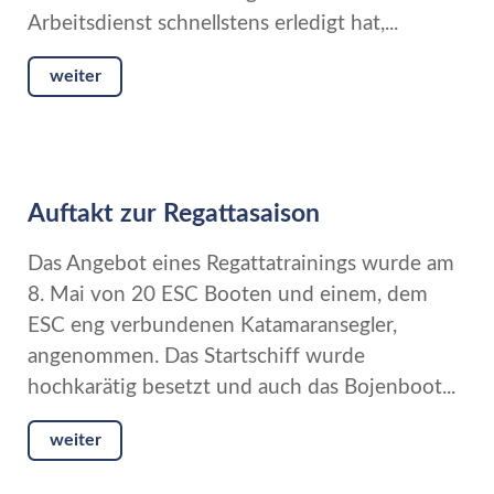
Arbeitsdienst schnellstens erledigt hat,...
weiter
Auftakt zur Regattasaison
Das Angebot eines Regattatrainings wurde am
8. Mai von 20 ESC Booten und einem, dem
ESC eng verbundenen Katamaransegler,
angenommen. Das Startschiff wurde
hochkarätig besetzt und auch das Bojenboot...
weiter