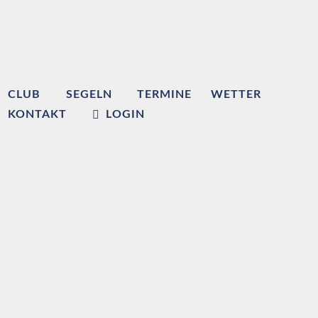
CLUB
SEGELN
TERMINE
WETTER
KONTAKT
LOGIN
Willkommen beim