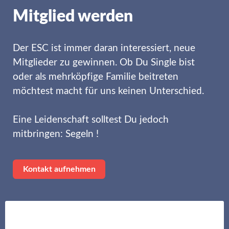
Mitglied werden
Der ESC ist immer daran interessiert, neue
Mitglieder zu gewinnen. Ob Du Single bist
oder als mehrköpfige Familie beitreten
möchtest macht für uns keinen Unterschied.
Eine Leidenschaft solltest Du jedoch
mitbringen: Segeln !
Kontakt aufnehmen