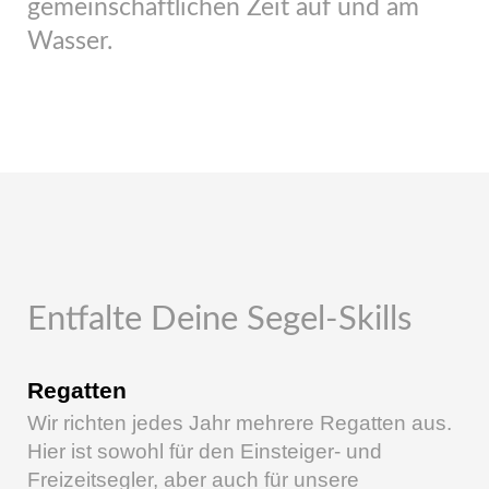
gemeinschaftlichen Zeit auf und am
Wasser.
Entfalte Deine Segel-Skills
Regatten
Wir richten jedes Jahr mehrere Regatten aus.
Hier ist sowohl für den Einsteiger- und
Freizeitsegler, aber auch für unsere