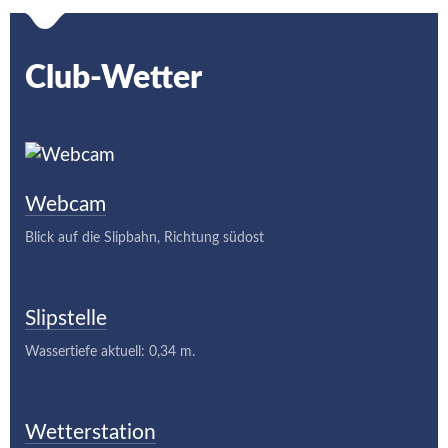
Club-Wetter
Webcam
Blick auf die Slipbahn, Richtung südost
Slipstelle
Wassertiefe aktuell: 0,34 m.
Wetterstation