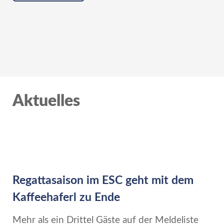
Aktuelles
Regattasaison im ESC geht mit dem
Kaffeehaferl zu Ende
Mehr als ein Drittel Gäste auf der Meldeliste