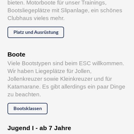
bieten. Motorboote für unser Trainings,
Bootsliegeplätze mit Slipanlage, ein schönes
Clubhaus vieles mehr.
Platz und Ausrüstung
Boote
Viele Bootstypen sind beim ESC willkommen.
Wir haben Liegeplätze für Jollen,
Jollenkreuzer sowie Kleinkreuzer und für
Katamarane. Es gibt allerdings ein paar Dinge
zu beachten.
Bootsklassen
Jugend I - ab 7 Jahre