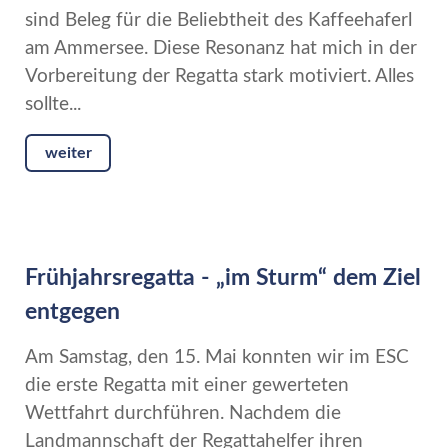
sind Beleg für die Beliebtheit des Kaffeehaferl
am Ammersee. Diese Resonanz hat mich in der
Vorbereitung der Regatta stark motiviert. Alles
sollte...
weiter
Frühjahrsregatta - „im Sturm“ dem Ziel
entgegen
Am Samstag, den 15. Mai konnten wir im ESC
die erste Regatta mit einer gewerteten
Wettfahrt durchführen. Nachdem die
Landmannschaft der Regattahelfer ihren