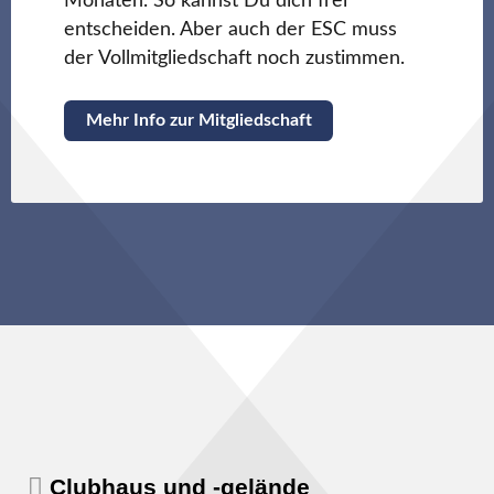
Monaten. So kannst Du dich frei
entscheiden. Aber auch der ESC muss
der Vollmitgliedschaft noch zustimmen.
Mehr Info zur Mitgliedschaft
Clubhaus und -gelände