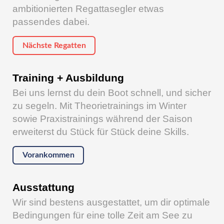
ambitionierten Regattasegler etwas
passendes dabei.
Nächste Regatten
Training + Ausbildung
Bei uns lernst du dein Boot schnell, und sicher
zu segeln. Mit Theorietrainings im Winter
sowie Praxistrainings während der Saison
erweiterst du Stück für Stück deine Skills.
Vorankommen
Ausstattung
Wir sind bestens ausgestattet, um dir optimale
Bedingungen für eine tolle Zeit am See zu