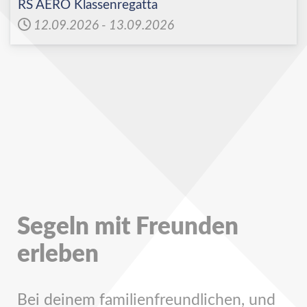
RS AERO Klassenregatta
12.09.2026
-
13.09.2026
Segeln mit Freunden
erleben
Bei deinem familienfreundlichen, und