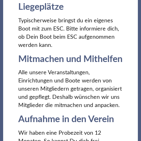
Liegeplätze
Typischerweise bringst du ein eigenes
Boot mit zum ESC. Bitte informiere dich,
ob Dein Boot beim ESC aufgenommen
werden kann.
Mitmachen und Mithelfen
Alle unsere Veranstaltungen,
Einrichtungen und Boote werden von
unseren Mitgliedern getragen, organisiert
und gepflegt. Deshalb wünschen wir uns
Mitglieder die mitmachen und anpacken.
Aufnahme in den Verein
Wir haben eine Probezeit von 12