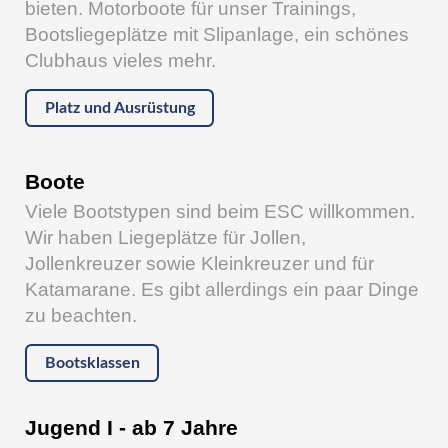
bieten. Motorboote für unser Trainings,
Bootsliegeplätze mit Slipanlage, ein schönes
Clubhaus vieles mehr.
Platz und Ausrüstung
Boote
Viele Bootstypen sind beim ESC willkommen.
Wir haben Liegeplätze für Jollen,
Jollenkreuzer sowie Kleinkreuzer und für
Katamarane. Es gibt allerdings ein paar Dinge
zu beachten.
Bootsklassen
Jugend I - ab 7 Jahre