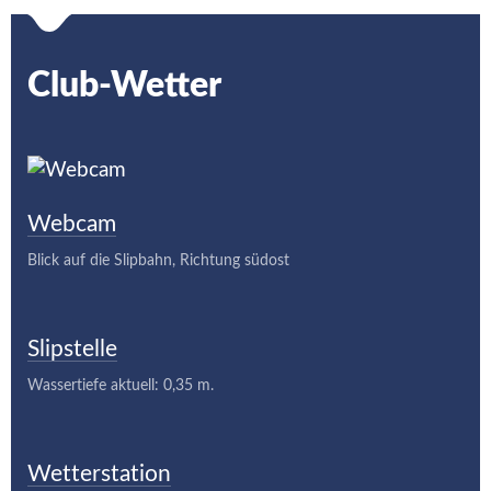
Club-Wetter
Webcam
Blick auf die Slipbahn, Richtung südost
Slipstelle
Wassertiefe aktuell: 0,35 m.
Wetterstation