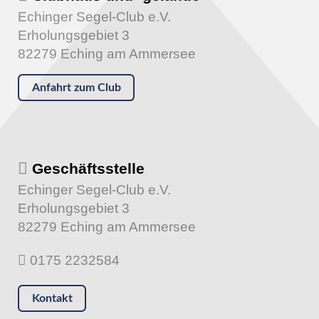
Echinger Segel-Club e.V.
Erholungsgebiet 3
82279 Eching am Ammersee
Anfahrt zum Club
Geschäftsstelle
Echinger Segel-Club e.V.
Erholungsgebiet 3
82279 Eching am Ammersee
0175 2232584
Kontakt