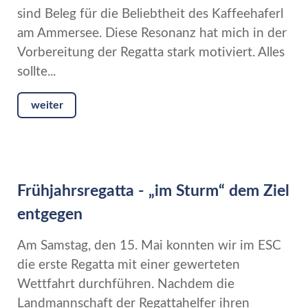
sind Beleg für die Beliebtheit des Kaffeehaferl
am Ammersee. Diese Resonanz hat mich in der
Vorbereitung der Regatta stark motiviert. Alles
sollte...
weiter
Frühjahrsregatta - „im Sturm“ dem Ziel
entgegen
Am Samstag, den 15. Mai konnten wir im ESC
die erste Regatta mit einer gewerteten
Wettfahrt durchführen. Nachdem die
Landmannschaft der Regattahelfer ihren