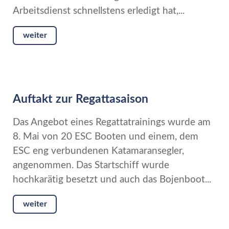
Arbeitsdienst schnellstens erledigt hat,...
weiter
Auftakt zur Regattasaison
Das Angebot eines Regattatrainings wurde am
8. Mai von 20 ESC Booten und einem, dem
ESC eng verbundenen Katamaransegler,
angenommen. Das Startschiff wurde
hochkarätig besetzt und auch das Bojenboot...
weiter