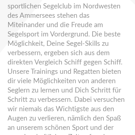
sportlichen Segelclub im Nordwesten
des Ammersees stehen das
Miteinander und die Freude am
Segelsport im Vordergrund. Die beste
Möglichkeit, Deine Segel-Skills zu
verbessern, ergeben sich aus dem
direkten Vergleich Schiff gegen Schiff.
Unsere Trainings und Regatten bieten
dir viele Möglichkeiten von anderen
Seglern zu lernen und Dich Schritt für
Schritt zu verbessern. Dabei versuchen
wir niemals das Wichtigste aus den
Augen zu verlieren, nämlich den Spaß
an unserem schönen Sport und der