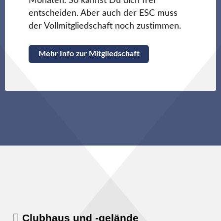
Monaten. So kannst Du dich frei
entscheiden. Aber auch der ESC muss
der Vollmitgliedschaft noch zustimmen.
Mehr Info zur Mitgliedschaft
Clubhaus und -gelände