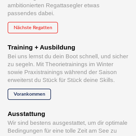
ambitionierten Regattasegler etwas
passendes dabei.
Nächste Regatten
Training + Ausbildung
Bei uns lernst du dein Boot schnell, und sicher
zu segeln. Mit Theorietrainings im Winter
sowie Praxistrainings während der Saison
erweiterst du Stück für Stück deine Skills.
Vorankommen
Ausstattung
Wir sind bestens ausgestattet, um dir optimale
Bedingungen für eine tolle Zeit am See zu