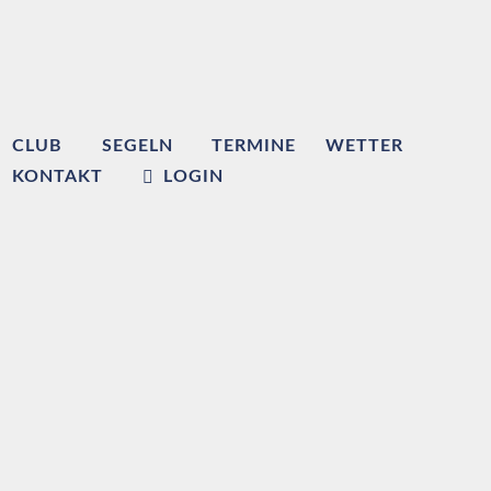
CLUB
SEGELN
TERMINE
WETTER
KONTAKT
LOGIN
Willkommen beim