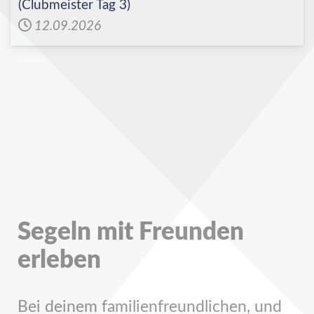
(Clubmeister Tag 3)
12.09.2026
Segeln mit Freunden
erleben
Bei deinem familienfreundlichen, und