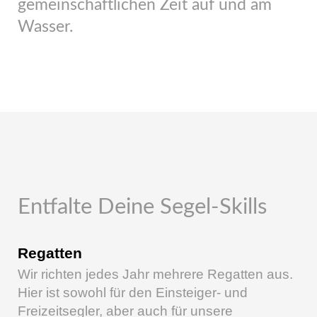
gemeinschaftlichen Zeit auf und am
Wasser.
Entfalte Deine Segel-Skills
Regatten
Wir richten jedes Jahr mehrere Regatten aus.
Hier ist sowohl für den Einsteiger- und
Freizeitsegler, aber auch für unsere