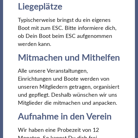
Liegeplätze
Typischerweise bringst du ein eigenes
Boot mit zum ESC. Bitte informiere dich,
ob Dein Boot beim ESC aufgenommen
werden kann.
Mitmachen und Mithelfen
Alle unsere Veranstaltungen,
Einrichtungen und Boote werden von
unseren Mitgliedern getragen, organisiert
und gepflegt. Deshalb wünschen wir uns
Mitglieder die mitmachen und anpacken.
Aufnahme in den Verein
Wir haben eine Probezeit von 12