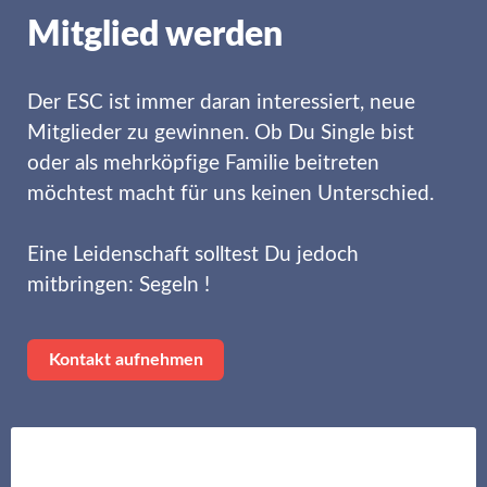
Mitglied werden
Der ESC ist immer daran interessiert, neue
Mitglieder zu gewinnen. Ob Du Single bist
oder als mehrköpfige Familie beitreten
möchtest macht für uns keinen Unterschied.
Eine Leidenschaft solltest Du jedoch
mitbringen: Segeln !
Kontakt aufnehmen