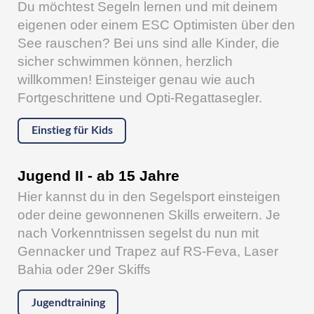
Du möchtest Segeln lernen und mit deinem
eigenen oder einem ESC Optimisten über den
See rauschen? Bei uns sind alle Kinder, die
sicher schwimmen können, herzlich
willkommen! Einsteiger genau wie auch
Fortgeschrittene und Opti-Regattasegler.
Einstieg für Kids
Jugend II - ab 15 Jahre
Hier kannst du in den Segelsport einsteigen
oder deine gewonnenen Skills erweitern. Je
nach Vorkenntnissen segelst du nun mit
Gennacker und Trapez auf RS-Feva, Laser
Bahia oder 29er Skiffs
Jugendtraining