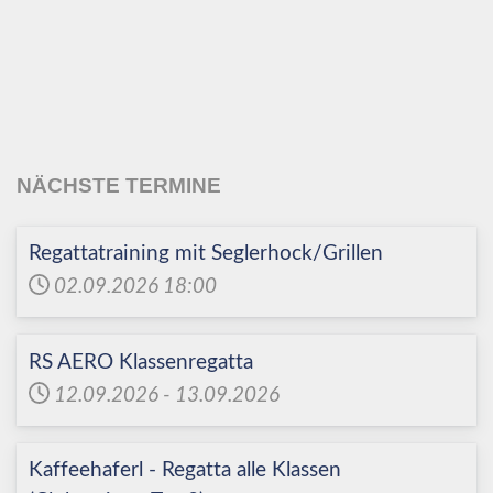
Echinger Segel-Club
e.V.
NÄCHSTE TERMINE
Regattatraining mit Seglerhock/Grillen
02.09.2026
18:00
RS AERO Klassenregatta
12.09.2026
-
13.09.2026
Kaffeehaferl - Regatta alle Klassen