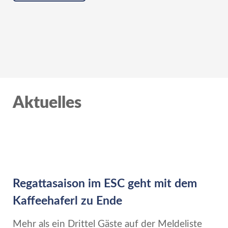
Aktuelles
Regattasaison im ESC geht mit dem
Kaffeehaferl zu Ende
Mehr als ein Drittel Gäste auf der Meldeliste