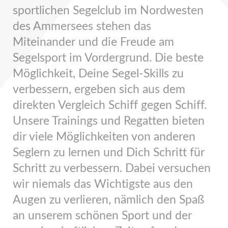
sportlichen Segelclub im Nordwesten
des Ammersees stehen das
Miteinander und die Freude am
Segelsport im Vordergrund. Die beste
Möglichkeit, Deine Segel-Skills zu
verbessern, ergeben sich aus dem
direkten Vergleich Schiff gegen Schiff.
Unsere Trainings und Regatten bieten
dir viele Möglichkeiten von anderen
Seglern zu lernen und Dich Schritt für
Schritt zu verbessern. Dabei versuchen
wir niemals das Wichtigste aus den
Augen zu verlieren, nämlich den Spaß
an unserem schönen Sport und der