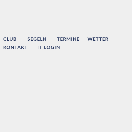
CLUB
SEGELN
TERMINE
WETTER
KONTAKT
LOGIN
Willkommen beim