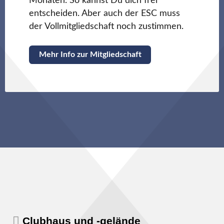
Monaten. So kannst Du dich frei
entscheiden. Aber auch der ESC muss
der Vollmitgliedschaft noch zustimmen.
Mehr Info zur Mitgliedschaft
Clubhaus und -gelände