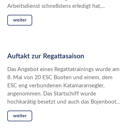
Arbeitsdienst schnellstens erledigt hat,...
weiter
Auftakt zur Regattasaison
Das Angebot eines Regattatrainings wurde am
8. Mai von 20 ESC Booten und einem, dem
ESC eng verbundenen Katamaransegler,
angenommen. Das Startschiff wurde
hochkarätig besetzt und auch das Bojenboot...
weiter