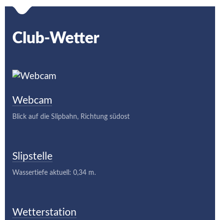
Club-Wetter
Webcam
Blick auf die Slipbahn, Richtung südost
Slipstelle
Wassertiefe aktuell: 0,34 m.
Wetterstation