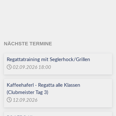
Echinger Segel-Club
e.V.
NÄCHSTE TERMINE
Regattatraining mit Seglerhock/Grillen
02.09.2026
18:00
Kaffeehaferl - Regatta alle Klassen
(Clubmeister Tag 3)
12.09.2026