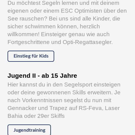
Du möchtest Segeln lernen und mit deinem
eigenen oder einem ESC Optimisten über den
See rauschen? Bei uns sind alle Kinder, die
sicher schwimmen können, herzlich
willkommen! Einsteiger genau wie auch
Fortgeschrittene und Opti-Regattasegler.
Einstieg für Kids
Jugend II - ab 15 Jahre
Hier kannst du in den Segelsport einsteigen
oder deine gewonnenen Skills erweitern. Je
nach Vorkenntnissen segelst du nun mit
Gennacker und Trapez auf RS-Feva, Laser
Bahia oder 29er Skiffs
Jugendtraining