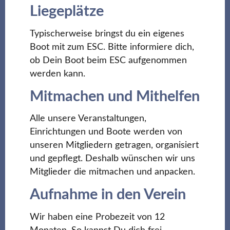
Liegeplätze
Typischerweise bringst du ein eigenes
Boot mit zum ESC. Bitte informiere dich,
ob Dein Boot beim ESC aufgenommen
werden kann.
Mitmachen und Mithelfen
Alle unsere Veranstaltungen,
Einrichtungen und Boote werden von
unseren Mitgliedern getragen, organisiert
und gepflegt. Deshalb wünschen wir uns
Mitglieder die mitmachen und anpacken.
Aufnahme in den Verein
Wir haben eine Probezeit von 12