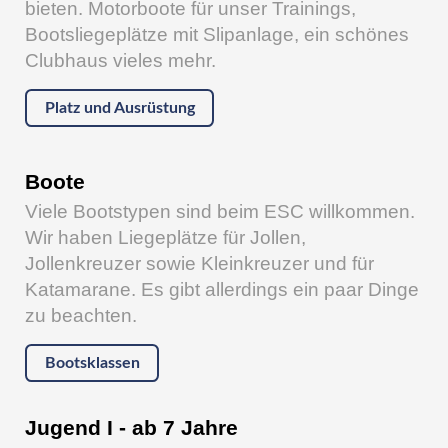
bieten. Motorboote für unser Trainings,
Bootsliegeplätze mit Slipanlage, ein schönes
Clubhaus vieles mehr.
Platz und Ausrüstung
Boote
Viele Bootstypen sind beim ESC willkommen.
Wir haben Liegeplätze für Jollen,
Jollenkreuzer sowie Kleinkreuzer und für
Katamarane. Es gibt allerdings ein paar Dinge
zu beachten.
Bootsklassen
Jugend I - ab 7 Jahre