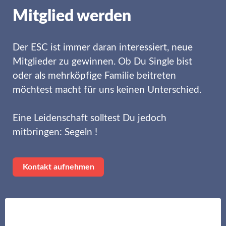
Mitglied werden
Der ESC ist immer daran interessiert, neue
Mitglieder zu gewinnen. Ob Du Single bist
oder als mehrköpfige Familie beitreten
möchtest macht für uns keinen Unterschied.
Eine Leidenschaft solltest Du jedoch
mitbringen: Segeln !
Kontakt aufnehmen