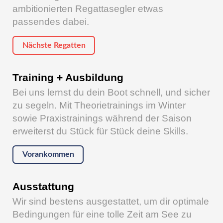
ambitionierten Regattasegler etwas
passendes dabei.
Nächste Regatten
Training + Ausbildung
Bei uns lernst du dein Boot schnell, und sicher
zu segeln. Mit Theorietrainings im Winter
sowie Praxistrainings während der Saison
erweiterst du Stück für Stück deine Skills.
Vorankommen
Ausstattung
Wir sind bestens ausgestattet, um dir optimale
Bedingungen für eine tolle Zeit am See zu