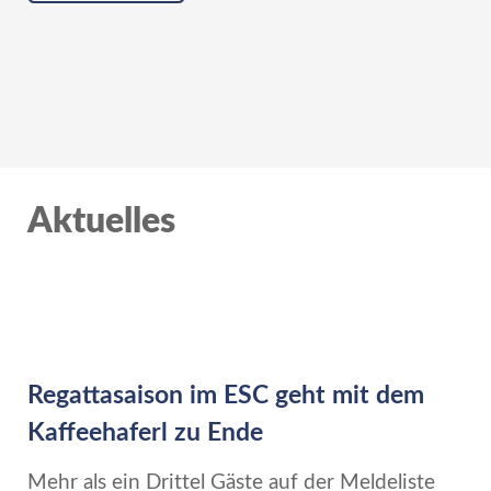
Aktuelles
Regattasaison im ESC geht mit dem
Kaffeehaferl zu Ende
Mehr als ein Drittel Gäste auf der Meldeliste