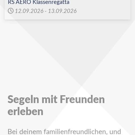
RS AERO Klassenregatta
12.09.2026
-
13.09.2026
Segeln mit Freunden
erleben
Bei deinem familienfreundlichen, und