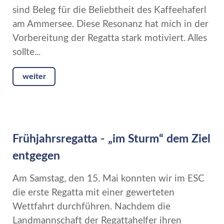
sind Beleg für die Beliebtheit des Kaffeehaferl
am Ammersee. Diese Resonanz hat mich in der
Vorbereitung der Regatta stark motiviert. Alles
sollte...
weiter
Frühjahrsregatta - „im Sturm“ dem Ziel
entgegen
Am Samstag, den 15. Mai konnten wir im ESC
die erste Regatta mit einer gewerteten
Wettfahrt durchführen. Nachdem die
Landmannschaft der Regattahelfer ihren