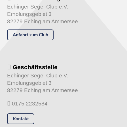
Echinger Segel-Club e.V.
Erholungsgebiet 3
82279 Eching am Ammersee
Anfahrt zum Club
Geschäftsstelle
Echinger Segel-Club e.V.
Erholungsgebiet 3
82279 Eching am Ammersee
0175 2232584
Kontakt