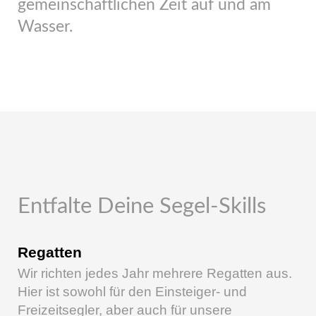
gemeinschaftlichen Zeit auf und am
Wasser.
Entfalte Deine Segel-Skills
Regatten
Wir richten jedes Jahr mehrere Regatten aus.
Hier ist sowohl für den Einsteiger- und
Freizeitsegler, aber auch für unsere