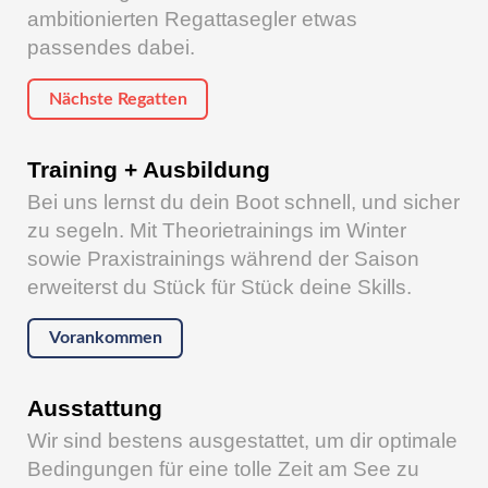
ambitionierten Regattasegler etwas
passendes dabei.
Nächste Regatten
Training + Ausbildung
Bei uns lernst du dein Boot schnell, und sicher
zu segeln. Mit Theorietrainings im Winter
sowie Praxistrainings während der Saison
erweiterst du Stück für Stück deine Skills.
Vorankommen
Ausstattung
Wir sind bestens ausgestattet, um dir optimale
Bedingungen für eine tolle Zeit am See zu