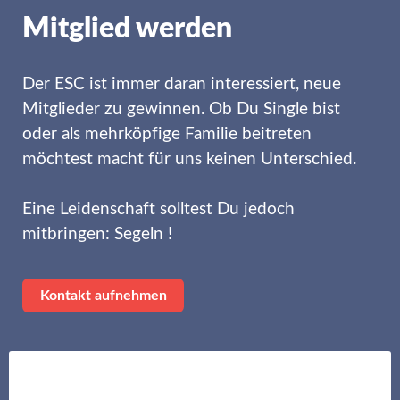
Mitglied werden
Der ESC ist immer daran interessiert, neue
Mitglieder zu gewinnen. Ob Du Single bist
oder als mehrköpfige Familie beitreten
möchtest macht für uns keinen Unterschied.
Eine Leidenschaft solltest Du jedoch
mitbringen: Segeln !
Kontakt aufnehmen