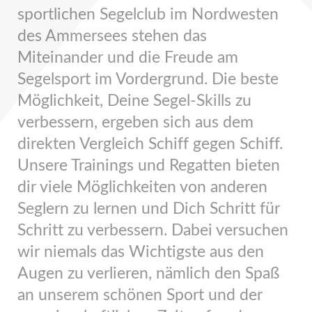
sportlichen Segelclub im Nordwesten
des Ammersees stehen das
Miteinander und die Freude am
Segelsport im Vordergrund. Die beste
Möglichkeit, Deine Segel-Skills zu
verbessern, ergeben sich aus dem
direkten Vergleich Schiff gegen Schiff.
Unsere Trainings und Regatten bieten
dir viele Möglichkeiten von anderen
Seglern zu lernen und Dich Schritt für
Schritt zu verbessern. Dabei versuchen
wir niemals das Wichtigste aus den
Augen zu verlieren, nämlich den Spaß
an unserem schönen Sport und der