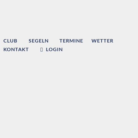
CLUB
SEGELN
TERMINE
WETTER
KONTAKT
LOGIN
Willkommen beim