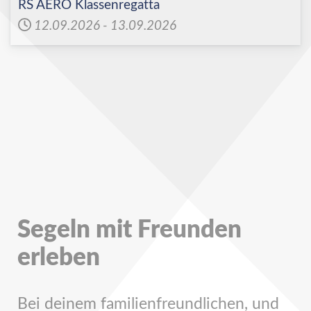
RS AERO Klassenregatta
12.09.2026
-
13.09.2026
Segeln mit Freunden
erleben
Bei deinem familienfreundlichen, und