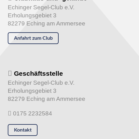
Echinger Segel-Club e.V.
Erholungsgebiet 3
82279 Eching am Ammersee
Anfahrt zum Club
Geschäftsstelle
Echinger Segel-Club e.V.
Erholungsgebiet 3
82279 Eching am Ammersee
0175 2232584
Kontakt