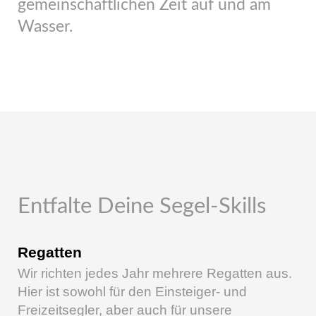
gemeinschaftlichen Zeit auf und am
Wasser.
Entfalte Deine Segel-Skills
Regatten
Wir richten jedes Jahr mehrere Regatten aus.
Hier ist sowohl für den Einsteiger- und
Freizeitsegler, aber auch für unsere