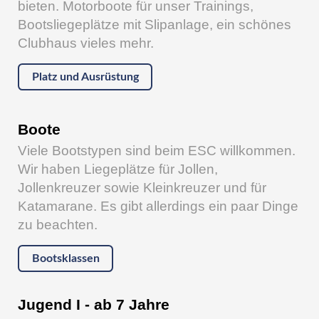
bieten. Motorboote für unser Trainings,
Bootsliegeplätze mit Slipanlage, ein schönes
Clubhaus vieles mehr.
Platz und Ausrüstung
Boote
Viele Bootstypen sind beim ESC willkommen.
Wir haben Liegeplätze für Jollen,
Jollenkreuzer sowie Kleinkreuzer und für
Katamarane. Es gibt allerdings ein paar Dinge
zu beachten.
Bootsklassen
Jugend I - ab 7 Jahre