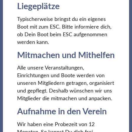
Liegeplätze
Typischerweise bringst du ein eigenes
Boot mit zum ESC. Bitte informiere dich,
ob Dein Boot beim ESC aufgenommen
werden kann.
Mitmachen und Mithelfen
Alle unsere Veranstaltungen,
Einrichtungen und Boote werden von
unseren Mitgliedern getragen, organisiert
und gepflegt. Deshalb wünschen wir uns
Mitglieder die mitmachen und anpacken.
Aufnahme in den Verein
Wir haben eine Probezeit von 12