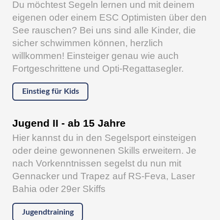
Du möchtest Segeln lernen und mit deinem
eigenen oder einem ESC Optimisten über den
See rauschen? Bei uns sind alle Kinder, die
sicher schwimmen können, herzlich
willkommen! Einsteiger genau wie auch
Fortgeschrittene und Opti-Regattasegler.
Einstieg für Kids
Jugend II - ab 15 Jahre
Hier kannst du in den Segelsport einsteigen
oder deine gewonnenen Skills erweitern. Je
nach Vorkenntnissen segelst du nun mit
Gennacker und Trapez auf RS-Feva, Laser
Bahia oder 29er Skiffs
Jugendtraining