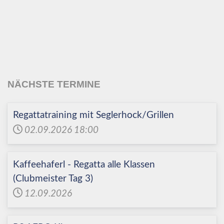
Echinger Segel-Club
e.V.
NÄCHSTE TERMINE
Regattatraining mit Seglerhock/Grillen
02.09.2026
18:00
Kaffeehaferl - Regatta alle Klassen
(Clubmeister Tag 3)
12.09.2026