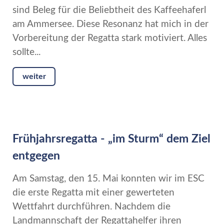
sind Beleg für die Beliebtheit des Kaffeehaferl
am Ammersee. Diese Resonanz hat mich in der
Vorbereitung der Regatta stark motiviert. Alles
sollte...
weiter
Frühjahrsregatta - „im Sturm“ dem Ziel
entgegen
Am Samstag, den 15. Mai konnten wir im ESC
die erste Regatta mit einer gewerteten
Wettfahrt durchführen. Nachdem die
Landmannschaft der Regattahelfer ihren