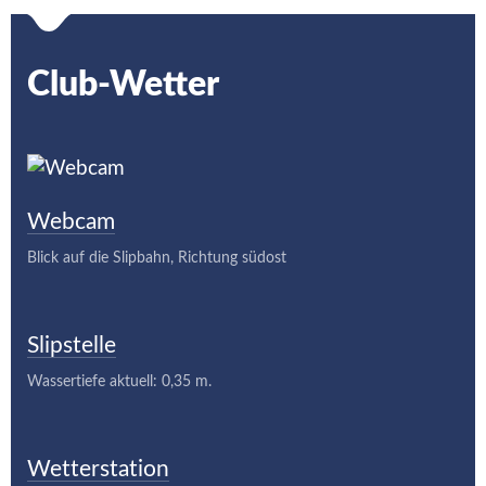
Club-Wetter
Webcam
Blick auf die Slipbahn, Richtung südost
Slipstelle
Wassertiefe aktuell: 0,35 m.
Wetterstation