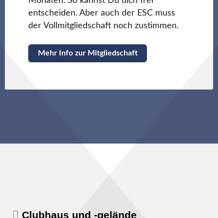
Monaten. So kannst Du dich frei
entscheiden. Aber auch der ESC muss
der Vollmitgliedschaft noch zustimmen.
Mehr Info zur Mitgliedschaft
Clubhaus und -gelände