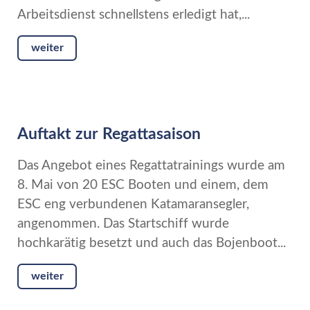
Arbeitsdienst schnellstens erledigt hat,...
weiter
Auftakt zur Regattasaison
Das Angebot eines Regattatrainings wurde am
8. Mai von 20 ESC Booten und einem, dem
ESC eng verbundenen Katamaransegler,
angenommen. Das Startschiff wurde
hochkarätig besetzt und auch das Bojenboot...
weiter