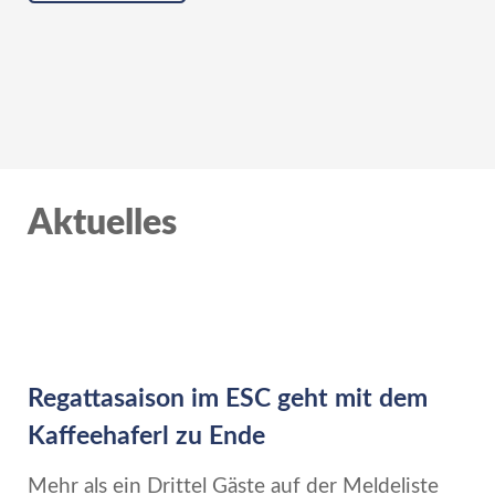
Aktuelles
Regattasaison im ESC geht mit dem
Kaffeehaferl zu Ende
Mehr als ein Drittel Gäste auf der Meldeliste