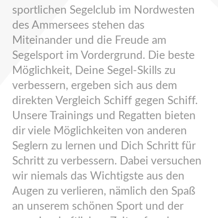
sportlichen Segelclub im Nordwesten
des Ammersees stehen das
Miteinander und die Freude am
Segelsport im Vordergrund. Die beste
Möglichkeit, Deine Segel-Skills zu
verbessern, ergeben sich aus dem
direkten Vergleich Schiff gegen Schiff.
Unsere Trainings und Regatten bieten
dir viele Möglichkeiten von anderen
Seglern zu lernen und Dich Schritt für
Schritt zu verbessern. Dabei versuchen
wir niemals das Wichtigste aus den
Augen zu verlieren, nämlich den Spaß
an unserem schönen Sport und der