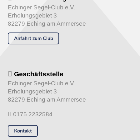
Echinger Segel-Club e.V.
Erholungsgebiet 3
82279 Eching am Ammersee
Anfahrt zum Club
Geschäftsstelle
Echinger Segel-Club e.V.
Erholungsgebiet 3
82279 Eching am Ammersee
0175 2232584
Kontakt