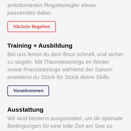
ambitionierten Regattasegler etwas
passendes dabei.
Nächste Regatten
Training + Ausbildung
Bei uns lernst du dein Boot schnell, und sicher
zu segeln. Mit Theorietrainings im Winter
sowie Praxistrainings während der Saison
erweiterst du Stück für Stück deine Skills.
Vorankommen
Ausstattung
Wir sind bestens ausgestattet, um dir optimale
Bedingungen für eine tolle Zeit am See zu