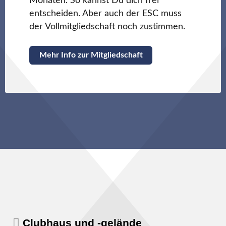
Monaten. So kannst Du dich frei
entscheiden. Aber auch der ESC muss
der Vollmitgliedschaft noch zustimmen.
Mehr Info zur Mitgliedschaft
Clubhaus und -gelände