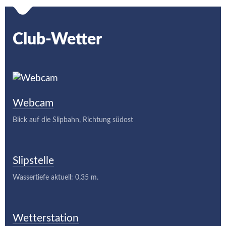
Club-Wetter
Webcam
Blick auf die Slipbahn, Richtung südost
Slipstelle
Wassertiefe aktuell: 0,35 m.
Wetterstation