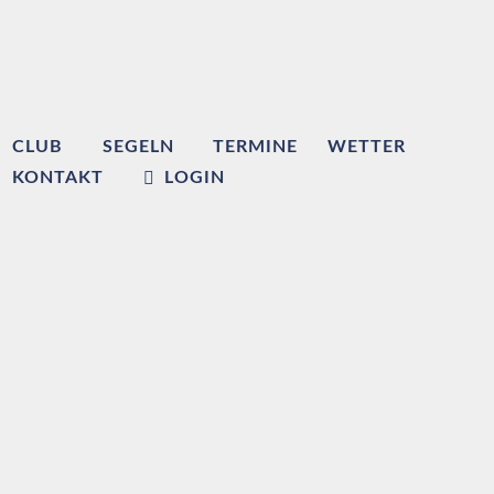
CLUB
SEGELN
TERMINE
WETTER
KONTAKT
LOGIN
Willkommen beim