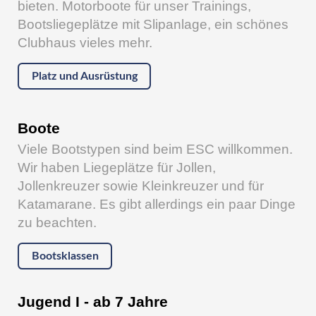
bieten. Motorboote für unser Trainings,
Bootsliegeplätze mit Slipanlage, ein schönes
Clubhaus vieles mehr.
Platz und Ausrüstung
Boote
Viele Bootstypen sind beim ESC willkommen.
Wir haben Liegeplätze für Jollen,
Jollenkreuzer sowie Kleinkreuzer und für
Katamarane. Es gibt allerdings ein paar Dinge
zu beachten.
Bootsklassen
Jugend I - ab 7 Jahre