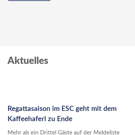
Aktuelles
Regattasaison im ESC geht mit dem
Kaffeehaferl zu Ende
Mehr als ein Drittel Gäste auf der Meldeliste