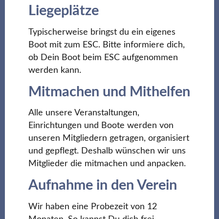
Liegeplätze
Typischerweise bringst du ein eigenes
Boot mit zum ESC. Bitte informiere dich,
ob Dein Boot beim ESC aufgenommen
werden kann.
Mitmachen und Mithelfen
Alle unsere Veranstaltungen,
Einrichtungen und Boote werden von
unseren Mitgliedern getragen, organisiert
und gepflegt. Deshalb wünschen wir uns
Mitglieder die mitmachen und anpacken.
Aufnahme in den Verein
Wir haben eine Probezeit von 12