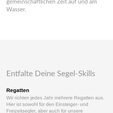
gemeinschaftlichen Zeit auf und am
Wasser.
Entfalte Deine Segel-Skills
Regatten
Wir richten jedes Jahr mehrere Regatten aus.
Hier ist sowohl für den Einsteiger- und
Freizeitsegler, aber auch für unsere