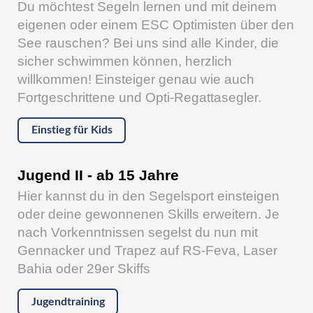
Du möchtest Segeln lernen und mit deinem
eigenen oder einem ESC Optimisten über den
See rauschen? Bei uns sind alle Kinder, die
sicher schwimmen können, herzlich
willkommen! Einsteiger genau wie auch
Fortgeschrittene und Opti-Regattasegler.
Einstieg für Kids
Jugend II - ab 15 Jahre
Hier kannst du in den Segelsport einsteigen
oder deine gewonnenen Skills erweitern. Je
nach Vorkenntnissen segelst du nun mit
Gennacker und Trapez auf RS-Feva, Laser
Bahia oder 29er Skiffs
Jugendtraining