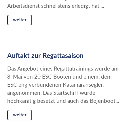
Arbeitsdienst schnellstens erledigt hat,...
weiter
Auftakt zur Regattasaison
Das Angebot eines Regattatrainings wurde am
8. Mai von 20 ESC Booten und einem, dem
ESC eng verbundenen Katamaransegler,
angenommen. Das Startschiff wurde
hochkarätig besetzt und auch das Bojenboot...
weiter