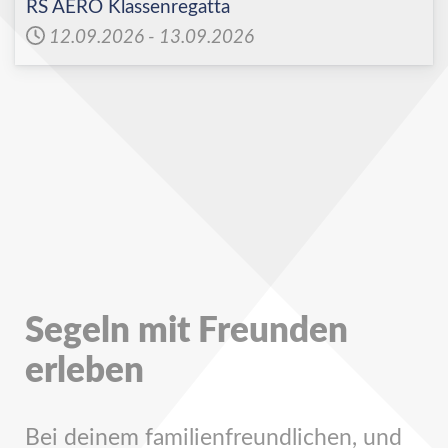
RS AERO Klassenregatta
12.09.2026
-
13.09.2026
Segeln mit Freunden
erleben
Bei deinem familienfreundlichen, und