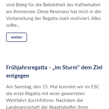
sind Beleg für die Beliebtheit des Kaffeehaferl
am Ammersee. Diese Resonanz hat mich in der
Vorbereitung der Regatta stark motiviert. Alles
sollte...
weiter
Frühjahrsregatta - „im Sturm“ dem Ziel
entgegen
Am Samstag, den 15. Mai konnten wir im ESC
die erste Regatta mit einer gewerteten
Wettfahrt durchführen. Nachdem die
Landmannschaft der Regattahelfer ihren