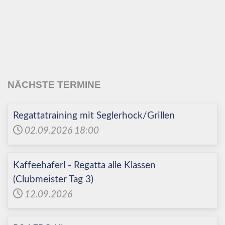
Echinger Segel-Club
e.V.
NÄCHSTE TERMINE
Regattatraining mit Seglerhock/Grillen
02.09.2026
18:00
Kaffeehaferl - Regatta alle Klassen
(Clubmeister Tag 3)
12.09.2026