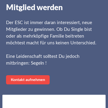
Mitglied werden
Der ESC ist immer daran interessiert, neue
Mitglieder zu gewinnen. Ob Du Single bist
oder als mehrköpfige Familie beitreten
möchtest macht für uns keinen Unterschied.
Eine Leidenschaft solltest Du jedoch
mitbringen: Segeln !
Kontakt aufnehmen