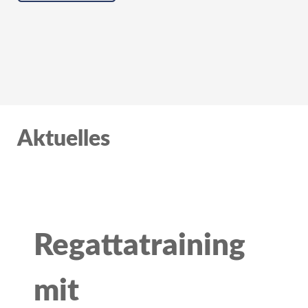
Aktuelles
Regattatraining
mit