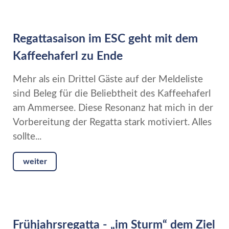
Regattasaison im ESC geht mit dem
Kaffeehaferl zu Ende
Mehr als ein Drittel Gäste auf der Meldeliste
sind Beleg für die Beliebtheit des Kaffeehaferl
am Ammersee. Diese Resonanz hat mich in der
Vorbereitung der Regatta stark motiviert. Alles
sollte...
weiter
Frühjahrsregatta - „im Sturm“ dem Ziel