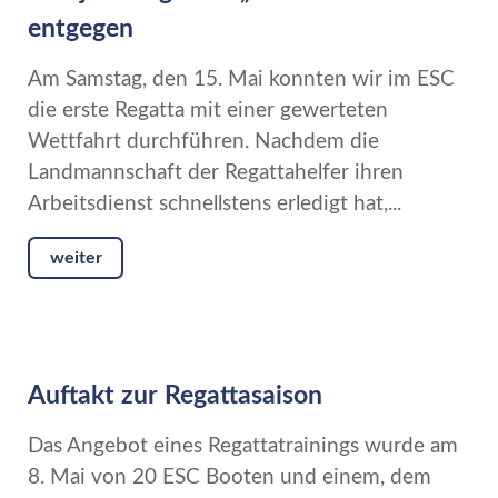
entgegen
Am Samstag, den 15. Mai konnten wir im ESC
die erste Regatta mit einer gewerteten
Wettfahrt durchführen. Nachdem die
Landmannschaft der Regattahelfer ihren
Arbeitsdienst schnellstens erledigt hat,...
weiter
Auftakt zur Regattasaison
Das Angebot eines Regattatrainings wurde am
8. Mai von 20 ESC Booten und einem, dem