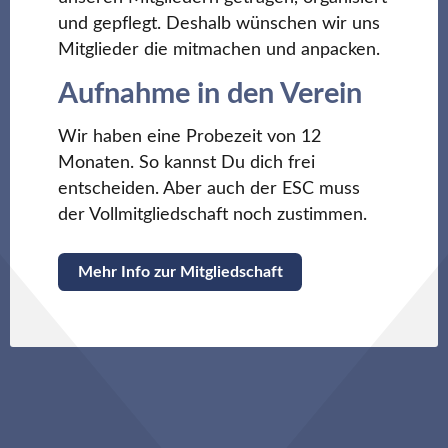
und gepflegt. Deshalb wünschen wir uns
Mitglieder die mitmachen und anpacken.
Aufnahme in den Verein
Wir haben eine Probezeit von 12
Monaten. So kannst Du dich frei
entscheiden. Aber auch der ESC muss
der Vollmitgliedschaft noch zustimmen.
Mehr Info zur Mitgliedschaft