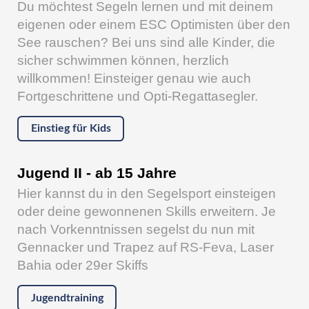
Du möchtest Segeln lernen und mit deinem
eigenen oder einem ESC Optimisten über den
See rauschen? Bei uns sind alle Kinder, die
sicher schwimmen können, herzlich
willkommen! Einsteiger genau wie auch
Fortgeschrittene und Opti-Regattasegler.
Einstieg für Kids
Jugend II - ab 15 Jahre
Hier kannst du in den Segelsport einsteigen
oder deine gewonnenen Skills erweitern. Je
nach Vorkenntnissen segelst du nun mit
Gennacker und Trapez auf RS-Feva, Laser
Bahia oder 29er Skiffs
Jugendtraining