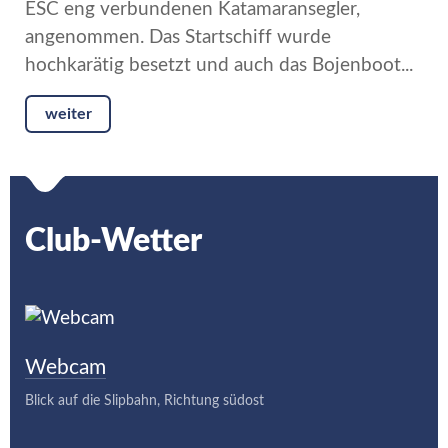
ESC eng verbundenen Katamaransegler,
angenommen. Das Startschiff wurde
hochkarätig besetzt und auch das Bojenboot...
weiter
Club-Wetter
Webcam
Blick auf die Slipbahn, Richtung südost