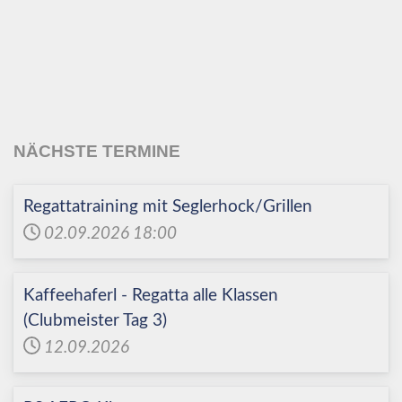
Echinger Segel-Club
e.V.
NÄCHSTE TERMINE
Regattatraining mit Seglerhock/Grillen
02.09.2026
18:00
Kaffeehaferl - Regatta alle Klassen
(Clubmeister Tag 3)
12.09.2026