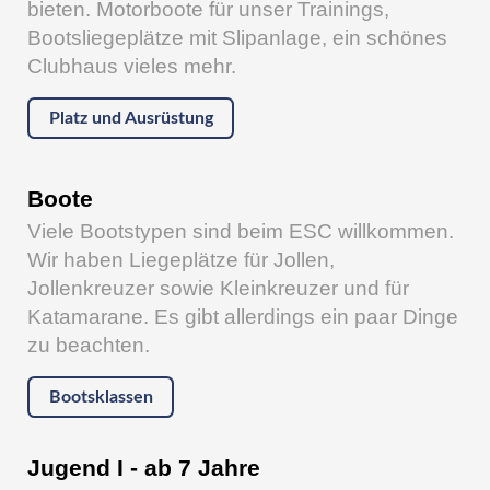
bieten. Motorboote für unser Trainings,
Bootsliegeplätze mit Slipanlage, ein schönes
Clubhaus vieles mehr.
Platz und Ausrüstung
Boote
Viele Bootstypen sind beim ESC willkommen.
Wir haben Liegeplätze für Jollen,
Jollenkreuzer sowie Kleinkreuzer und für
Katamarane. Es gibt allerdings ein paar Dinge
zu beachten.
Bootsklassen
Jugend I - ab 7 Jahre