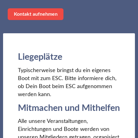
Kontakt aufnehmen
Liegeplätze
Typischerweise bringst du ein eigenes
Boot mit zum ESC. Bitte informiere dich,
ob Dein Boot beim ESC aufgenommen
werden kann.
Mitmachen und Mithelfen
Alle unsere Veranstaltungen,
Einrichtungen und Boote werden von
unseren Mitgliedern getragen, organisiert