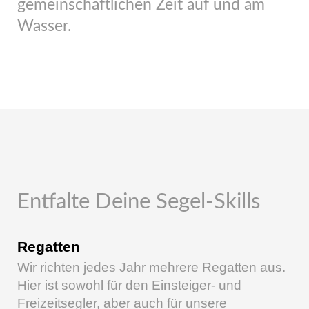
gemeinschaftlichen Zeit auf und am
Wasser.
Entfalte Deine Segel-Skills
Regatten
Wir richten jedes Jahr mehrere Regatten aus.
Hier ist sowohl für den Einsteiger- und
Freizeitsegler, aber auch für unsere