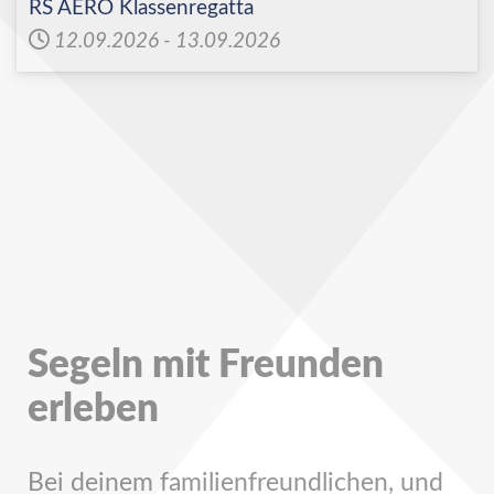
RS AERO Klassenregatta
12.09.2026
-
13.09.2026
Segeln mit Freunden
erleben
Bei deinem familienfreundlichen, und