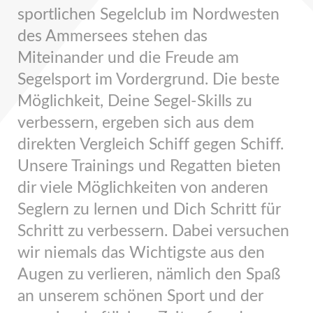
sportlichen Segelclub im Nordwesten
des Ammersees stehen das
Miteinander und die Freude am
Segelsport im Vordergrund. Die beste
Möglichkeit, Deine Segel-Skills zu
verbessern, ergeben sich aus dem
direkten Vergleich Schiff gegen Schiff.
Unsere Trainings und Regatten bieten
dir viele Möglichkeiten von anderen
Seglern zu lernen und Dich Schritt für
Schritt zu verbessern. Dabei versuchen
wir niemals das Wichtigste aus den
Augen zu verlieren, nämlich den Spaß
an unserem schönen Sport und der