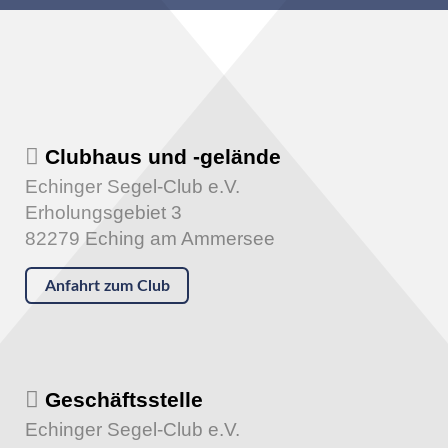
Clubhaus und -gelände
Echinger Segel-Club e.V.
Erholungsgebiet 3
82279 Eching am Ammersee
Anfahrt zum Club
Geschäftsstelle
Echinger Segel-Club e.V.