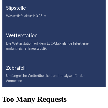
Slipstelle
Wassertiefe aktuell: 0,35 m.
Wetterstation
Die Wetterstation auf dem ESC-Clubgelände liefert eine
umfangreiche Tagesstatistik
Zebrafell
Umfangreiche Wetterübersicht und -analysen für den
Ammersee