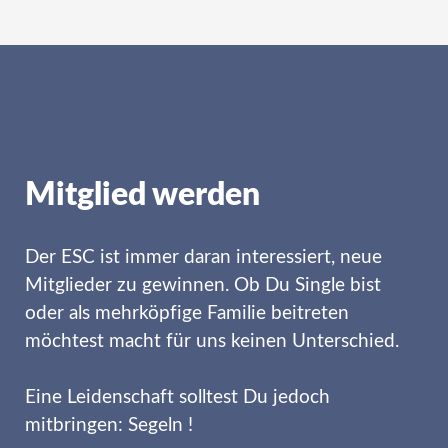
Mitglied werden
Der ESC ist immer daran interessiert, neue
Mitglieder zu gewinnen. Ob Du Single bist
oder als mehrköpfige Familie beitreten
möchtest macht für uns keinen Unterschied.
Eine Leidenschaft solltest Du jedoch
mitbringen: Segeln !