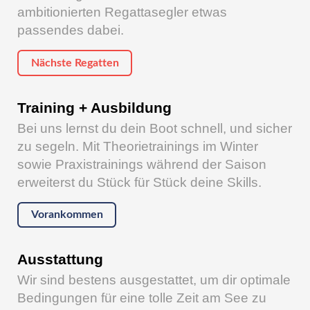
ambitionierten Regattasegler etwas
passendes dabei.
Nächste Regatten
Training + Ausbildung
Bei uns lernst du dein Boot schnell, und sicher
zu segeln. Mit Theorietrainings im Winter
sowie Praxistrainings während der Saison
erweiterst du Stück für Stück deine Skills.
Vorankommen
Ausstattung
Wir sind bestens ausgestattet, um dir optimale
Bedingungen für eine tolle Zeit am See zu