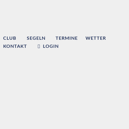
CLUB
SEGELN
TERMINE
WETTER
KONTAKT
LOGIN
Willkommen beim