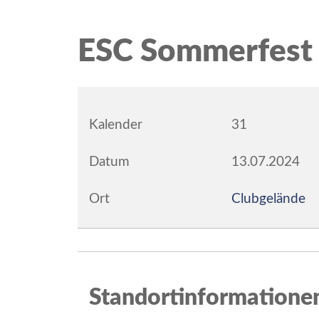
ESC Sommerfest 
Kalender
31
Datum
13.07.2024
Ort
Clubgelände
Standortinformatione