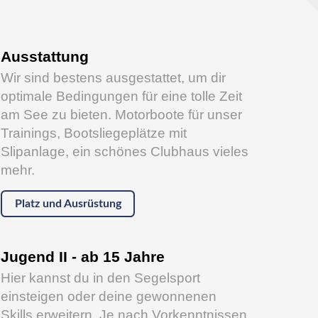
Ausstattung
Wir sind bestens ausgestattet, um dir
optimale Bedingungen für eine tolle Zeit
am See zu bieten. Motorboote für unser
Trainings, Bootsliegeplätze mit
Slipanlage, ein schönes Clubhaus vieles
mehr.
Platz und Ausrüstung
Jugend II - ab 15 Jahre
Hier kannst du in den Segelsport
einsteigen oder deine gewonnenen
Skills erweitern. Je nach Vorkenntnissen