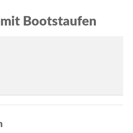
mit Bootstaufen
n