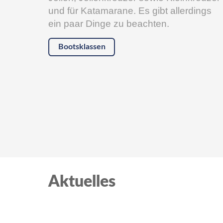
und für Katamarane. Es gibt allerdings
ein paar Dinge zu beachten.
Bootsklassen
Aktuelles