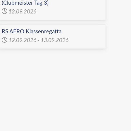
(Clubmeister Tag 3)
12.09.2026
RS AERO Klassenregatta
12.09.2026
-
13.09.2026