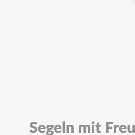
Segeln mit Fre