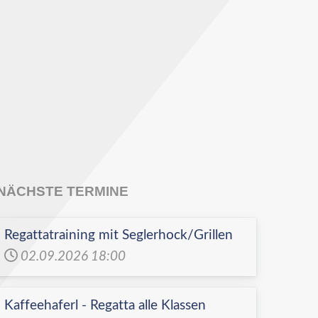
NÄCHSTE TERMINE
Regattatraining mit Seglerhock/Grillen
02.09.2026
18:00
Kaffeehaferl - Regatta alle Klassen