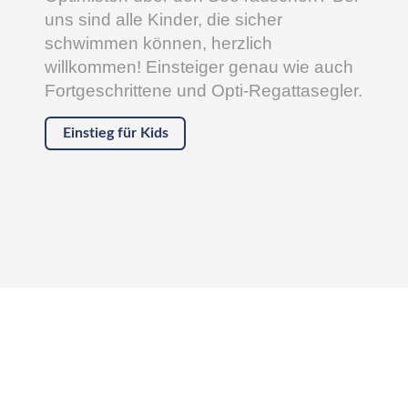
uns sind alle Kinder, die sicher
schwimmen können, herzlich
willkommen! Einsteiger genau wie auch
Fortgeschrittene und Opti-Regattasegler.
Einstieg für Kids