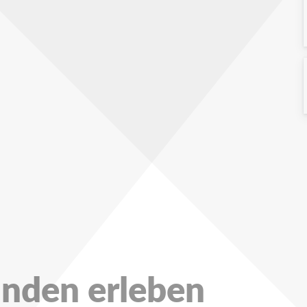
unden erleben