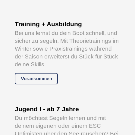
s
Training + Ausbildung
Bei uns lernst du dein Boot schnell, und
sicher zu segeln. Mit Theorietrainings im
Winter sowie Praxistrainings während
der Saison erweiterst du Stück für Stück
deine Skills.
Vorankommen
Jugend I - ab 7 Jahre
Du möchtest Segeln lernen und mit
deinem eigenen oder einem ESC
Optimisten über den See rauschen? Bei