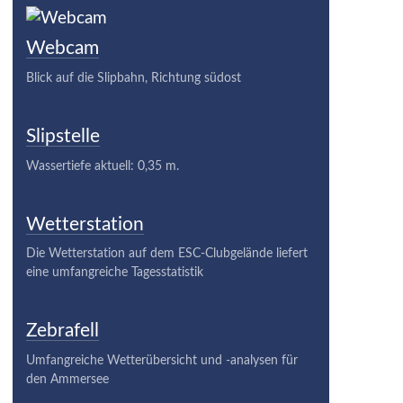
Webcam
Blick auf die Slipbahn, Richtung südost
Slipstelle
Wassertiefe aktuell: 0,35 m.
Wetterstation
Die Wetterstation auf dem ESC-Clubgelände liefert
eine umfangreiche Tagesstatistik
Zebrafell
Umfangreiche Wetterübersicht und -analysen für
den Ammersee