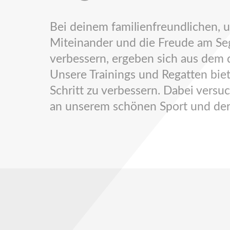
Bei deinem familienfreundlichen,
Miteinander und die Freude am Sege
verbessern, ergeben sich aus dem d
Unsere Trainings und Regatten biet
Schritt zu verbessern. Dabei versu
an unserem schönen Sport und der