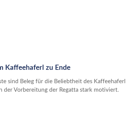
m Kaffeehaferl zu Ende
ste sind Beleg für die Beliebtheit des Kaffeehaferl
der Vorbereitung der Regatta stark motiviert.