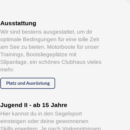
Ausstattung
Wir sind bestens ausgestattet, um dir
optimale Bedingungen für eine tolle Zeit
am See zu bieten. Motorboote für unser
Trainings, Bootsliegeplätze mit
Slipanlage, ein schönes Clubhaus vieles
mehr.
Platz und Ausrüstung
Jugend II - ab 15 Jahre
Hier kannst du in den Segelsport
einsteigen oder deine gewonnenen
Skills erweitern. Je nach Vorkenntnissen