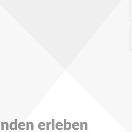
unden erleben