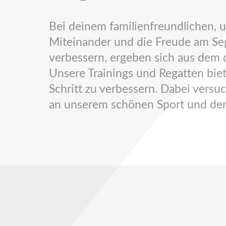
Bei deinem familienfreundlichen,
Miteinander und die Freude am Sege
verbessern, ergeben sich aus dem d
Unsere Trainings und Regatten biet
Schritt zu verbessern. Dabei versu
an unserem schönen Sport und der