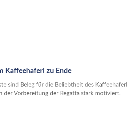
m Kaffeehaferl zu Ende
ste sind Beleg für die Beliebtheit des Kaffeehaferl
der Vorbereitung der Regatta stark motiviert.