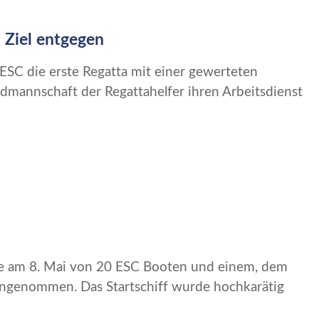
 Ziel entgegen
ESC die erste Regatta mit einer gewerteten
mannschaft der Regattahelfer ihren Arbeitsdienst
de am 8. Mai von 20 ESC Booten und einem, dem
ngenommen. Das Startschiff wurde hochkarätig