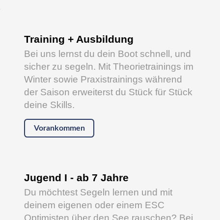
s
Training + Ausbildung
Bei uns lernst du dein Boot schnell, und
sicher zu segeln. Mit Theorietrainings im
Winter sowie Praxistrainings während
der Saison erweiterst du Stück für Stück
deine Skills.
Vorankommen
Jugend I - ab 7 Jahre
Du möchtest Segeln lernen und mit
deinem eigenen oder einem ESC
Optimisten über den See rauschen? Bei