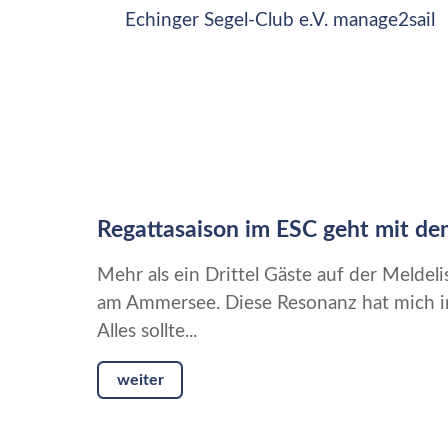
Echinger Segel-Club e.V. manage2sail
Regattasaison im ESC geht mit de
Mehr als ein Drittel Gäste auf der Meldeli
am Ammersee. Diese Resonanz hat mich in 
Alles sollte...
weiter