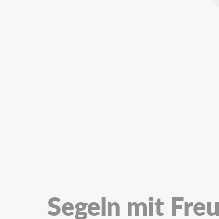
Segeln mit Fre