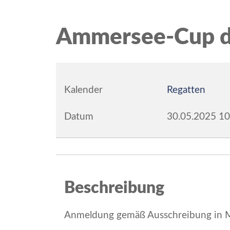
Ammersee-Cup d
Kalender
Regatten
Datum
30.05.2025
10
Beschreibung
Anmeldung gemäß Ausschreibung in 