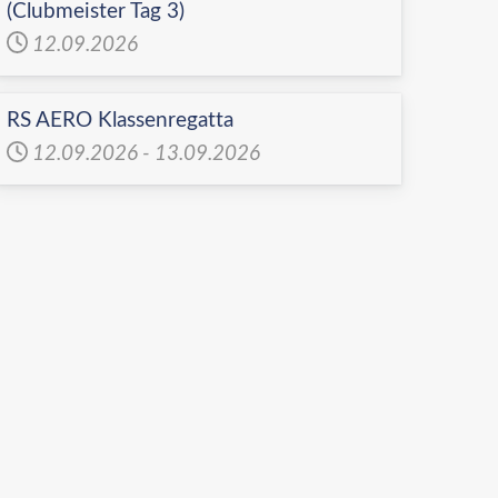
(Clubmeister Tag 3)
12.09.2026
RS AERO Klassenregatta
12.09.2026
-
13.09.2026