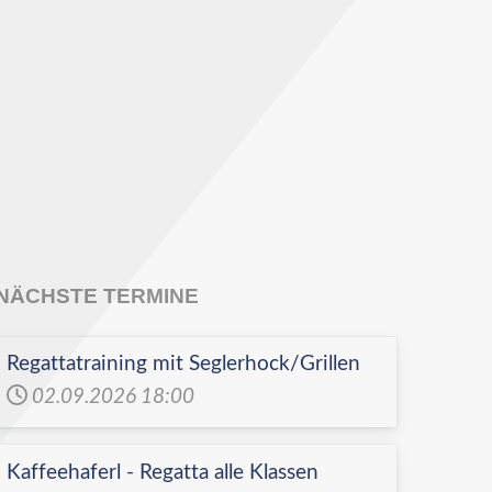
NÄCHSTE TERMINE
Regattatraining mit Seglerhock/Grillen
02.09.2026
18:00
Kaffeehaferl - Regatta alle Klassen