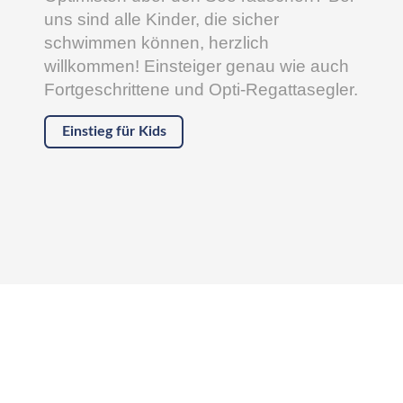
uns sind alle Kinder, die sicher
schwimmen können, herzlich
willkommen! Einsteiger genau wie auch
Fortgeschrittene und Opti-Regattasegler.
Einstieg für Kids