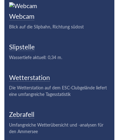
Webcam
Blick auf die Slipbahn, Richtung südost
Slipstelle
Wassertiefe aktuell: 0,34 m.
Wetterstation
Die Wetterstation auf dem ESC-Clubgelände liefert
eine umfangreiche Tagesstatistik
Zebrafell
Umfangreiche Wetterübersicht und -analysen für
den Ammersee