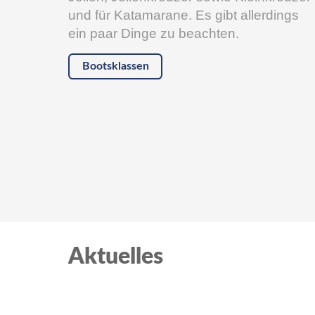
und für Katamarane. Es gibt allerdings
ein paar Dinge zu beachten.
Bootsklassen
Aktuelles