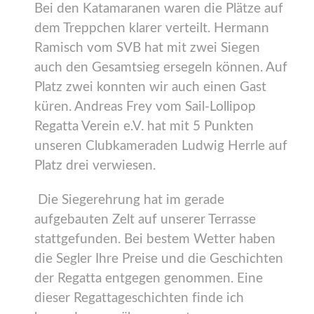
Bei den Katamaranen waren die Plätze auf
dem Treppchen klarer verteilt. Hermann
Ramisch vom SVB hat mit zwei Siegen
auch den Gesamtsieg ersegeln können. Auf
Platz zwei konnten wir auch einen Gast
küren. Andreas Frey vom Sail-Lollipop
Regatta Verein e.V. hat mit 5 Punkten
unseren Clubkameraden Ludwig Herrle auf
Platz drei verwiesen.
Die Siegerehrung hat im gerade
aufgebauten Zelt auf unserer Terrasse
stattgefunden. Bei bestem Wetter haben
die Segler Ihre Preise und die Geschichten
der Regatta entgegen genommen. Eine
dieser Regattageschichten finde ich