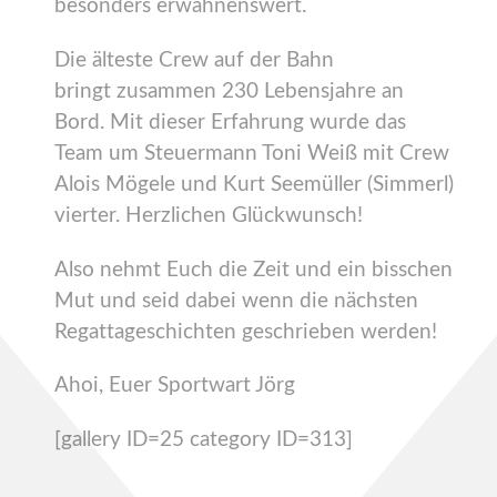
besonders erwähnenswert.
Die älteste Crew auf der Bahn
bringt zusammen 230 Lebensjahre an
Bord. Mit dieser Erfahrung wurde das
Team um Steuermann Toni Weiß mit Crew
Alois Mögele und Kurt Seemüller (Simmerl)
vierter. Herzlichen Glückwunsch!
Also nehmt Euch die Zeit und ein bisschen
Mut und seid dabei wenn die nächsten
Regattageschichten geschrieben werden!
Ahoi, Euer Sportwart Jörg
[gallery ID=25 category ID=313]