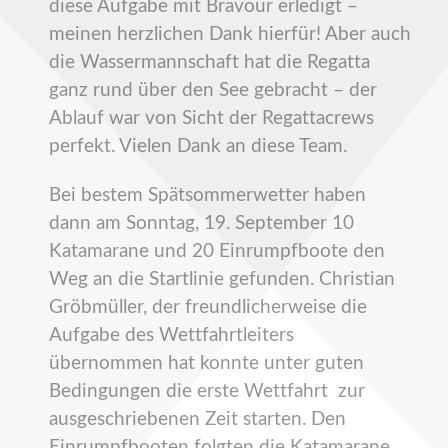
diese Aufgabe mit Bravour erledigt –
meinen herzlichen Dank hierfür! Aber auch
die Wassermannschaft hat die Regatta
ganz rund über den See gebracht – der
Ablauf war von Sicht der Regattacrews
perfekt. Vielen Dank an diese Team.
Bei bestem Spätsommerwetter haben
dann am Sonntag, 19. September 10
Katamarane und 20 Einrumpfboote den
Weg an die Startlinie gefunden. Christian
Gröbmüller, der freundlicherweise die
Aufgabe des Wettfahrtleiters
übernommen hat konnte unter guten
Bedingungen die erste Wettfahrt zur
ausgeschriebenen Zeit starten. Den
Einrumpfbooten folgten die Katamarane