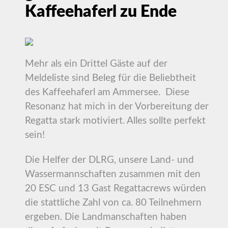
Kaffeehaferl zu Ende
Mehr als ein Drittel Gäste auf der
Meldeliste sind Beleg für die Beliebtheit
des Kaffeehaferl am Ammersee. Diese
Resonanz hat mich in der Vorbereitung der
Regatta stark motiviert. Alles sollte perfekt
sein!
Die Helfer der DLRG, unsere Land- und
Wassermannschaften zusammen mit den
20 ESC und 13 Gast Regattacrews würden
die stattliche Zahl von ca. 80 Teilnehmern
ergeben. Die Landmanschaften haben