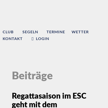
CLUB
SEGELN
TERMINE
WETTER
KONTAKT
LOGIN
Beiträge
Regattasaison im ESC
geht mit dem