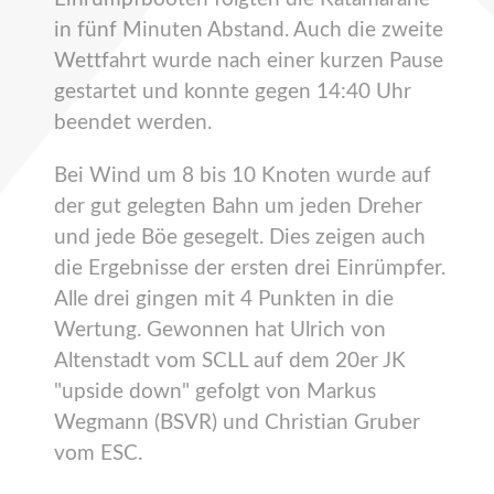
in fünf Minuten Abstand. Auch die zweite
Wettfahrt wurde nach einer kurzen Pause
gestartet und konnte gegen 14:40 Uhr
beendet werden.
Bei Wind um 8 bis 10 Knoten wurde auf
der gut gelegten Bahn um jeden Dreher
und jede Böe gesegelt. Dies zeigen auch
die Ergebnisse der ersten drei Einrümpfer.
Alle drei gingen mit 4 Punkten in die
Wertung. Gewonnen hat Ulrich von
Altenstadt vom SCLL auf dem 20er JK
"upside down" gefolgt von Markus
Wegmann (BSVR) und Christian Gruber
vom ESC.