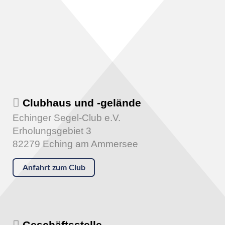
Clubhaus und -gelände
Echinger Segel-Club e.V.
Erholungsgebiet 3
82279 Eching am Ammersee
Anfahrt zum Club
Geschäftsstelle