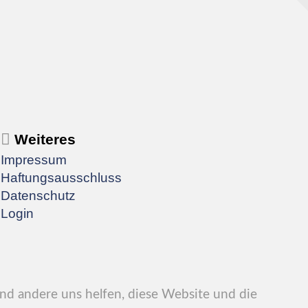
Weiteres
Impressum
Haftungsausschluss
Datenschutz
Login
end andere uns helfen, diese Website und die