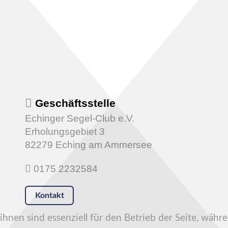
Geschäftsstelle
Echinger Segel-Club e.V.
Erholungsgebiet 3
82279 Eching am Ammersee
0175 2232584
Kontakt
hnen sind essenziell für den Betrieb der Seite, währ