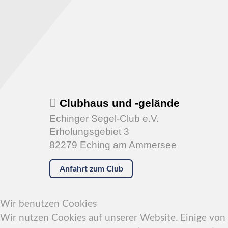
Clubhaus und -gelände
Echinger Segel-Club e.V.
Erholungsgebiet 3
82279 Eching am Ammersee
Anfahrt zum Club
Wir benutzen Cookies
Wir nutzen Cookies auf unserer Website. Einige von i