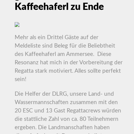
Kaffeehaferl zu Ende
Mehr als ein Drittel Gäste auf der
Meldeliste sind Beleg für die Beliebtheit
des Kaffeehaferl am Ammersee. Diese
Resonanz hat mich in der Vorbereitung der
Regatta stark motiviert. Alles sollte perfekt
sein!
Die Helfer der DLRG, unsere Land- und
Wassermannschaften zusammen mit den
20 ESC und 13 Gast Regattacrews würden
die stattliche Zahl von ca. 80 Teilnehmern
ergeben. Die Landmanschaften haben