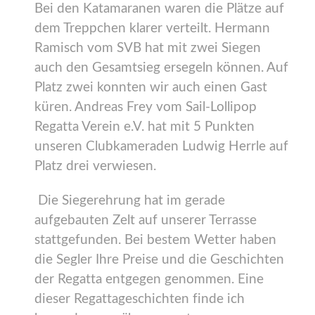
Bei den Katamaranen waren die Plätze auf
dem Treppchen klarer verteilt. Hermann
Ramisch vom SVB hat mit zwei Siegen
auch den Gesamtsieg ersegeln können. Auf
Platz zwei konnten wir auch einen Gast
küren. Andreas Frey vom Sail-Lollipop
Regatta Verein e.V. hat mit 5 Punkten
unseren Clubkameraden Ludwig Herrle auf
Platz drei verwiesen.
Die Siegerehrung hat im gerade
aufgebauten Zelt auf unserer Terrasse
stattgefunden. Bei bestem Wetter haben
die Segler Ihre Preise und die Geschichten
der Regatta entgegen genommen. Eine
dieser Regattageschichten finde ich