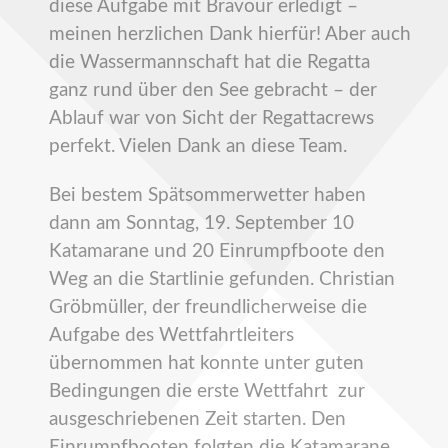
diese Aufgabe mit Bravour erledigt –
meinen herzlichen Dank hierfür! Aber auch
die Wassermannschaft hat die Regatta
ganz rund über den See gebracht – der
Ablauf war von Sicht der Regattacrews
perfekt. Vielen Dank an diese Team.
Bei bestem Spätsommerwetter haben
dann am Sonntag, 19. September 10
Katamarane und 20 Einrumpfboote den
Weg an die Startlinie gefunden. Christian
Gröbmüller, der freundlicherweise die
Aufgabe des Wettfahrtleiters
übernommen hat konnte unter guten
Bedingungen die erste Wettfahrt zur
ausgeschriebenen Zeit starten. Den
Einrumpfbooten folgten die Katamarane