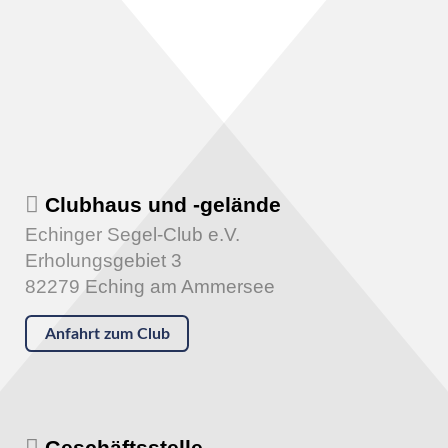
Clubhaus und -gelände
Echinger Segel-Club e.V.
Erholungsgebiet 3
82279 Eching am Ammersee
Anfahrt zum Club
Geschäftsstelle