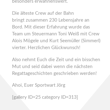
besonders erwähnenswert.
Die älteste Crew auf der Bahn
bringt zusammen 230 Lebensjahre an
Bord. Mit dieser Erfahrung wurde das
Team um Steuermann Toni Weiß mit Crew
Alois Mögele und Kurt Seemüller (Simmerl)
vierter. Herzlichen Glückwunsch!
Also nehmt Euch die Zeit und ein bisschen
Mut und seid dabei wenn die nächsten
Regattageschichten geschrieben werden!
Ahoi, Euer Sportwart Jörg
[gallery ID=25 category ID=313]