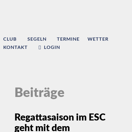
CLUB
SEGELN
TERMINE
WETTER
KONTAKT
LOGIN
Beiträge
Regattasaison im ESC
geht mit dem