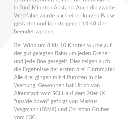
in fünf Minuten Abstand. Auch die zweite
Wettfahrt wurde nach einer kurzen Pause
gestartet und konnte gegen 14:40 Uhr
beendet werden.
Bei Wind um 8 bis 10 Knoten wurde auf
der gut gelegten Bahn um jeden Dreher
und jede Böe gesegelt. Dies zeigen auch
die Ergebnisse der ersten drei Einrümpfer.
Alle drei gingen mit 4 Punkten in die
Wertung. Gewonnen hat Ulrich von
Altenstadt vom SCLL auf dem 20er JK
"upside down" gefolgt von Markus
Wegmann (BSVR) und Christian Gruber
vom ESC.