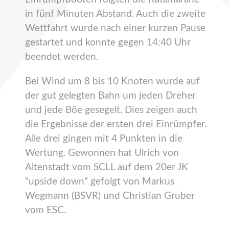
in fünf Minuten Abstand. Auch die zweite
Wettfahrt wurde nach einer kurzen Pause
gestartet und konnte gegen 14:40 Uhr
beendet werden.
Bei Wind um 8 bis 10 Knoten wurde auf
der gut gelegten Bahn um jeden Dreher
und jede Böe gesegelt. Dies zeigen auch
die Ergebnisse der ersten drei Einrümpfer.
Alle drei gingen mit 4 Punkten in die
Wertung. Gewonnen hat Ulrich von
Altenstadt vom SCLL auf dem 20er JK
"upside down" gefolgt von Markus
Wegmann (BSVR) und Christian Gruber
vom ESC.