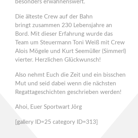
besonders erwähnenswert.
Die älteste Crew auf der Bahn
bringt zusammen 230 Lebensjahre an
Bord. Mit dieser Erfahrung wurde das
Team um Steuermann Toni Weiß mit Crew
Alois Mögele und Kurt Seemüller (Simmerl)
vierter. Herzlichen Glückwunsch!
Also nehmt Euch die Zeit und ein bisschen
Mut und seid dabei wenn die nächsten
Regattageschichten geschrieben werden!
Ahoi, Euer Sportwart Jörg
[gallery ID=25 category ID=313]