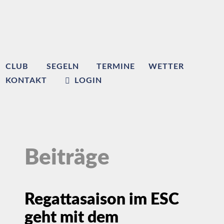
CLUB
SEGELN
TERMINE
WETTER
KONTAKT
LOGIN
Beiträge
Regattasaison im ESC
geht mit dem