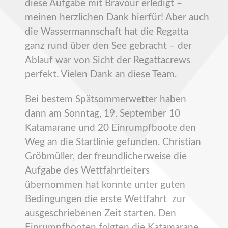
diese Aufgabe mit Bravour erledigt –
meinen herzlichen Dank hierfür! Aber auch
die Wassermannschaft hat die Regatta
ganz rund über den See gebracht – der
Ablauf war von Sicht der Regattacrews
perfekt. Vielen Dank an diese Team.
Bei bestem Spätsommerwetter haben
dann am Sonntag, 19. September 10
Katamarane und 20 Einrumpfboote den
Weg an die Startlinie gefunden. Christian
Gröbmüller, der freundlicherweise die
Aufgabe des Wettfahrtleiters
übernommen hat konnte unter guten
Bedingungen die erste Wettfahrt zur
ausgeschriebenen Zeit starten. Den
Einrumpfbooten folgten die Katamarane