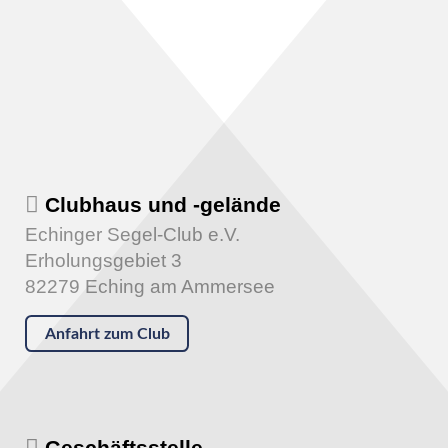
Clubhaus und -gelände
Echinger Segel-Club e.V.
Erholungsgebiet 3
82279 Eching am Ammersee
Anfahrt zum Club
Geschäftsstelle