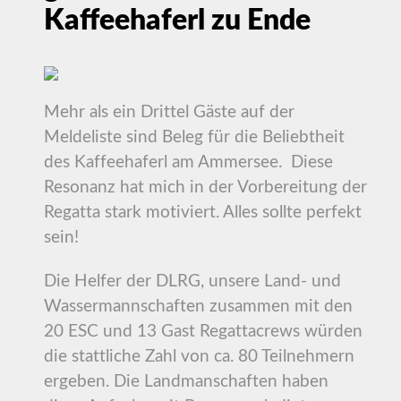
Kaffeehaferl zu Ende
Mehr als ein Drittel Gäste auf der
Meldeliste sind Beleg für die Beliebtheit
des Kaffeehaferl am Ammersee. Diese
Resonanz hat mich in der Vorbereitung der
Regatta stark motiviert. Alles sollte perfekt
sein!
Die Helfer der DLRG, unsere Land- und
Wassermannschaften zusammen mit den
20 ESC und 13 Gast Regattacrews würden
die stattliche Zahl von ca. 80 Teilnehmern
ergeben. Die Landmanschaften haben