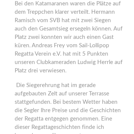
Bei den Katamaranen waren die Plätze auf
dem Treppchen klarer verteilt. Hermann
Ramisch vom SVB hat mit zwei Siegen
auch den Gesamtsieg ersegeln können. Auf
Platz zwei konnten wir auch einen Gast
küren. Andreas Frey vom Sail-Lollipop
Regatta Verein e.V. hat mit 5 Punkten
unseren Clubkameraden Ludwig Herrle auf
Platz drei verwiesen.
Die Siegerehrung hat im gerade
aufgebauten Zelt auf unserer Terrasse
stattgefunden. Bei bestem Wetter haben
die Segler Ihre Preise und die Geschichten
der Regatta entgegen genommen. Eine
dieser Regattageschichten finde ich